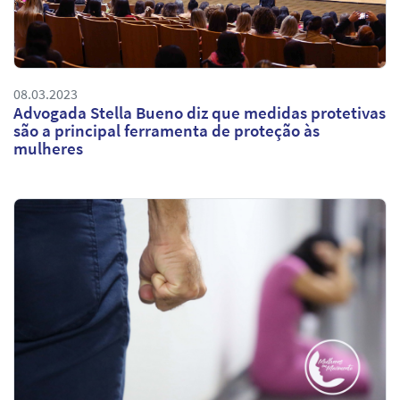
08.03.2023
Advogada Stella Bueno diz que medidas protetivas
são a principal ferramenta de proteção às
mulheres