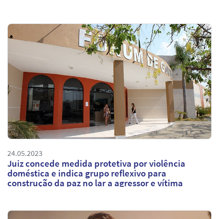
24.05.2023
Juiz concede medida protetiva por violência
doméstica e indica grupo reflexivo para
construção da paz no lar a agressor e vítima