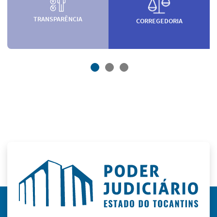
TRANSPARÊNCIA
CORREGEDORIA