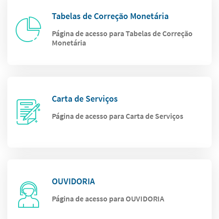
Tabelas de Correção Monetária
Página de acesso para Tabelas de Correção
Monetária
Carta de Serviços
Página de acesso para Carta de Serviços
OUVIDORIA
Página de acesso para OUVIDORIA