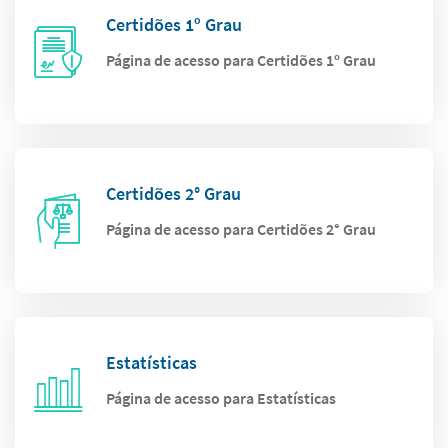
Certidões 1º Grau
Página de acesso para Certidões 1º Grau
Certidões 2° Grau
Página de acesso para Certidões 2° Grau
Estatísticas
Página de acesso para Estatísticas