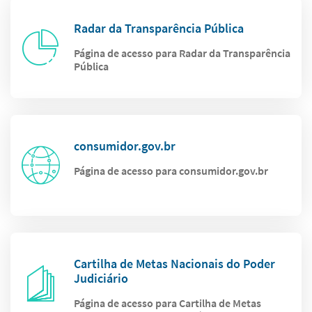
Radar da Transparência Pública
Página de acesso para Radar da Transparência
Pública
consumidor.gov.br
Página de acesso para consumidor.gov.br
Cartilha de Metas Nacionais do Poder
Judiciário
Página de acesso para Cartilha de Metas