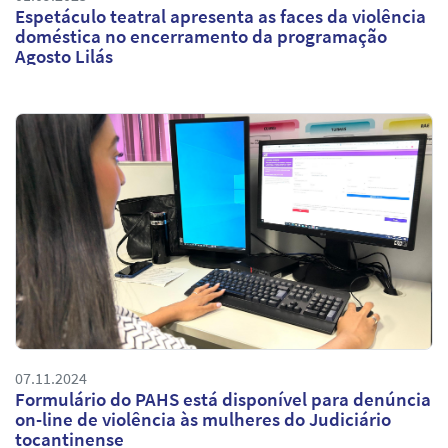
Espetáculo teatral apresenta as faces da violência
doméstica no encerramento da programação
Agosto Lilás
07.11.2024
Formulário do PAHS está disponível para denúncia
on-line de violência às mulheres do Judiciário
tocantinense