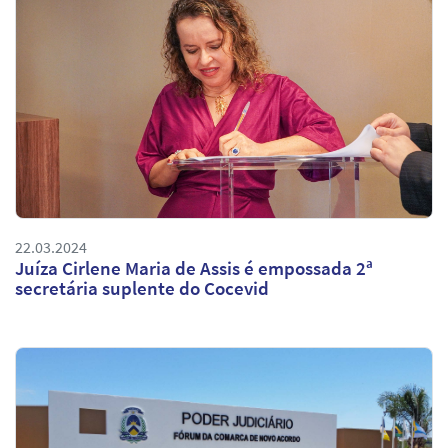
22.03.2024
Juíza Cirlene Maria de Assis é empossada 2ª
secretária suplente do Cocevid