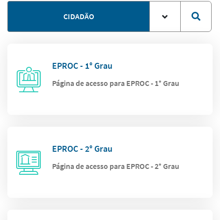
CIDADÃO
EPROC - 1° Grau
Página de acesso para EPROC - 1° Grau
EPROC - 2° Grau
Página de acesso para EPROC - 2° Grau