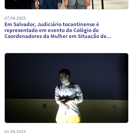
07.04.2025
Em Salvador, Judiciário tocantinense é
representado em evento do Colégio de
Coordenadores da Mulher em Situação de
Violência Doméstica e Familiar
01.09.2023