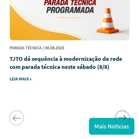
PARADA TÉCNICA / 06.08.2026
TJTO dá sequência à modernização da rede
com parada técnica neste sábado (8/8)
LEIA MAIS
Mais Notícias