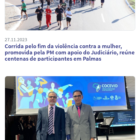
27.11.2023
Corrida pelo fim da violência contra a mulher,
promovida pela PM com apoio do Judiciário, reúne
centenas de participantes em Palmas