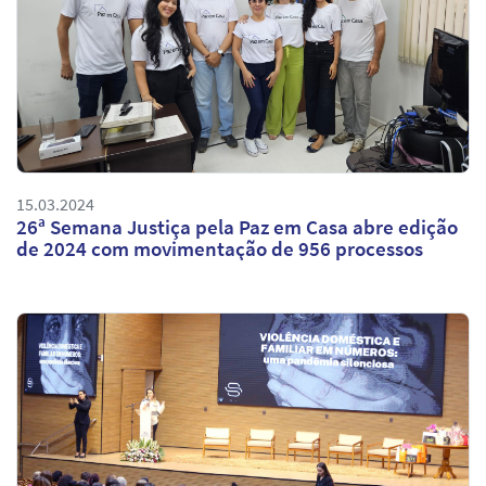
15.03.2024
26ª Semana Justiça pela Paz em Casa abre edição
de 2024 com movimentação de 956 processos