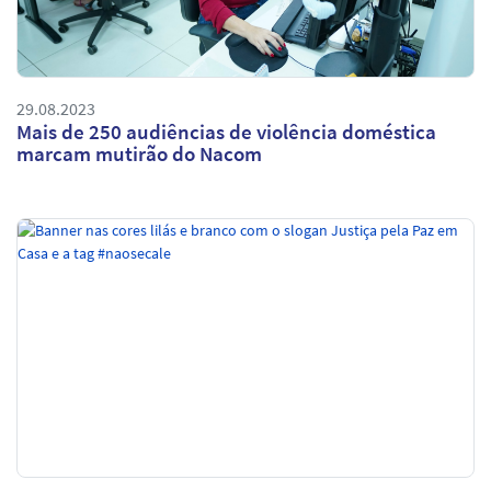
29.08.2023
Mais de 250 audiências de violência doméstica
marcam mutirão do Nacom