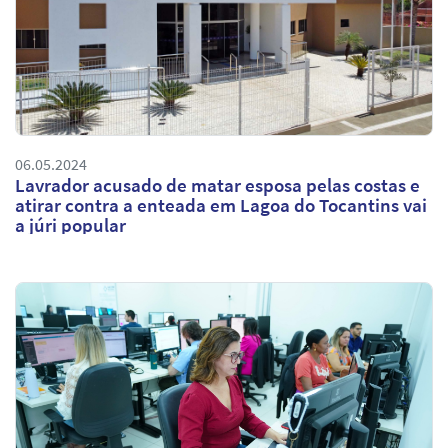
06.05.2024
Lavrador acusado de matar esposa pelas costas e
atirar contra a enteada em Lagoa do Tocantins vai
a júri popular