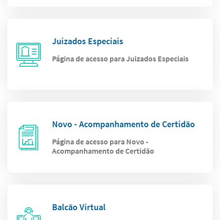
Juizados Especiais
Página de acesso para Juizados Especiais
Novo - Acompanhamento de Certidão
Página de acesso para Novo -
Acompanhamento de Certidão
Balcão Virtual