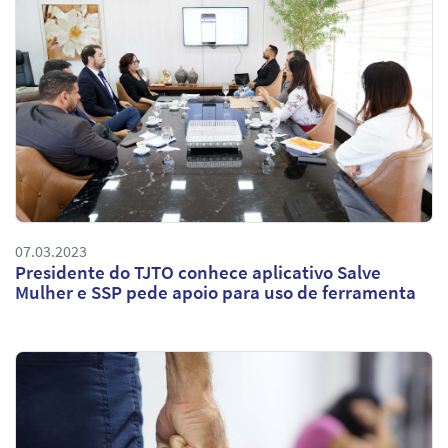
07.03.2023
Presidente do TJTO conhece aplicativo Salve
Mulher e SSP pede apoio para uso de ferramenta