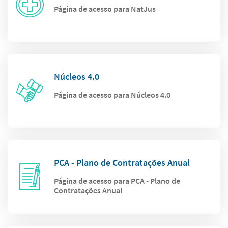
Página de acesso para NatJus
Núcleos 4.0
Página de acesso para Núcleos 4.0
PCA - Plano de Contratações Anual
Página de acesso para PCA - Plano de
Contratações Anual