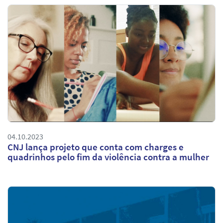
04.10.2023
CNJ lança projeto que conta com charges e
quadrinhos pelo fim da violência contra a mulher