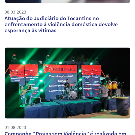
08.03.2023
Atuação do Judiciário do Tocantins no
enfrentamento à violência doméstica devolve
esperança às vítimas
01.08.2023
Campanha “Praias sem Violência” é realizada em