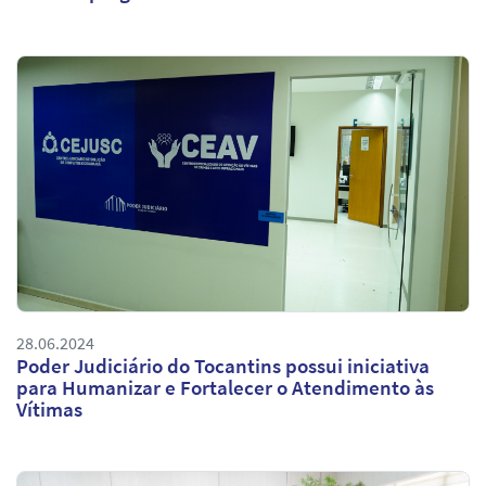
28.06.2024
Poder Judiciário do Tocantins possui iniciativa
para Humanizar e Fortalecer o Atendimento às
Vítimas