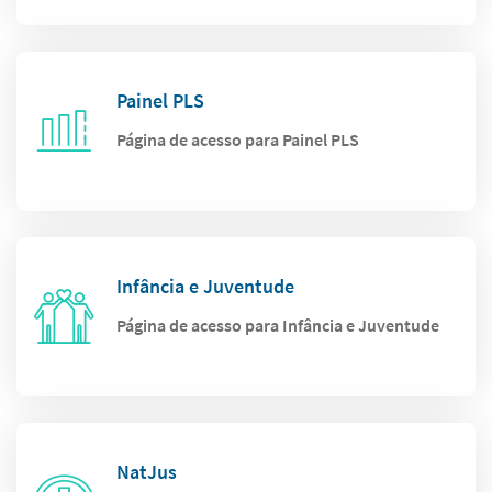
Painel PLS
Página de acesso para Painel PLS
Infância e Juventude
Página de acesso para Infância e Juventude
NatJus