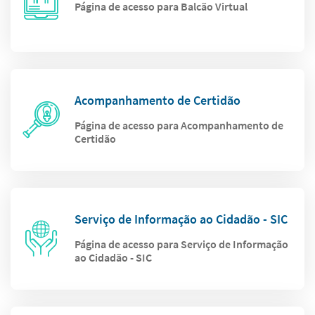
Página de acesso para Balcão Virtual
Acompanhamento de Certidão
Página de acesso para Acompanhamento de
Certidão
Serviço de Informação ao Cidadão - SIC
Página de acesso para Serviço de Informação
ao Cidadão - SIC