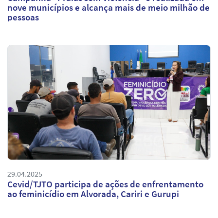
nove municípios e alcança mais de meio milhão de
pessoas
29.04.2025
Cevid/TJTO participa de ações de enfrentamento
ao feminicídio em Alvorada, Cariri e Gurupi