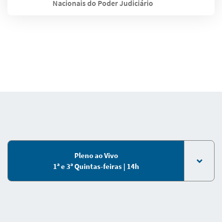
Nacionais do Poder Judiciário
Pleno ao Vivo
1ª e 3ª Quintas-feiras | 14h