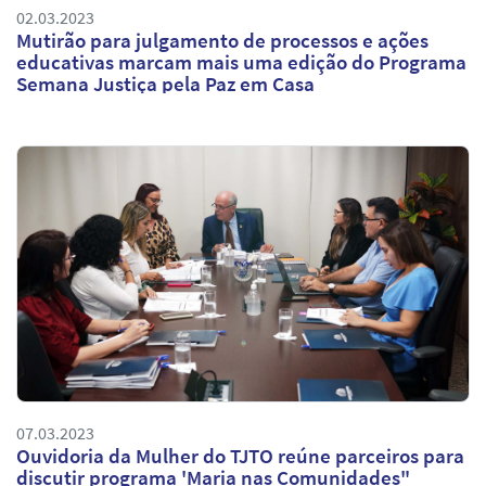
02.03.2023
Mutirão para julgamento de processos e ações
educativas marcam mais uma edição do Programa
Semana Justiça pela Paz em Casa
07.03.2023
Ouvidoria da Mulher do TJTO reúne parceiros para
discutir programa 'Maria nas Comunidades"