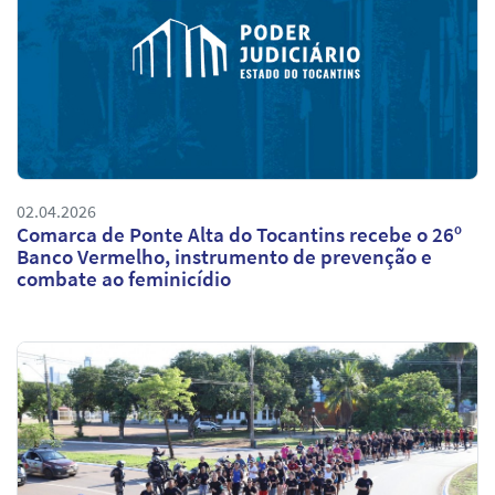
02.04.2026
Comarca de Ponte Alta do Tocantins recebe o 26º
Banco Vermelho, instrumento de prevenção e
combate ao feminicídio