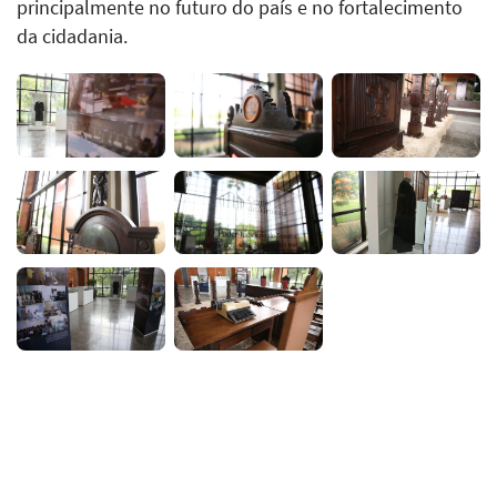
principalmente no futuro do país e no fortalecimento
da cidadania.