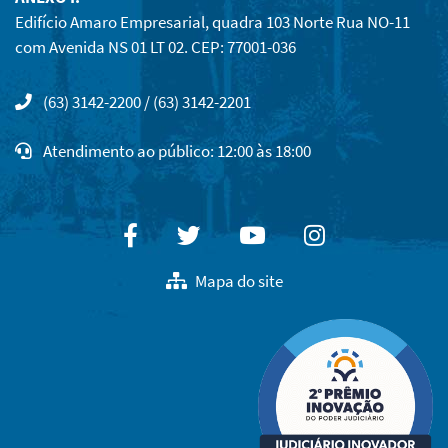
Edifício Amaro Empresarial, quadra 103 Norte Rua NO-11
com Avenida NS 01 LT 02. CEP: 77001-036
(63) 3142-2200 / (63) 3142-2201
Atendimento ao público: 12:00 às 18:00
Facebook
Twitter
Youtube
Instagram
Mapa do site