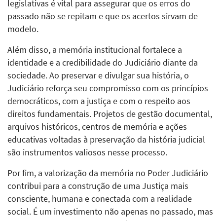
legislativas é vital para assegurar que os erros do
passado não se repitam e que os acertos sirvam de
modelo.
Além disso, a memória institucional fortalece a
identidade e a credibilidade do Judiciário diante da
sociedade. Ao preservar e divulgar sua história, o
Judiciário reforça seu compromisso com os princípios
democráticos, com a justiça e com o respeito aos
direitos fundamentais. Projetos de gestão documental,
arquivos históricos, centros de memória e ações
educativas voltadas à preservação da história judicial
são instrumentos valiosos nesse processo.
Por fim, a valorização da memória no Poder Judiciário
contribui para a construção de uma Justiça mais
consciente, humana e conectada com a realidade
social. É um investimento não apenas no passado, mas