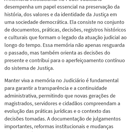
desempenha um papel essencial na preservação da
história, dos valores e da identidade da Justiça em
uma sociedade democrática. Ela consiste no conjunto
de documentos, práticas, decisões, registros históricos
e culturais que formam o legado da atuação judicial ao
longo do tempo. Essa memória não apenas resguarda
o passado, mas também orienta as decisões do
presente e contribui para o aperfeiçoamento contínuo
do sistema de Justiça.
Manter viva a memória no Judiciário é fundamental
para garantir a transparência e a continuidade
administrativa, permitindo que novas gerações de
magistrados, servidores e cidadãos compreendam a
evolução das práticas jurídicas e o contexto das
decisões tomadas. A documentação de julgamentos
importantes, reformas institucionais e mudanças