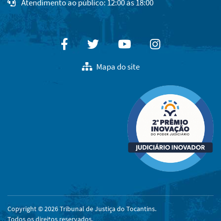
Atendimento ao público: 12:00 às 18:00
Facebook
Twitter
Youtube
Instagram
Mapa do site
Copyright © 2026 Tribunal de Justiça do Tocantins.
Todos os direitos reservados.