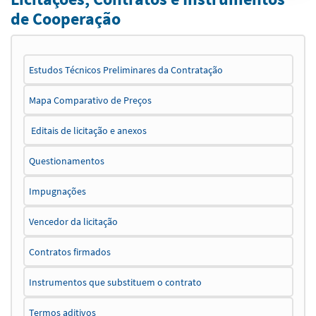
de Cooperação
Estudos Técnicos Preliminares da Contratação
Mapa Comparativo de Preços
Editais de licitação e anexos
Questionamentos
Impugnações
Vencedor da licitação
Contratos firmados
Instrumentos que substituem o contrato
Termos aditivos