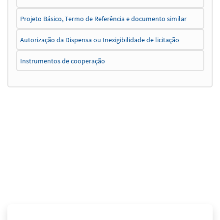
Projeto Básico, Termo de Referência e documento similar
Autorização da Dispensa ou Inexigibilidade de licitação
Instrumentos de cooperação