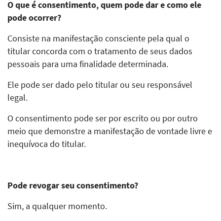
O que é consentimento, quem pode dar e como ele
pode ocorrer?
Consiste na manifestação consciente pela qual o
titular concorda com o tratamento de seus dados
pessoais para uma finalidade determinada.
Ele pode ser dado pelo titular ou seu responsável
legal.
O consentimento pode ser por escrito ou por outro
meio que demonstre a manifestação de vontade livre e
inequívoca do titular.
Pode revogar seu consentimento?
Sim, a qualquer momento.