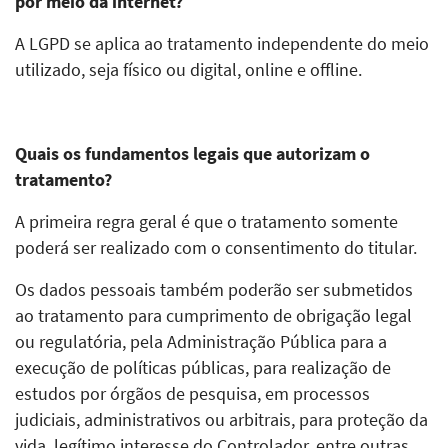
por meio da internet?
A LGPD se aplica ao tratamento independente do meio
utilizado, seja físico ou digital, online e offline.
Quais os fundamentos legais que autorizam o
tratamento?
A primeira regra geral é que o tratamento somente
poderá ser realizado com o consentimento do titular.
Os dados pessoais também poderão ser submetidos
ao tratamento para cumprimento de obrigação legal
ou regulatória, pela Administração Pública para a
execução de políticas públicas, para realização de
estudos por órgãos de pesquisa, em processos
judiciais, administrativos ou arbitrais, para proteção da
vida, legítimo interesse do Controlador, entre outras