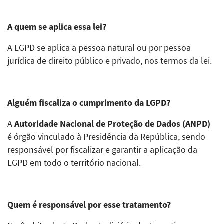
A quem se aplica essa lei?
A LGPD se aplica a pessoa natural ou por pessoa
jurídica de direito público e privado, nos termos da lei.
Alguém fiscaliza o cumprimento da LGPD?
A
Autoridade Nacional de Proteção de Dados (ANPD)
é órgão vinculado à Presidência da República, sendo
responsável por fiscalizar e garantir a aplicação da
LGPD em todo o território nacional.
Quem é responsável por esse tratamento?