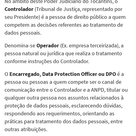
No âmbito deste Poder Judiciário do Tocantins, o
Controlador
(Tribunal de Justiça, representado por
seu Presidente) é a pessoa de direito público a quem
competem as decisões referentes ao tratamento de
dados pessoais.
Denomina-se
Operador
(Ex. empresa terceirizada), a
pessoa natural ou jurídica que realiza o tratamento
conforme instruções do Controlador.
O
Encarregado, Data Protection Officer ou DPO
é a
pessoa ou pessoas a quem compete ser o canal de
comunicação entre o Controlador e a ANPD, titular ou
qualquer outra pessoa nos assuntos relacionados à
proteção de dados pessoais, esclarecendo dúvidas,
respondendo aos requerimentos, orientando as
práticas para tratamento dos dados pessoais, entre
outras atribuições.