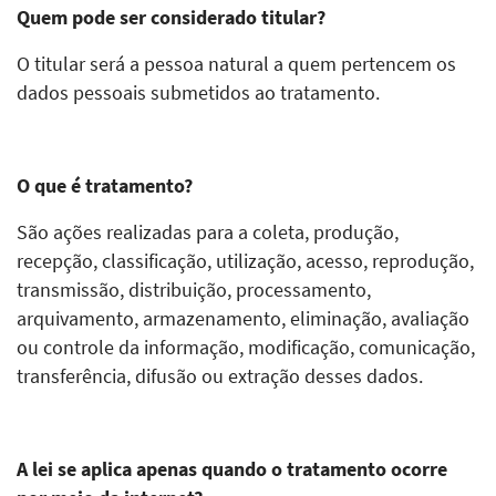
Quem pode ser considerado titular?
O titular será a pessoa natural a quem pertencem os
dados pessoais submetidos ao tratamento.
O que é tratamento?
São ações realizadas para a coleta, produção,
recepção, classificação, utilização, acesso, reprodução,
transmissão, distribuição, processamento,
arquivamento, armazenamento, eliminação, avaliação
ou controle da informação, modificação, comunicação,
transferência, difusão ou extração desses dados.
A lei se aplica apenas quando o tratamento ocorre