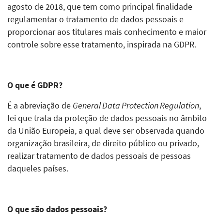
agosto de 2018, que tem como principal finalidade
regulamentar o tratamento de dados pessoais e
proporcionar aos titulares mais conhecimento e maior
controle sobre esse tratamento, inspirada na GDPR.
O que é GDPR?
É a abreviação de
General Data Protection Regulation
,
lei que trata da proteção de dados pessoais no âmbito
da União Europeia, a qual deve ser observada quando
organização brasileira, de direito público ou privado,
realizar tratamento de dados pessoais de pessoas
daqueles países.
O que são dados pessoais?