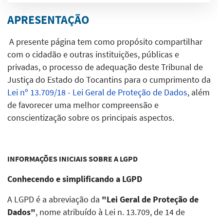
APRESENTAÇÃO
A presente página tem como propósito compartilhar
com o cidadão e outras instituições, públicas e
privadas, o processo de adequação deste Tribunal de
Justiça do Estado do Tocantins para o cumprimento da
Lei nº 13.709/18 - Lei Geral de Proteção de Dados
, além
de favorecer uma melhor compreensão e
conscientização sobre os principais aspectos.
INFORMAÇÕES INICIAIS SOBRE A LGPD
Conhecendo e simplificando a LGPD
A LGPD é a abreviação da
"Lei Geral de Proteção de
Dados"
, nome atribuído à Lei n. 13.709, de 14 de