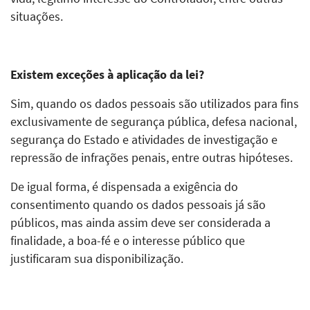
situações.
Existem exceções à aplicação da lei?
Sim, quando os dados pessoais são utilizados para fins
exclusivamente de segurança pública, defesa nacional,
segurança do Estado e atividades de investigação e
repressão de infrações penais, entre outras hipóteses.
De igual forma, é dispensada a exigência do
consentimento quando os dados pessoais já são
públicos, mas ainda assim deve ser considerada a
finalidade, a boa-fé e o interesse público que
justificaram sua disponibilização.