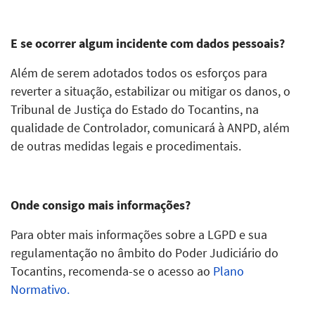
E se ocorrer algum incidente com dados pessoais?
Além de serem adotados todos os esforços para
reverter a situação, estabilizar ou mitigar os danos, o
Tribunal de Justiça do Estado do Tocantins, na
qualidade de Controlador, comunicará à ANPD, além
de outras medidas legais e procedimentais.
Onde consigo mais informações?
Para obter mais informações sobre a LGPD e sua
regulamentação no âmbito do Poder Judiciário do
Tocantins, recomenda-se o acesso ao
Plano
Normativo.