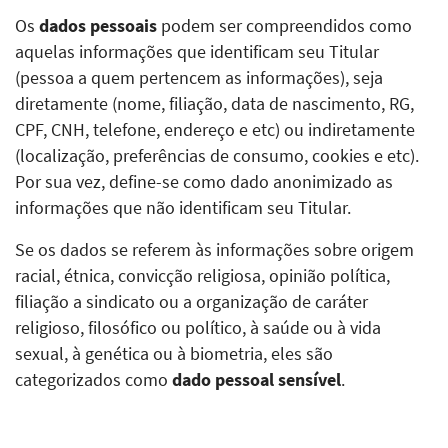
Os
dados pessoais
podem ser compreendidos como
aquelas informações que identificam seu Titular
(pessoa a quem pertencem as informações), seja
diretamente (nome, filiação, data de nascimento, RG,
CPF, CNH, telefone, endereço e etc) ou indiretamente
(localização, preferências de consumo, cookies e etc).
Por sua vez, define-se como dado anonimizado as
informações que não identificam seu Titular.
Se os dados se referem às informações sobre origem
racial, étnica, convicção religiosa, opinião política,
filiação a sindicato ou a organização de caráter
religioso, filosófico ou político, à saúde ou à vida
sexual, à genética ou à biometria, eles são
categorizados como
dado pessoal sensível
.