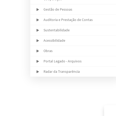
Gestão de Pessoas
Auditoria e Prestação de Contas
Sustentabilidade
Acessibilidade
Obras
Portal Legado - Arquivos
Radar da Transparência