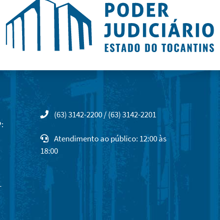
(63) 3142-2200 / (63) 3142-2201
:
Atendimento ao público: 12:00 às
18:00
-