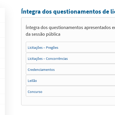
Íntegra dos questionamentos de li
Íntegra dos questionamentos apresentados ent
da sessão pública
Licitações – Pregões
Licitações – Concorrências
Credenciamentos
Leilão
Concurso