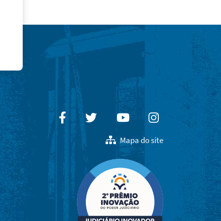
Facebook
Twitter
Youtube
Instagram
Mapa do site