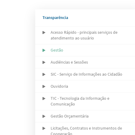
Transparência
Acesso Rápido - principais serviços de
atendimento ao usuário
Gestão
Audiências e Sessões
SIC - Serviço de Informações ao Cidadão
Ouvidoria
TIC - Tecnologia da Informação e
Comunicação
Gestão Orçamentária
Licitações, Contratos e Instrumentos de
Cooperação