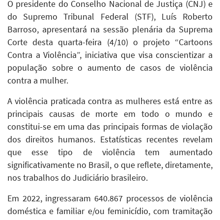
O presidente do Conselho Nacional de Justiça (CNJ) e
do Supremo Tribunal Federal (STF), Luís Roberto
Barroso, apresentará na sessão plenária da Suprema
Corte desta quarta-feira (4/10) o projeto “Cartoons
Contra a Violência”, iniciativa que visa conscientizar a
população sobre o aumento de casos de violência
contra a mulher.
A violência praticada contra as mulheres está entre as
principais causas de morte em todo o mundo e
constitui-se em uma das principais formas de violação
dos direitos humanos. Estatísticas recentes revelam
que esse tipo de violência tem aumentado
significativamente no Brasil, o que reflete, diretamente,
nos trabalhos do Judiciário brasileiro.
Em 2022, ingressaram 640.867 processos de violência
doméstica e familiar e/ou feminicídio, com tramitação