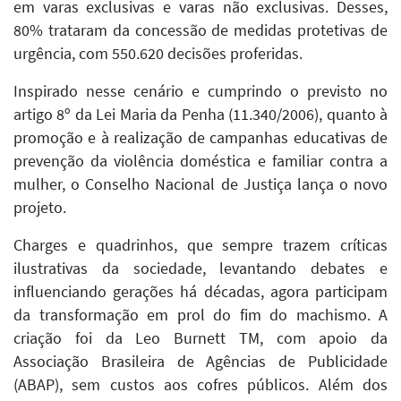
em varas exclusivas e varas não exclusivas. Desses,
80% trataram da concessão de medidas protetivas de
urgência, com 550.620 decisões proferidas.
Inspirado nesse cenário e cumprindo o previsto no
artigo 8º da Lei Maria da Penha (11.340/2006), quanto à
promoção e à realização de campanhas educativas de
prevenção da violência doméstica e familiar contra a
mulher, o Conselho Nacional de Justiça lança o novo
projeto.
Charges e quadrinhos, que sempre trazem críticas
ilustrativas da sociedade, levantando debates e
influenciando gerações há décadas, agora participam
da transformação em prol do fim do machismo. A
criação foi da Leo Burnett TM, com apoio da
Associação Brasileira de Agências de Publicidade
(ABAP), sem custos aos cofres públicos. Além dos