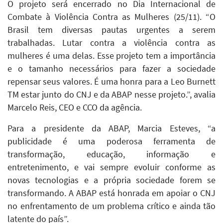
O projeto será encerrado no Dia Internacional de
Combate à Violência Contra as Mulheres (25/11). “O
Brasil tem diversas pautas urgentes a serem
trabalhadas. Lutar contra a violência contra as
mulheres é uma delas. Esse projeto tem a importância
e o tamanho necessários para fazer a sociedade
repensar seus valores. É uma honra para a Leo Burnett
TM estar junto do CNJ e da ABAP nesse projeto.”, avalia
Marcelo Reis, CEO e CCO da agência.
Para a presidente da ABAP, Marcia Esteves, “a
publicidade é uma poderosa ferramenta de
transformação, educação, informação e
entretenimento, e vai sempre evoluir conforme as
novas tecnologias e a própria sociedade forem se
transformando. A ABAP está honrada em apoiar o CNJ
no enfrentamento de um problema crítico e ainda tão
latente do país”.