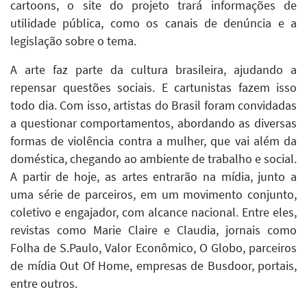
cartoons, o site do projeto trará informações de
utilidade pública, como os canais de denúncia e a
legislação sobre o tema.
A arte faz parte da cultura brasileira, ajudando a
repensar questões sociais. E cartunistas fazem isso
todo dia. Com isso, artistas do Brasil foram convidadas
a questionar comportamentos, abordando as diversas
formas de violência contra a mulher, que vai além da
doméstica, chegando ao ambiente de trabalho e social.
A partir de hoje, as artes entrarão na mídia, junto a
uma série de parceiros, em um movimento conjunto,
coletivo e engajador, com alcance nacional. Entre eles,
revistas como Marie Claire e Claudia, jornais como
Folha de S.Paulo, Valor Econômico, O Globo, parceiros
de mídia Out Of Home, empresas de Busdoor, portais,
entre outros.