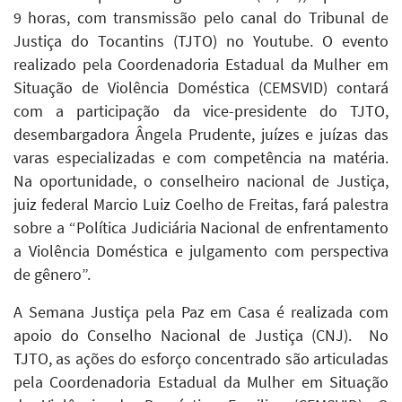
9 horas, com transmissão pelo canal do Tribunal de
Justiça do Tocantins (TJTO) no Youtube. O evento
realizado pela Coordenadoria Estadual da Mulher em
Situação de Violência Doméstica (CEMSVID) contará
com a participação da vice-presidente do TJTO,
desembargadora Ângela Prudente, juízes e juízas das
varas especializadas e com competência na matéria.
Na oportunidade, o conselheiro nacional de Justiça,
juiz federal Marcio Luiz Coelho de Freitas, fará palestra
sobre a “Política Judiciária Nacional de enfrentamento
a Violência Doméstica e julgamento com perspectiva
de gênero”.
A Semana Justiça pela Paz em Casa é realizada com
apoio do Conselho Nacional de Justiça (CNJ). No
TJTO, as ações do esforço concentrado são articuladas
pela Coordenadoria Estadual da Mulher em Situação