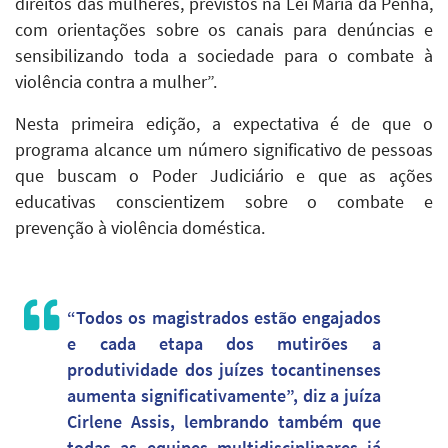
direitos das mulheres, previstos na Lei Maria da Penha,
com orientações sobre os canais para denúncias e
sensibilizando toda a sociedade para o combate à
violência contra a mulher”.
Nesta primeira edição, a expectativa é de que o
programa alcance um número significativo de pessoas
que buscam o Poder Judiciário e que as ações
educativas conscientizem sobre o combate e
prevenção à violência doméstica.
“Todos os magistrados estão engajados
e cada etapa dos mutirões a
produtividade dos juízes tocantinenses
aumenta significativamente”, diz a juíza
Cirlene Assis, lembrando também que