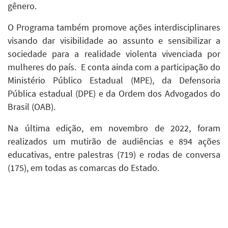
gênero.
O Programa também promove ações interdisciplinares
visando dar visibilidade ao assunto e sensibilizar a
sociedade para a realidade violenta vivenciada por
mulheres do país. E conta ainda com a participação do
Ministério Público Estadual (MPE), da Defensoria
Pública estadual (DPE) e da Ordem dos Advogados do
Brasil (OAB).
Na última edição, em novembro de 2022, foram
realizados um mutirão de audiências e 894 ações
educativas, entre palestras (719) e rodas de conversa
(175), em todas as comarcas do Estado.