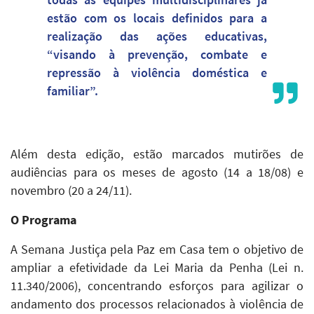
todas as equipes multidisciplinares já
estão com os locais definidos para a
realização das ações educativas,
“visando à prevenção, combate e
repressão à violência doméstica e
familiar”.
Além desta edição, estão marcados mutirões de
audiências para os meses de agosto (14 a 18/08) e
novembro (20 a 24/11).
O Programa
A Semana Justiça pela Paz em Casa tem o objetivo de
ampliar a efetividade da Lei Maria da Penha (Lei n.
11.340/2006), concentrando esforços para agilizar o
andamento dos processos relacionados à violência de