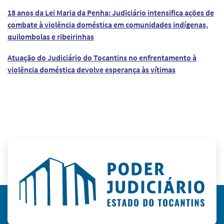
18 anos da Lei Maria da Penha: Judiciário intensifica ações de
combate à violência doméstica em comunidades indígenas,
quilombolas e ribeirinhas
Atuação do Judiciário do Tocantins no enfrentamento à
violência doméstica devolve esperança às vítimas