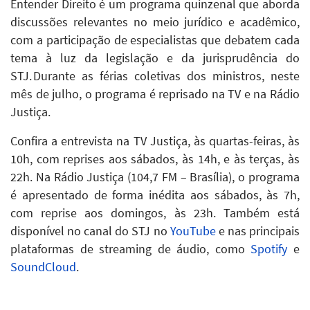
Entender Direito é um programa quinzenal que aborda
discussões relevantes no meio jurídico e acadêmico,
com a participação de especialistas que debatem cada
tema à luz da legislação e da jurisprudência do
STJ. Durante as férias coletivas dos ministros, neste
mês de julho, o programa é reprisado na TV e na Rádio
Justiça.
Confira a entrevista na TV Justiça, às quartas-feiras, às
10h, com reprises aos sábados, às 14h, e às terças, às
22h. Na Rádio Justiça (104,7 FM – Brasília), o programa
é apresentado de forma inédita aos sábados, às 7h,
com reprise aos domingos, às 23h.
Também está
disponível no canal do STJ no
YouTube
e nas principais
plataformas de streaming de áudio, como
Spotify
e
SoundCloud
.