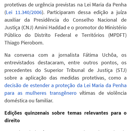
protetivas de urgência previstas na Lei Maria da Penha
(
Lei 11.340/2006
). Participaram dessa edição a juíza
auxiliar da Presidência do Conselho Nacional de
Justiça (CNJ) Amini Haddad e o promotor do Ministério
Público do Distrito Federal e Territórios (MPDFT)
Thiago Pierobom.
Na conversa com a jornalista Fátima Uchôa, os
entrevistados destacaram, entre outros pontos, os
precedentes do Superior Tribunal de Justiça (STJ)
sobre a aplicação das medidas protetivas, como a
decisão de estender a proteção da Lei Maria da Penha
para as mulheres transgênero
vítimas de violência
doméstica ou familiar.
Edições quinzenais sobre temas relevantes para o
direito