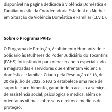
disponível na página dedicada à Violência Doméstica e
Familiar no site da Coordenadoria Estadual da Mulher
em Situação de Violência Doméstica e Familiar (CEVID).
Sobre o Programa PAHS
O Programa de Proteção, Acolhimento Humanizado e
Solidário às Mulheres do Poder Judiciário do Tocantins
(PAHS) foi instituído para oferecer apoio especializado
a magistradas e servidoras que enfrentam violência
doméstica e familiar. Criado pela Resolução nº 18, de
20 de julho de 2023, o PAHS estabelece uma rede de
suporte e acolhimento, garantindo o acesso a serviços
de assistência social, psicológica e médica, além de
orientar as vítimas sobre seus direitos e medidas de
proteção.