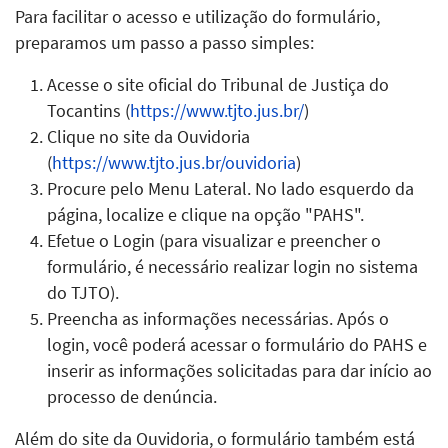
Para facilitar o acesso e utilização do formulário,
preparamos um passo a passo simples:
Acesse o site oficial do Tribunal de Justiça do
Tocantins (
https://www.tjto.jus.br/
)
Clique no site da Ouvidoria
(
https://www.tjto.jus.br/ouvidoria
)
Procure pelo Menu Lateral. No lado esquerdo da
página, localize e clique na opção "PAHS".
Efetue o Login (para visualizar e preencher o
formulário, é necessário realizar login no sistema
do TJTO).
Preencha as informações necessárias. Após o
login, você poderá acessar o formulário do PAHS e
inserir as informações solicitadas para dar início ao
processo de denúncia.
Além do site da Ouvidoria, o formulário também está