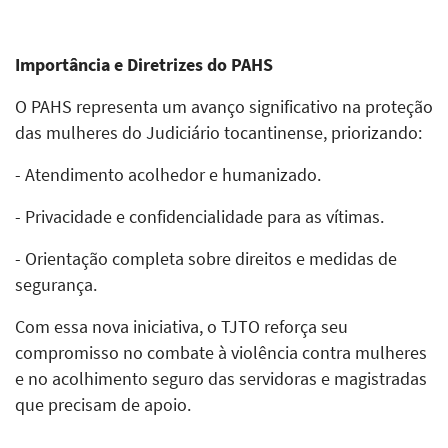
Importância e Diretrizes do PAHS
O PAHS representa um avanço significativo na proteção
das mulheres do Judiciário tocantinense, priorizando:
- Atendimento acolhedor e humanizado.
- Privacidade e confidencialidade para as vítimas.
- Orientação completa sobre direitos e medidas de
segurança.
Com essa nova iniciativa, o TJTO reforça seu
compromisso no combate à violência contra mulheres
e no acolhimento seguro das servidoras e magistradas
que precisam de apoio.