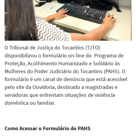
O Tribunal de Justiça do Tocantins (TJTO)
disponibilizou o formulário on-line do Programa de
Proteção, Acolhimento Humanizado e Solidário às
Mulheres do Poder Judiciário do Tocantins (PAHS). O
formulário é um canal de denúncia que está acessível
pelo site da Ouvidoria, destinado a magistradas e
servidoras que enfrentam situações de violência
doméstica ou familiar.
Como Acessar o Formulário do PAHS