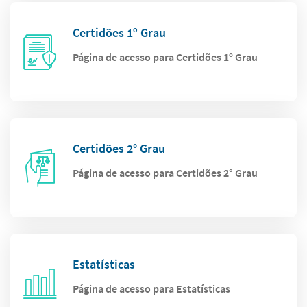
Certidões 1º Grau
Página de acesso para Certidões 1º Grau
Certidões 2° Grau
Página de acesso para Certidões 2° Grau
Estatísticas
Página de acesso para Estatísticas