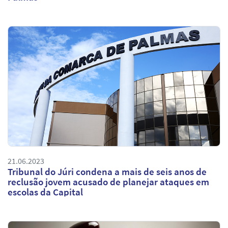
21.06.2023
Tribunal do Júri condena a mais de seis anos de
reclusão jovem acusado de planejar ataques em
escolas da Capital