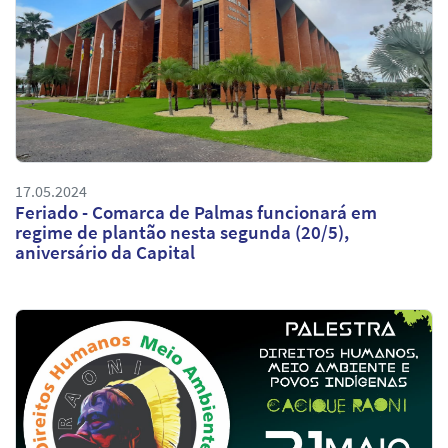
17.05.2024
Feriado - Comarca de Palmas funcionará em
regime de plantão nesta segunda (20/5),
aniversário da Capital