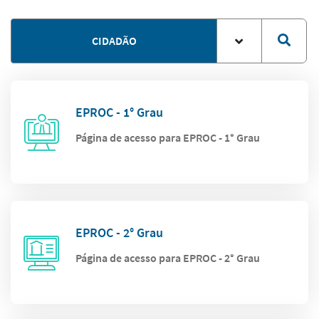
CIDADÃO
EPROC - 1° Grau
Página de acesso para EPROC - 1° Grau
EPROC - 2° Grau
Página de acesso para EPROC - 2° Grau