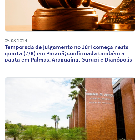
05.08.2024
Temporada de julgamento no Júri começa nesta
quarta (7/8) em Paranã; confirmada também a
pauta em Palmas, Araguaína, Gurupi e Dianópolis