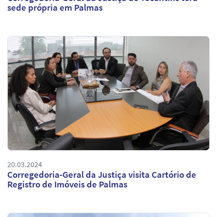
sede própria em Palmas
20.03.2024
Corregedoria-Geral da Justiça visita Cartório de
Registro de Imóveis de Palmas