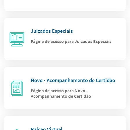
Juizados Especiais
Página de acesso para Juizados Especiais
Novo - Acompanhamento de Certidão
Página de acesso para Novo -
Acompanhamento de Certidão
Balcão Virtual