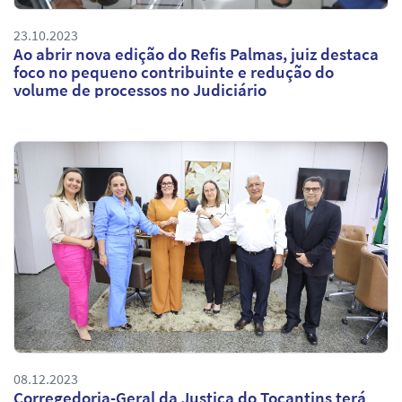
23.10.2023
Ao abrir nova edição do Refis Palmas, juiz destaca
foco no pequeno contribuinte e redução do
volume de processos no Judiciário
08.12.2023
Corregedoria-Geral da Justiça do Tocantins terá