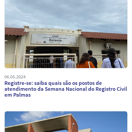
06.05.2024
Registre-se: saiba quais são os postos de
atendimento da Semana Nacional do Registro Civil
em Palmas