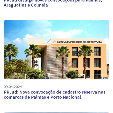
Araguatins e Colmeia
09.04.2024
PRJud: Nova convocação de cadastro reserva nas
comarcas de Palmas e Porto Nacional