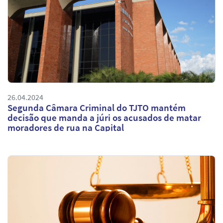
26.04.2024
Segunda Câmara Criminal do TJTO mantém
decisão que manda a júri os acusados de matar
moradores de rua na Capital