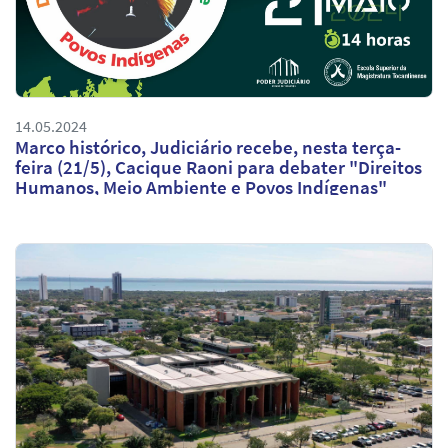
14.05.2024
Marco histórico, Judiciário recebe, nesta terça-
feira (21/5), Cacique Raoni para debater "Direitos
Humanos, Meio Ambiente e Povos Indígenas"