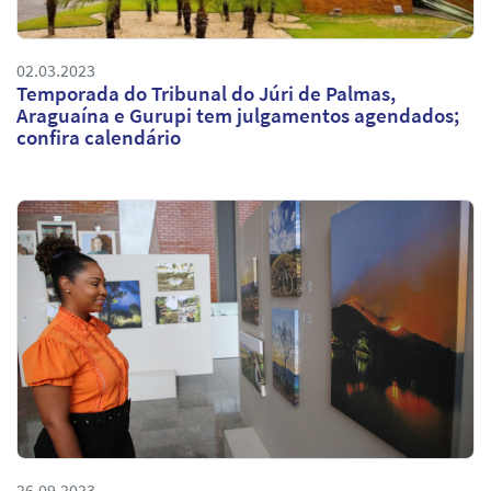
02.03.2023
Temporada do Tribunal do Júri de Palmas,
Araguaína e Gurupi tem julgamentos agendados;
confira calendário
26.09.2023