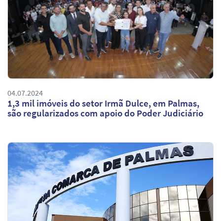
04.07.2024
1,3 mil imóveis do setor Irmã Dulce, em Palmas,
são regularizados com apoio do Poder Judiciário