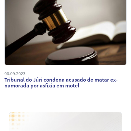
06.09.2023
Tribunal do Júri condena acusado de matar ex-
namorada por asfixia em motel
Notícias
em