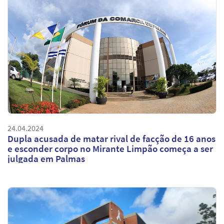
24.04.2024
Dupla acusada de matar rival de facção de 16 anos
e esconder corpo no Mirante Limpão começa a ser
julgada em Palmas