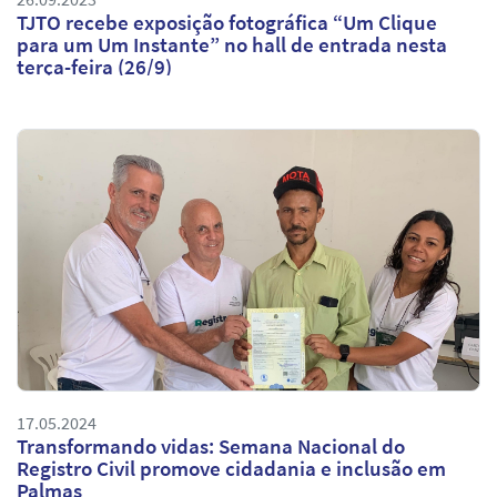
TJTO recebe exposição fotográfica “Um Clique
para um Um Instante” no hall de entrada nesta
terça-feira (26/9)
17.05.2024
Transformando vidas: Semana Nacional do
Registro Civil promove cidadania e inclusão em
Palmas