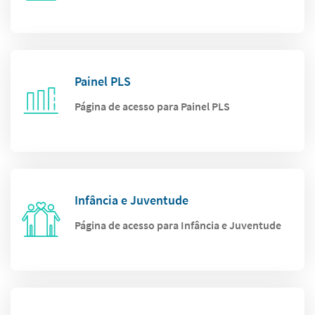
Painel PLS
Página de acesso para Painel PLS
Infância e Juventude
Página de acesso para Infância e Juventude