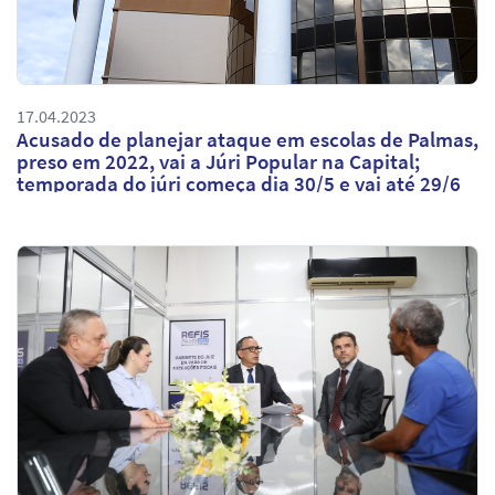
17.04.2023
Acusado de planejar ataque em escolas de Palmas,
preso em 2022, vai a Júri Popular na Capital;
temporada do júri começa dia 30/5 e vai até 29/6