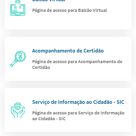
Página de acesso para Balcão Virtual
Acompanhamento de Certidão
Página de acesso para Acompanhamento de
Certidão
Serviço de Informação ao Cidadão - SIC
Página de acesso para Serviço de Informação
ao Cidadão - SIC