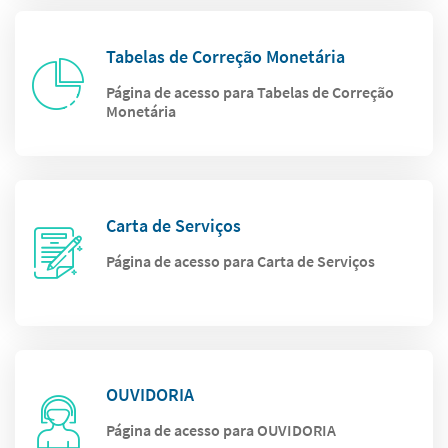
Tabelas de Correção Monetária
Página de acesso para Tabelas de Correção
Monetária
Carta de Serviços
Página de acesso para Carta de Serviços
OUVIDORIA
Página de acesso para OUVIDORIA