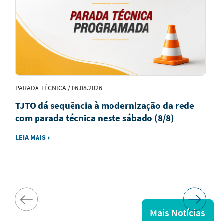
Destaque
PARADA TÉCNICA / 06.08.2026
TJTO dá sequência à modernização da rede
com parada técnica neste sábado (8/8)
LEIA MAIS
Mais Notícias