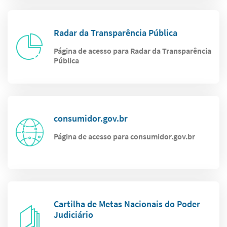
Radar da Transparência Pública
Página de acesso para Radar da Transparência
Pública
consumidor.gov.br
Página de acesso para consumidor.gov.br
Cartilha de Metas Nacionais do Poder
Judiciário