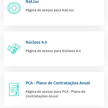
NatJus
Página de acesso para NatJus
Núcleos 4.0
Página de acesso para Núcleos 4.0
PCA - Plano de Contratações Anual
Página de acesso para PCA - Plano de
Contratações Anual