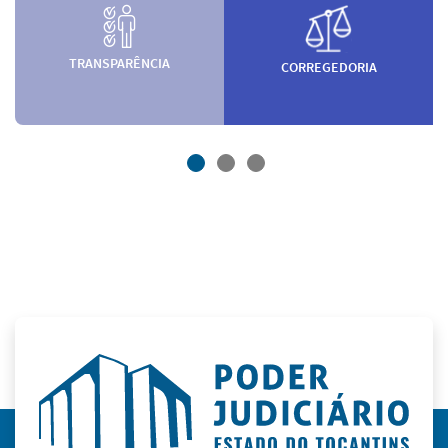
TRANSPARÊNCIA
CORREGEDORIA