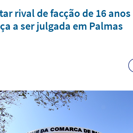
r rival de facção de 16 anos
ça a ser julgada em Palmas