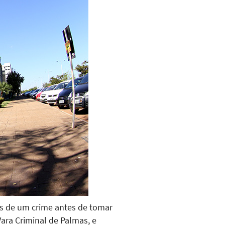
s de um crime antes de tomar
Vara Criminal de Palmas, e