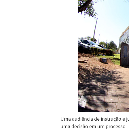
Uma audiência de instrução e 
uma decisão em um processo -, s