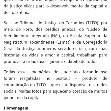
da justiça eficaz para o desenvolvimento da capital e
do Tocantins.
Seja no Tribunal de Justiça do Tocantins (TJTO), por
meio do Foro, dos prédios anexos, do Núcleo de
Atendimento Integrado (NAI), da Escola Superior da
Magistratura Tocantinense (Esmat) e da Corregedoria
Geral da Justiça, inúmeros servidores (as), com suas
histórias de vidas e amor à capital, trabalham para
promover a cidadania e garantir o direito de todos.
Todas essas memórias do Judiciário tocantinense
foram resgatadas no Sextou! – produto de
comunicação do TJTO – que está disponível nas redes
sociais. Muitas fotos para aquecer o coração de muitos
pioneiros da capital.
Homenagem