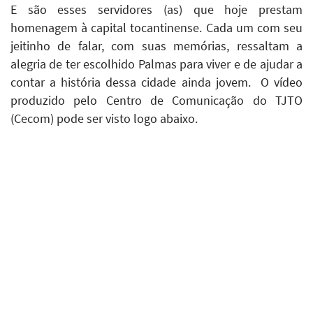
E são esses servidores (as) que hoje prestam
homenagem à capital tocantinense. Cada um com seu
jeitinho de falar, com suas memórias, ressaltam a
alegria de ter escolhido Palmas para viver e de ajudar a
contar a história dessa cidade ainda jovem. O vídeo
produzido pelo Centro de Comunicação do TJTO
(Cecom) pode ser visto logo abaixo.