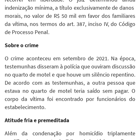
indenização mínima, a título exclusivamente de danos
morais, no valor de R$ 50 mil em favor dos familiares
da vítima, nos termos do art. 387, inciso IV, do Código
de Processo Penal.
Sobre o crime
O crime aconteceu em setembro de 2021. Na época,
testemunhas disseram à polícia que ouviram discussão
no quarto de motel e que houve um silêncio repentino.
De acordo com as testemunhas, a outra pessoa que
estava no quarto de motel teria saído sem pagar. O
corpo da vítima foi encontrado por funcionários do
estabelecimento.
Atitude fri
a e premeditada
Além da condenação por homicídio triplamente