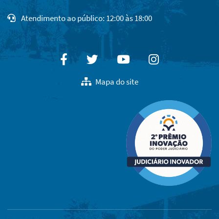
Atendimento ao público: 12:00 às 18:00
Facebook
Twitter
Youtube
Instagram
Mapa do site