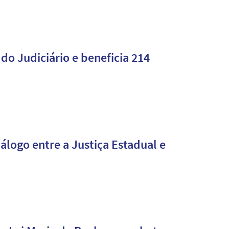
 do Judiciário e beneficia 214
álogo entre a Justiça Estadual e