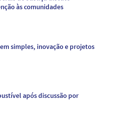
tenção às comunidades
em simples, inovação e projetos
stível após discussão por