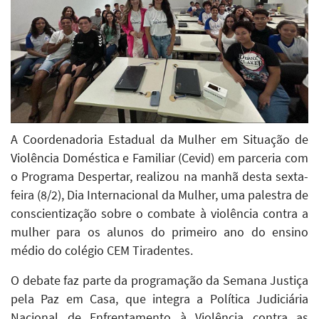
A Coordenadoria Estadual da Mulher em Situação de
Violência Doméstica e Familiar (Cevid) em parceria com
o Programa Despertar, realizou na manhã desta sexta-
feira (8/2), Dia Internacional da Mulher, uma palestra de
conscientização sobre o combate à violência contra a
mulher para os alunos do primeiro ano do ensino
médio do colégio CEM Tiradentes.
O debate faz parte da programação da Semana Justiça
pela Paz em Casa, que integra a Política Judiciária
Nacional de Enfrentamento à Violência contra as