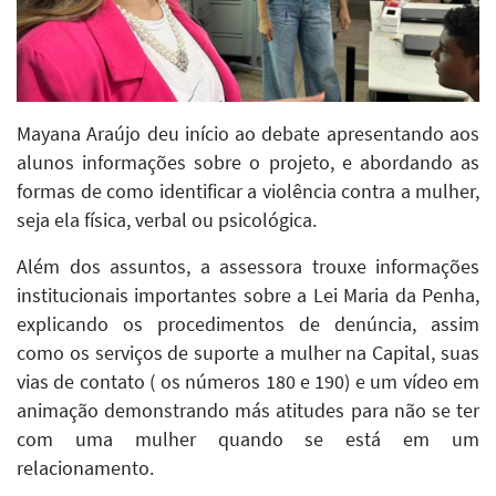
Mayana Araújo deu início ao debate apresentando aos
alunos informações sobre o projeto, e abordando as
formas de como identificar a violência contra a mulher,
seja ela física, verbal ou psicológica.
Além dos assuntos, a assessora trouxe informações
institucionais importantes sobre a Lei Maria da Penha,
explicando os procedimentos de denúncia, assim
como os serviços de suporte a mulher na Capital, suas
vias de contato ( os números 180 e 190) e um vídeo em
animação demonstrando más atitudes para não se ter
com uma mulher quando se está em um
relacionamento.