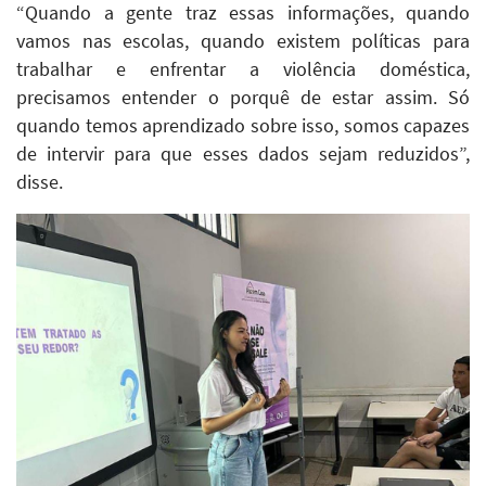
“Quando a gente traz essas informações, quando
vamos nas escolas, quando existem políticas para
trabalhar e enfrentar a violência doméstica,
precisamos entender o porquê de estar assim. Só
quando temos aprendizado sobre isso, somos capazes
de intervir para que esses dados sejam reduzidos”,
disse.