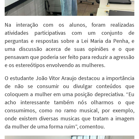
Na interação com os alunos, foram realizadas
atividades participativas com um conjunto de
perguntas e respostas sobre a Lei Maria da Penha, e
uma discussão acerca de suas opiniões e o que
pensavam que poderia ser feito para reduzir a agressão
e os estereótipos envolvendo as mulheres.
O estudante João Vitor Araujo destacou a importância
de não se consumir ou divulgar conteúdos que
coloquem a mulher em uma posição depreciativa. “Eu
acho interessante também nós olharmos o que
consumimos, como no ramo musical, por exemplo,
onde existem diversas musicas que tratam a imagem
da mulher de uma forma ruim”, comentou.