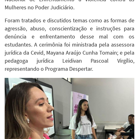
Mulheres no Poder Judiciário.
Foram tratados e discutidos temas como as formas de
agressão, abuso, conscientização e instruções para
denúncia e enfrentamento desse mal com os
estudantes. A cerimônia foi ministrada pela assessora
jurídica da Cevid, Mayana Araújo Cunha Tomain; e pela
pedagoga jurídica Leidivan Pascoal Virgílio,
representando o Programa Despertar.