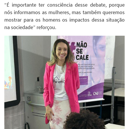
“É importante ter consciência desse debate, porque
nós informamos as mulheres, mas também queremos
mostrar para os homens os impactos dessa situação
na sociedade” reforçou.