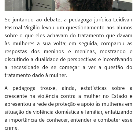
Se juntando ao debate, a pedagoga jurídica Leidivan
Pascoal Virgílio levou um questionamento aos alunos
sobre o que eles achavam do tratamento que davam
às mulheres a sua volta; em seguida, comparou as
respostas dos meninos e meninas, mostrando e
discutindo a dualidade de perspectivas e incentivando
a necessidade de se começar a ver a questão do
tratamento dado à mulher.
A pedagoga trouxe, ainda, estatísticas sobre a
crescente na violência contra a mulher no Estado e
apresentou a rede de proteção e apoio às mulheres em
situação de violência doméstica e familiar, enfatizando
a importância de conhecer, entender e combater esse
crime.