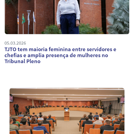
05.03.2026
TJTO tem maioria feminina entre servidores e
chefias e amplia presença de mulheres no
Tribunal Pleno
Notícias
em
Destaque