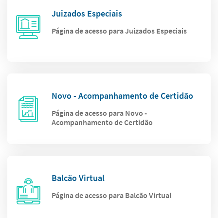
Juizados Especiais
Página de acesso para Juizados Especiais
Novo - Acompanhamento de Certidão
Página de acesso para Novo -
Acompanhamento de Certidão
Balcão Virtual
Página de acesso para Balcão Virtual