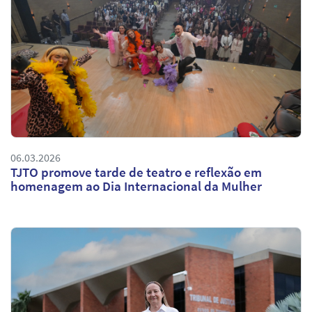
06.03.2026
TJTO promove tarde de teatro e reflexão em
homenagem ao Dia Internacional da Mulher