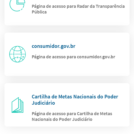
Página de acesso para Radar da Transparência
Pública
consumidor.gov.br
Página de acesso para consumidor.gov.br
Cartilha de Metas Nacionais do Poder
Judiciário
Página de acesso para Cartilha de Metas
Nacionais do Poder Judiciário