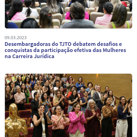
09.03.2023
Desembargadoras do TJTO debatem desafios e
conquistas da participação efetiva das Mulheres
na Carreira Jurídica