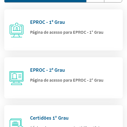
EPROC - 1° Grau
Página de acesso para EPROC - 1° Grau
EPROC - 2° Grau
Página de acesso para EPROC - 2° Grau
Certidões 1º Grau