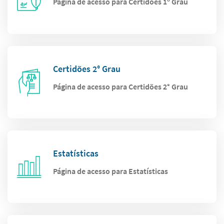
Página de acesso para Certidões 1º Grau
Certidões 2° Grau
Página de acesso para Certidões 2° Grau
Estatísticas
Página de acesso para Estatísticas