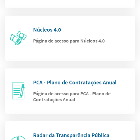
Núcleos 4.0
Página de acesso para Núcleos 4.0
PCA - Plano de Contratações Anual
Página de acesso para PCA - Plano de
Contratações Anual
Radar da Transparência Pública