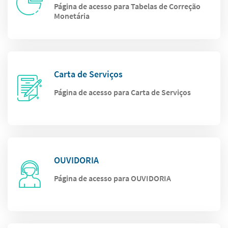
Página de acesso para Tabelas de Correção
Monetária
Carta de Serviços
Página de acesso para Carta de Serviços
OUVIDORIA
Página de acesso para OUVIDORIA