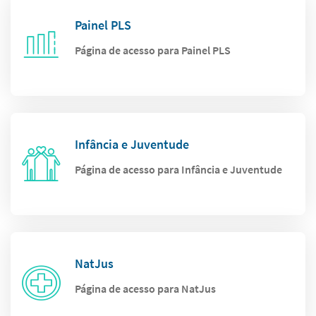
Painel PLS
Página de acesso para Painel PLS
Infância e Juventude
Página de acesso para Infância e Juventude
NatJus
Página de acesso para NatJus