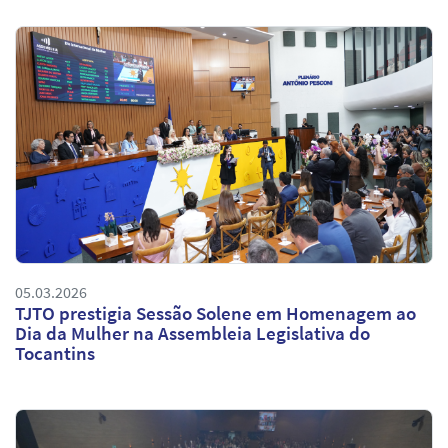
05.03.2026
TJTO prestigia Sessão Solene em Homenagem ao
Dia da Mulher na Assembleia Legislativa do
Tocantins