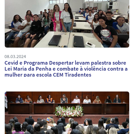
08.03.2024
Cevid e Programa Despertar levam palestra sobre
Lei Maria da Penha e combate à violência contra a
mulher para escola CEM Tiradentes