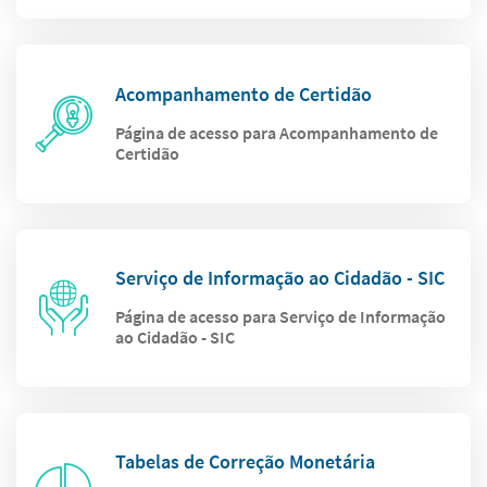
Acompanhamento de Certidão
Página de acesso para Acompanhamento de
Certidão
Serviço de Informação ao Cidadão - SIC
Página de acesso para Serviço de Informação
ao Cidadão - SIC
Tabelas de Correção Monetária