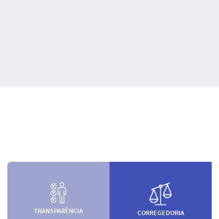
TRANSPARÊNCIA
CORREGEDORIA