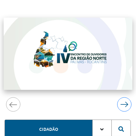
CIDADÃO