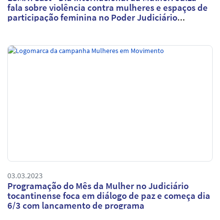
fala sobre violência contra mulheres e espaços de
participação feminina no Poder Judiciário
Tocantinense
03.03.2023
Programação do Mês da Mulher no Judiciário
tocantinense foca em diálogo de paz e começa dia
6/3 com lançamento de programa