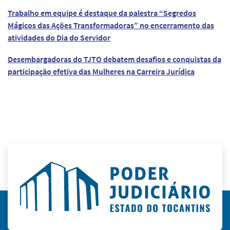
Trabalho em equipe é destaque da palestra “Segredos
Mágicos das Ações Transformadoras” no encerramento das
atividades do Dia do Servidor
Desembargadoras do TJTO debatem desafios e conquistas da
participação efetiva das Mulheres na Carreira Jurídica