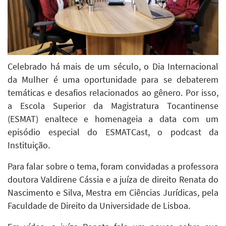
Celebrado há mais de um século, o Dia Internacional
da Mulher é uma oportunidade para se debaterem
temáticas e desafios relacionados ao gênero. Por isso,
a Escola Superior da Magistratura Tocantinense
(ESMAT) enaltece e homenageia a data com um
episódio especial do ESMATCast, o podcast da
Instituição.
Para falar sobre o tema, foram convidadas a professora
doutora Valdirene Cássia e a juíza de direito Renata do
Nascimento e Silva, Mestra em Ciências Jurídicas, pela
Faculdade de Direito da Universidade de Lisboa.