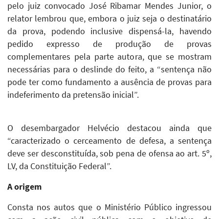
pelo juiz convocado José Ribamar Mendes Junior, o
relator lembrou que, embora o juiz seja o destinatário
da prova, podendo inclusive dispensá-la, havendo
pedido expresso de produção de provas
complementares pela parte autora, que se mostram
necessárias para o deslinde do feito, a “sentença não
pode ter como fundamento a ausência de provas para
indeferimento da pretensão inicial”.
O desembargador Helvécio destacou ainda que
“caracterizado o cerceamento de defesa, a sentença
deve ser desconstituída, sob pena de ofensa ao art. 5º,
LV, da Constituição Federal”.
A origem
Consta nos autos que o Ministério Público ingressou