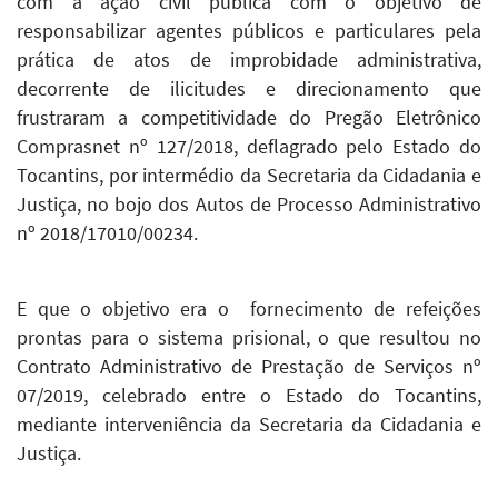
com a ação civil pública com o objetivo de
responsabilizar agentes públicos e particulares pela
prática de atos de improbidade administrativa,
decorrente de ilicitudes e direcionamento que
frustraram a competitividade do Pregão Eletrônico
Comprasnet nº 127/2018, deflagrado pelo Estado do
Tocantins, por intermédio da Secretaria da Cidadania e
Justiça, no bojo dos Autos de Processo Administrativo
nº 2018/17010/00234.
E que o objetivo era o fornecimento de refeições
prontas para o sistema prisional, o que resultou no
Contrato Administrativo de Prestação de Serviços nº
07/2019, celebrado entre o Estado do Tocantins,
mediante interveniência da Secretaria da Cidadania e
Justiça.