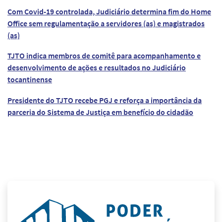
Com Covid-19 controlada, Judiciário determina fim do Home
Office sem regulamentação a servidores (as) e magistrados
(as)
TJTO indica membros de comitê para acompanhamento e
desenvolvimento de ações e resultados no Judiciário
tocantinense
Presidente do TJTO recebe PGJ e reforça a importância da
parceria do Sistema de Justiça em benefício do cidadão