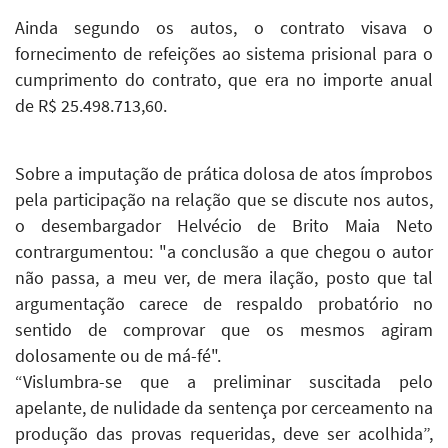
Ainda segundo os autos, o contrato visava o
fornecimento de refeições ao sistema prisional para o
cumprimento do contrato, que era no importe anual
de R$ 25.498.713,60.
Sobre a imputação de prática dolosa de atos ímprobos
pela participação na relação que se discute nos autos,
o desembargador Helvécio de Brito Maia Neto
contrargumentou: "a conclusão a que chegou o autor
não passa, a meu ver, de mera ilação, posto que tal
argumentação carece de respaldo probatório no
sentido de comprovar que os mesmos agiram
dolosamente ou de má-fé".
“Vislumbra-se que a preliminar suscitada pelo
apelante, de nulidade da sentença por cerceamento na
produção das provas requeridas, deve ser acolhida”,