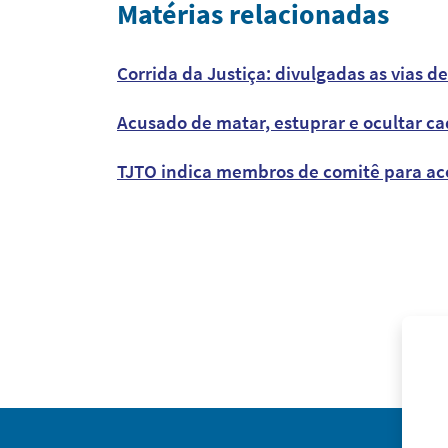
Matérias relacionadas
Corrida da Justiça: divulgadas as vias 
Acusado de matar, estuprar e ocultar c
TJTO indica membros de comitê para ac