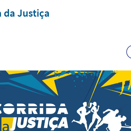
 da Justiça