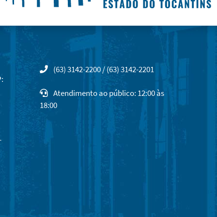
(63) 3142-2200 / (63) 3142-2201
:
Atendimento ao público: 12:00 às
18:00
-