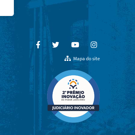
Facebook
Twitter
Youtube
Instagram
Mapa do site