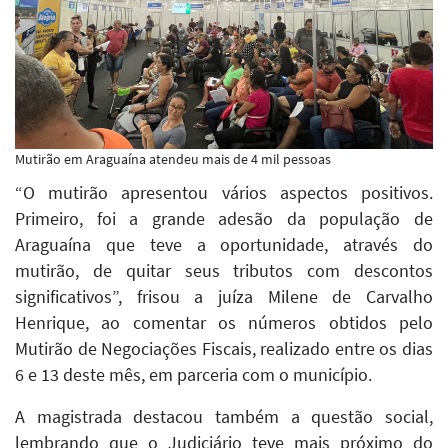
Mutirão em Araguaína atendeu mais de 4 mil pessoas
“O mutirão apresentou vários aspectos positivos.
Primeiro, foi a grande adesão da população de
Araguaína que teve a oportunidade, através do
mutirão, de quitar seus tributos com descontos
significativos”, frisou a juíza Milene de Carvalho
Henrique, ao comentar os números obtidos pelo
Mutirão de Negociações Fiscais, realizado entre os dias
6 e 13 deste mês, em parceria com o município.
A magistrada destacou também a questão social,
lembrando que o Judiciário teve mais próximo do