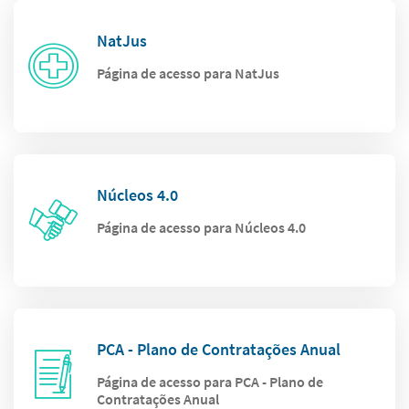
NatJus
Página de acesso para NatJus
Núcleos 4.0
Página de acesso para Núcleos 4.0
PCA - Plano de Contratações Anual
Página de acesso para PCA - Plano de
Contratações Anual