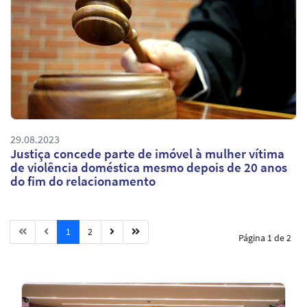
29.08.2023
Justiça concede parte de imóvel à mulher vítima
de violência doméstica mesmo depois de 20 anos
do fim do relacionamento
1
2
Página 1 de 2
Notícias