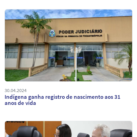
30.04.2024
Indígena ganha registro de nascimento aos 31
anos de vida