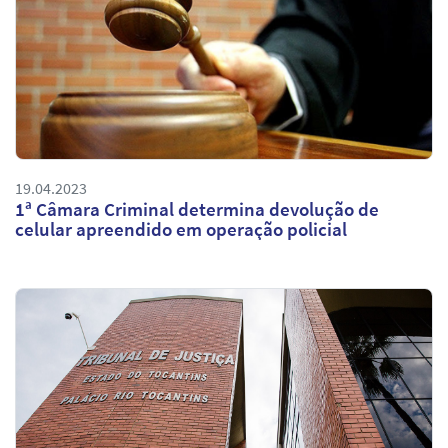
19.04.2023
1ª Câmara Criminal determina devolução de
celular apreendido em operação policial