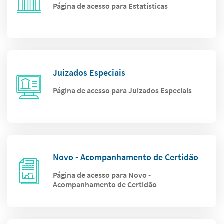
Página de acesso para Estatísticas
Juizados Especiais
Página de acesso para Juizados Especiais
Novo - Acompanhamento de Certidão
Página de acesso para Novo -
Acompanhamento de Certidão