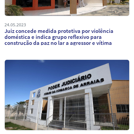
24.05.2023
Juiz concede medida protetiva por violência
doméstica e indica grupo reflexivo para
construção da paz no lar a agressor e vítima