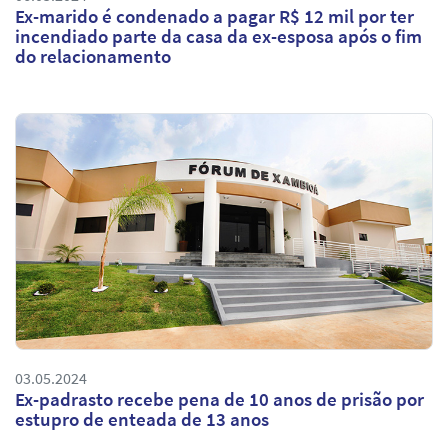
Ex-marido é condenado a pagar R$ 12 mil por ter
incendiado parte da casa da ex-esposa após o fim
do relacionamento
03.05.2024
Ex-padrasto recebe pena de 10 anos de prisão por
estupro de enteada de 13 anos