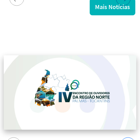
Mais Notícias