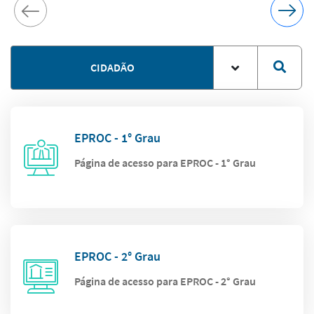
CIDADÃO
EPROC - 1° Grau
Página de acesso para EPROC - 1° Grau
EPROC - 2° Grau
Página de acesso para EPROC - 2° Grau