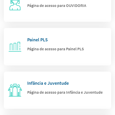
Página de acesso para OUVIDORIA
Painel PLS
Página de acesso para Painel PLS
Infância e Juventude
Página de acesso para Infância e Juventude