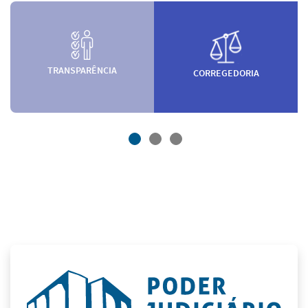
TRANSPARÊNCIA
CORREGEDORIA