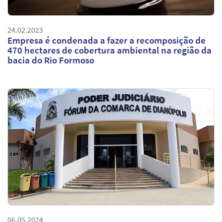
24.02.2023
Empresa é condenada a fazer a recomposição de
470 hectares de cobertura ambiental na região da
bacia do Rio Formoso
06.05.2024