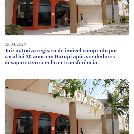
29.04.2024
Juiz autoriza registro de imóvel comprado por
casal há 30 anos em Gurupi após vendedores
desaparecem sem fazer transferência