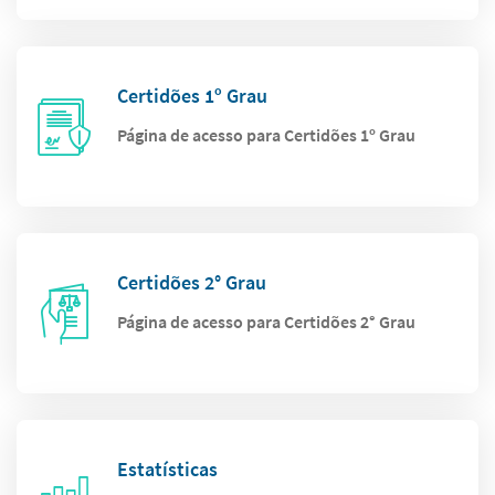
Certidões 1º Grau
Página de acesso para Certidões 1º Grau
Certidões 2° Grau
Página de acesso para Certidões 2° Grau
Estatísticas