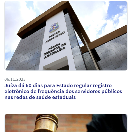
06.11.2023
Juíza dá 60 dias para Estado regular registro
eletrônico de frequência dos servidores públicos
nas redes de saúde estaduais