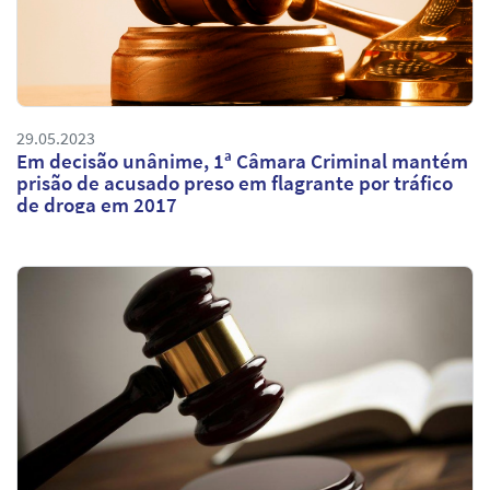
29.05.2023
Em decisão unânime, 1ª Câmara Criminal mantém
prisão de acusado preso em flagrante por tráfico
de droga em 2017