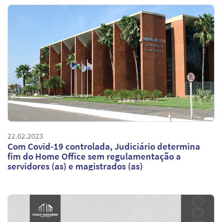
22.02.2023
Com Covid-19 controlada, Judiciário determina
fim do Home Office sem regulamentação a
servidores (as) e magistrados (as)