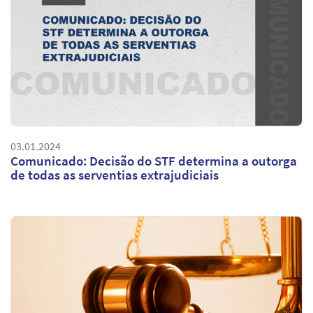
03.01.2024
Comunicado: Decisão do STF determina a outorga
de todas as serventias extrajudiciais