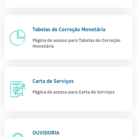
Tabelas de Correção Monetária
Página de acesso para Tabelas de Correção
Monetária
Carta de Serviços
Página de acesso para Carta de Serviços
OUVIDORIA