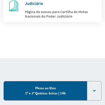
Judiciário
Página de acesso para Cartilha de Metas
Nacionais do Poder Judiciário
Pleno ao Vivo
1ª e 3ª Quintas-feiras | 14h