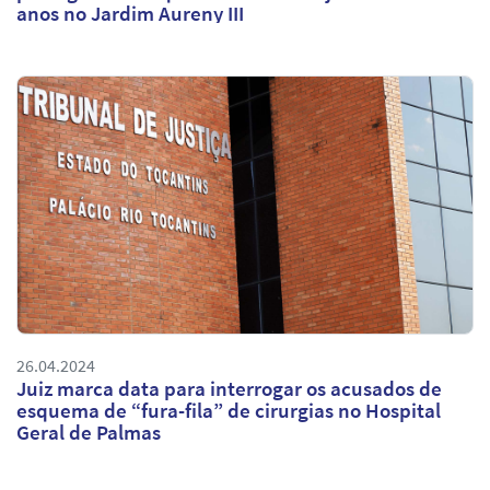
anos no Jardim Aureny III
26.04.2024
Juiz marca data para interrogar os acusados de
esquema de “fura-fila” de cirurgias no Hospital
Geral de Palmas