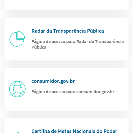
Radar da Transparência Pública
Página de acesso para Radar da Transparência
Pública
consumidor.gov.br
Página de acesso para consumidor.gov.br
Cartilha de Metas Nacionais do Poder