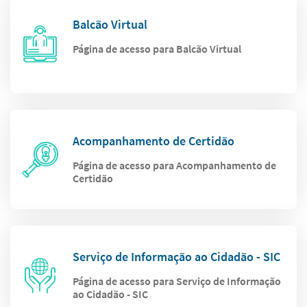
Balcão Virtual
Página de acesso para Balcão Virtual
Acompanhamento de Certidão
Página de acesso para Acompanhamento de
Certidão
Serviço de Informação ao Cidadão - SIC
Página de acesso para Serviço de Informação
ao Cidadão - SIC