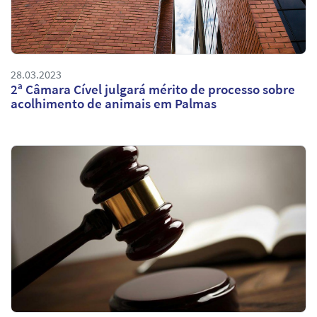
28.03.2023
2ª Câmara Cível julgará mérito de processo sobre
acolhimento de animais em Palmas