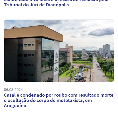
Tribunal do Júri de Dianópolis
06.05.2024
Casal é condenado por roubo com resultado morte
e ocultação do corpo de mototaxista, em
Araguaína