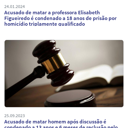
24.01.2024
Acusado de matar a professora Elisabeth
Figueiredo é condenado a 18 anos de prisão por
homicídio triplamente qualificado
25.09.2023
Acusado de matar homem após discussão é
condenado a 13 anos e 6 meses de reclusão pelo