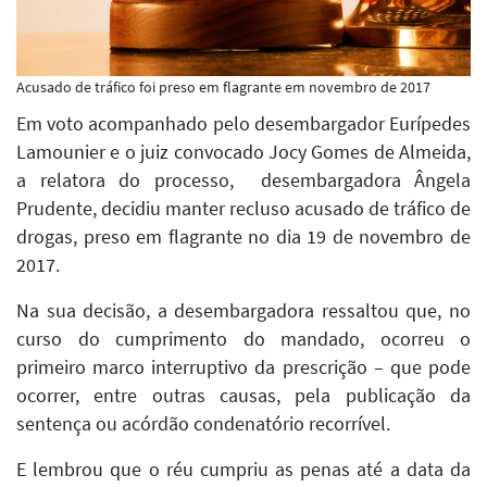
Acusado de tráfico foi preso em flagrante em novembro de 2017
Em voto acompanhado pelo desembargador Eurípedes
Lamounier e o juiz convocado Jocy Gomes de Almeida,
a relatora do processo, desembargadora Ângela
Prudente, decidiu manter recluso acusado de tráfico de
drogas, preso em flagrante no dia 19 de novembro de
2017.
Na sua decisão, a desembargadora ressaltou que, no
curso do cumprimento do mandado, ocorreu o
primeiro marco interruptivo da prescrição – que pode
ocorrer, entre outras causas, pela publicação da
sentença ou acórdão condenatório recorrível.
E lembrou que o réu cumpriu as penas até a data da