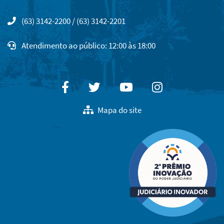
(63) 3142-2200 / (63) 3142-2201
Atendimento ao público: 12:00 às 18:00
Facebook
Twitter
Youtube
Instagram
Mapa do site