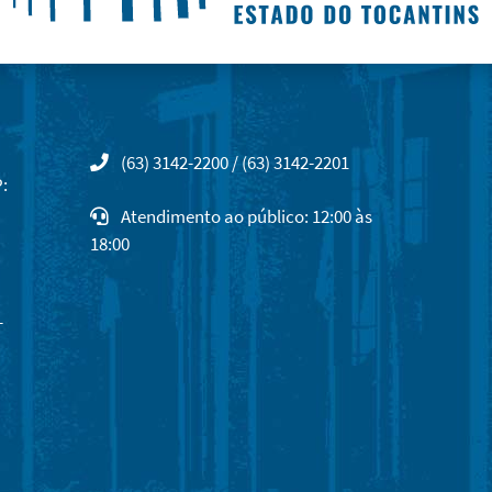
(63) 3142-2200 / (63) 3142-2201
:
Atendimento ao público: 12:00 às
18:00
-