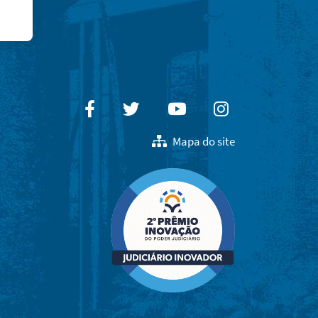
Facebook
Twitter
Youtube
Instagram
Mapa do site