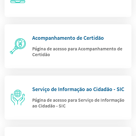
Acompanhamento de Certidão
Página de acesso para Acompanhamento de
Certidão
Serviço de Informação ao Cidadão - SIC
Página de acesso para Serviço de Informação
ao Cidadão - SIC