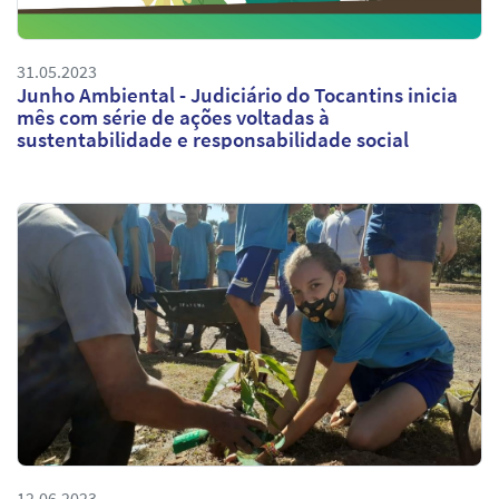
31.05.2023
Junho Ambiental - Judiciário do Tocantins inicia
mês com série de ações voltadas à
sustentabilidade e responsabilidade social
12.06.2023