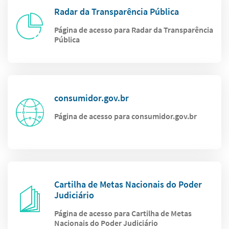
Radar da Transparência Pública
Página de acesso para Radar da Transparência
Pública
consumidor.gov.br
Página de acesso para consumidor.gov.br
Cartilha de Metas Nacionais do Poder
Judiciário
Página de acesso para Cartilha de Metas
Nacionais do Poder Judiciário