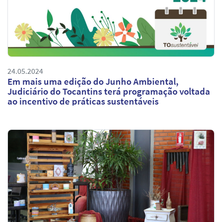
24.05.2024
Em mais uma edição do Junho Ambiental,
Judiciário do Tocantins terá programação voltada
ao incentivo de práticas sustentáveis