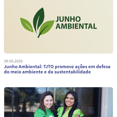
30.05.2025
Junho Ambiental: TJTO promove ações em defesa
do meio ambiente e da sustentabilidade