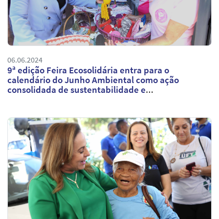
06.06.2024
9ª edição Feira Ecosolidária entra para o
calendário do Junho Ambiental como ação
consolidada de sustentabilidade e
responsabilidade socioeconômica