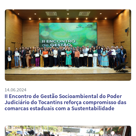
14.06.2024
II Encontro de Gestão Socioambiental do Poder
Judiciário do Tocantins reforça compromisso das
comarcas estaduais com a Sustentabilidade