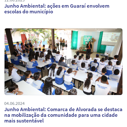
Junho Ambiental: ações em Guaraí envolvem
escolas do município
04.06.2024
Junho Ambiental: Comarca de Alvorada se destaca
na mobilização da comunidade para uma cidade
mais sustentável