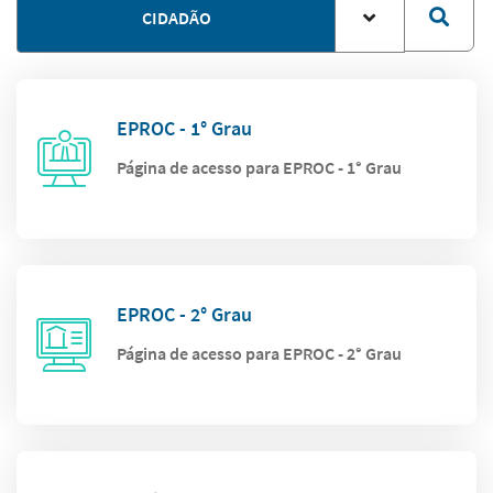
CIDADÃO
EPROC - 1° Grau
Página de acesso para EPROC - 1° Grau
EPROC - 2° Grau
Página de acesso para EPROC - 2° Grau