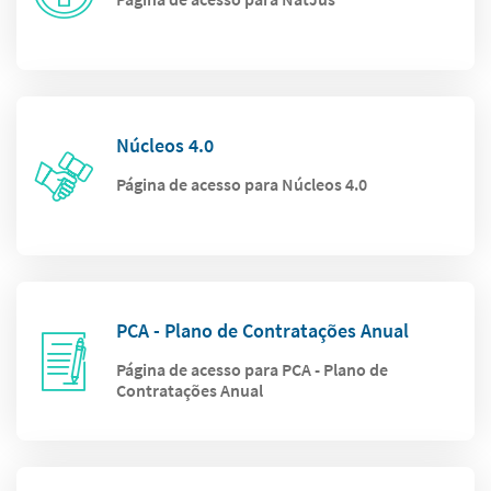
Núcleos 4.0
Página de acesso para Núcleos 4.0
PCA - Plano de Contratações Anual
Página de acesso para PCA - Plano de
Contratações Anual