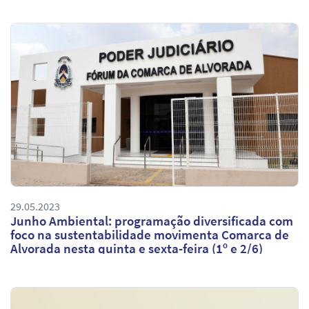
29.05.2023
Junho Ambiental: programação diversificada com
foco na sustentabilidade movimenta Comarca de
Alvorada nesta quinta e sexta-feira (1º e 2/6)