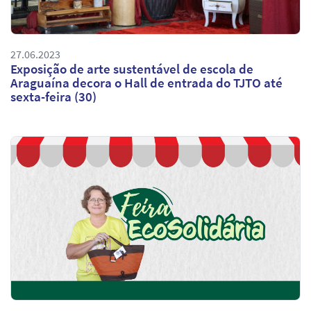
27.06.2023
Exposição de arte sustentável de escola de
Araguaína decora o Hall de entrada do TJTO até
sexta-feira (30)