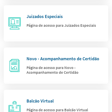
Juizados Especiais
Página de acesso para Juizados Especiais
Novo - Acompanhamento de Certidão
Página de acesso para Novo -
Acompanhamento de Certidão
Balcão Virtual
Página de acesso para Balcão Virtual