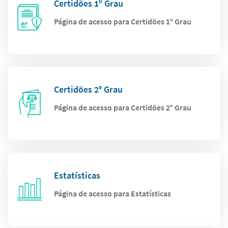
Certidões 1º Grau
Página de acesso para Certidões 1º Grau
Certidões 2° Grau
Página de acesso para Certidões 2° Grau
Estatísticas
Página de acesso para Estatísticas