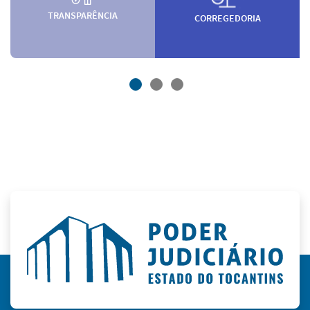
TRANSPARÊNCIA
CORREGEDORIA