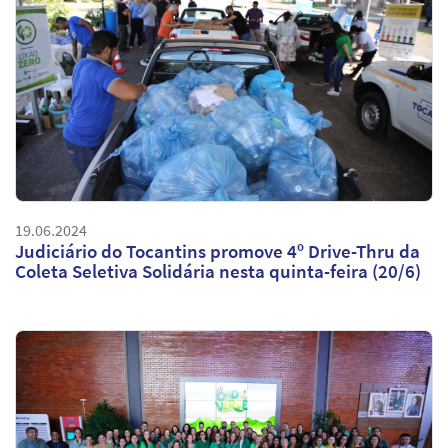
19.06.2024
Judiciário do Tocantins promove 4º Drive-Thru da
Coleta Seletiva Solidária nesta quinta-feira (20/6)