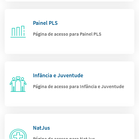
Painel PLS
Página de acesso para Painel PLS
Infância e Juventude
Página de acesso para Infância e Juventude
NatJus
Página de acesso para NatJus