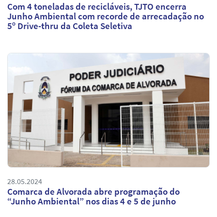
Com 4 toneladas de recicláveis, TJTO encerra
Junho Ambiental com recorde de arrecadação no
5º Drive-thru da Coleta Seletiva
28.05.2024
Comarca de Alvorada abre programação do
“Junho Ambiental” nos dias 4 e 5 de junho