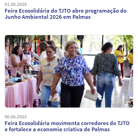
01.06.2026
Feira Ecosolidária do TJTO abre programação do
Junho Ambiental 2026 em Palmas
06.06.2025
Feira Ecosolidária movimenta corredores do TJTO
e fortalece a economia criativa de Palmas