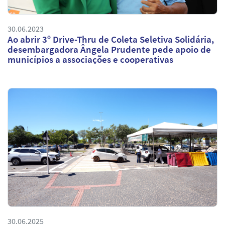
30.06.2023
Ao abrir 3º Drive-Thru de Coleta Seletiva Solidária,
desembargadora Ângela Prudente pede apoio de
municípios a associações e cooperativas
30.06.2025