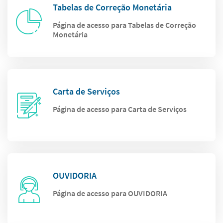
Tabelas de Correção Monetária
Página de acesso para Tabelas de Correção
Monetária
Carta de Serviços
Página de acesso para Carta de Serviços
OUVIDORIA
Página de acesso para OUVIDORIA