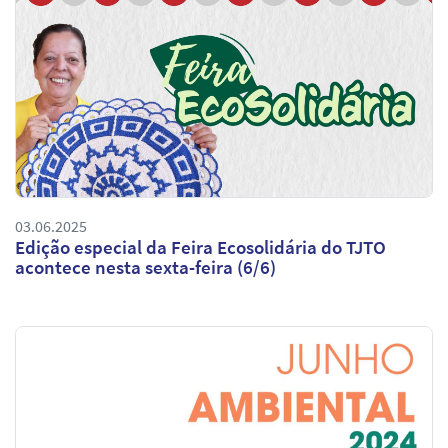
03.06.2025
Edição especial da Feira Ecosolidária do TJTO
acontece nesta sexta-feira (6/6)