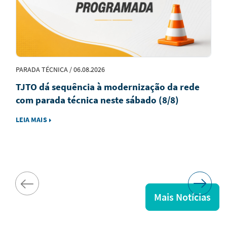
PARADA TÉCNICA / 06.08.2026
TJTO dá sequência à modernização da rede
com parada técnica neste sábado (8/8)
LEIA MAIS
Mais Notícias