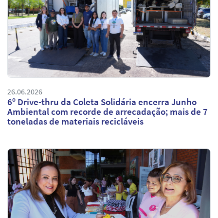
26.06.2026
6º Drive-thru da Coleta Solidária encerra Junho
Ambiental com recorde de arrecadação; mais de 7
toneladas de materiais recicláveis