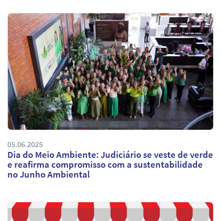
05.06.2025
Dia do Meio Ambiente: Judiciário se veste de verde
e reafirma compromisso com a sustentabilidade
no Junho Ambiental