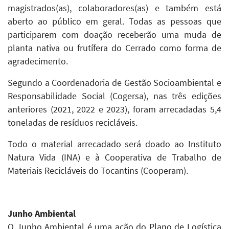
magistrados(as), colaboradores(as) e também está
aberto ao público em geral. Todas as pessoas que
participarem com doação receberão uma muda de
planta nativa ou frutífera do Cerrado como forma de
agradecimento.
Segundo a Coordenadoria de Gestão Socioambiental e
Responsabilidade Social (Cogersa), nas três edições
anteriores (2021, 2022 e 2023), foram arrecadadas 5,4
toneladas de resíduos recicláveis.
Todo o material arrecadado será doado ao Instituto
Natura Vida (INA) e à Cooperativa de Trabalho de
Materiais Recicláveis do Tocantins (Cooperam).
Junho Ambiental
O Junho Ambiental é uma ação do Plano de Logística