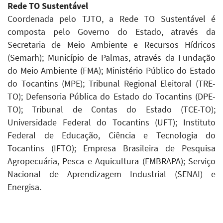
Rede TO Sustentável
Coordenada pelo TJTO, a Rede TO Sustentável é
composta pelo Governo do Estado, através da
Secretaria de Meio Ambiente e Recursos Hídricos
(Semarh); Município de Palmas, através da Fundação
do Meio Ambiente (FMA); Ministério Público do Estado
do Tocantins (MPE); Tribunal Regional Eleitoral (TRE-
TO); Defensoria Pública do Estado do Tocantins (DPE-
TO); Tribunal de Contas do Estado (TCE-TO);
Universidade Federal do Tocantins (UFT); Instituto
Federal de Educação, Ciência e Tecnologia do
Tocantins (IFTO); Empresa Brasileira de Pesquisa
Agropecuária, Pesca e Aquicultura (EMBRAPA); Serviço
Nacional de Aprendizagem Industrial (SENAI) e
Energisa.