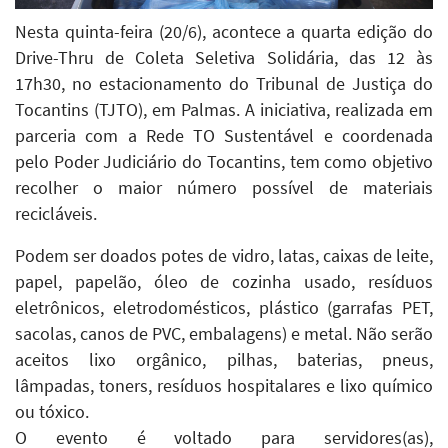
Nesta quinta-feira (20/6), acontece a quarta edição do
Drive-Thru de Coleta Seletiva Solidária, das 12 às
17h30, no estacionamento do Tribunal de Justiça do
Tocantins (TJTO), em Palmas. A iniciativa, realizada em
parceria com a Rede TO Sustentável e coordenada
pelo Poder Judiciário do Tocantins, tem como objetivo
recolher o maior número possível de materiais
recicláveis.
Podem ser doados potes de vidro, latas, caixas de leite,
papel, papelão, óleo de cozinha usado, resíduos
eletrônicos, eletrodomésticos, plástico (garrafas PET,
sacolas, canos de PVC, embalagens) e metal. Não serão
aceitos lixo orgânico, pilhas, baterias, pneus,
lâmpadas, toners, resíduos hospitalares e lixo químico
ou tóxico.
O evento é voltado para servidores(as),