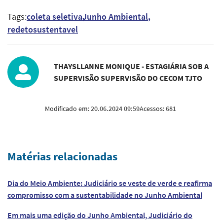
Tags:
coleta seletiva
Junho Ambiental
redetosustentavel
THAYSLLANNE MONIQUE - ESTAGIÁRIA SOB A
SUPERVISÃO SUPERVISÃO DO CECOM TJTO
Modificado em:
20.06.2024 09:59
Acessos:
681
Matérias relacionadas
Dia do Meio Ambiente: Judiciário se veste de verde e reafirma
compromisso com a sustentabilidade no Junho Ambiental
Em mais uma edição do Junho Ambiental, Judiciário do