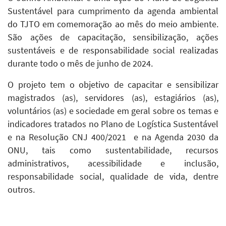
Sustentável para cumprimento da agenda ambiental
do TJTO em comemoração ao mês do meio ambiente.
São ações de capacitação, sensibilização, ações
sustentáveis e de responsabilidade social realizadas
durante todo o mês de junho de 2024.
O projeto tem o objetivo de capacitar e sensibilizar
magistrados (as), servidores (as), estagiários (as),
voluntários (as) e sociedade em geral sobre os temas e
indicadores tratados no Plano de Logística Sustentável
e na Resolução CNJ 400/2021 e na Agenda 2030 da
ONU, tais como sustentabilidade, recursos
administrativos, acessibilidade e inclusão,
responsabilidade social, qualidade de vida, dentre
outros.