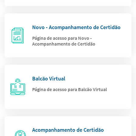
Novo - Acompanhamento de Certidão
Página de acesso para Novo -
Acompanhamento de Certidão
Balcão Virtual
Página de acesso para Balcão Virtual
Acompanhamento de Certidão