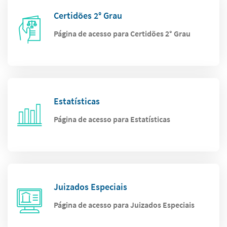
Certidões 2° Grau
Página de acesso para Certidões 2° Grau
Estatísticas
Página de acesso para Estatísticas
Juizados Especiais
Página de acesso para Juizados Especiais