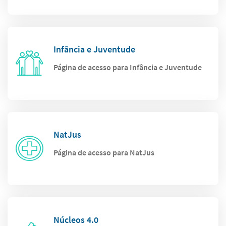
Infância e Juventude
Página de acesso para Infância e Juventude
NatJus
Página de acesso para NatJus
Núcleos 4.0