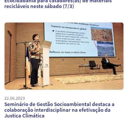
Ecocidadania para catadores(as) de materiais
recicláveis neste sábado (7/3)
22.06.2023
Seminário de Gestão Socioambiental destaca a
colaboração interdisciplinar na efetivação da
Justiça Climática