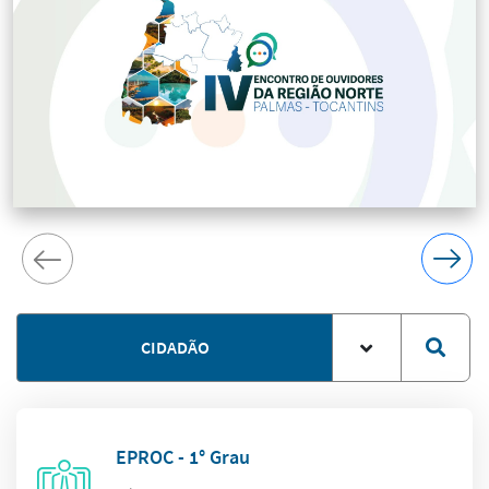
CIDADÃO
EPROC - 1° Grau