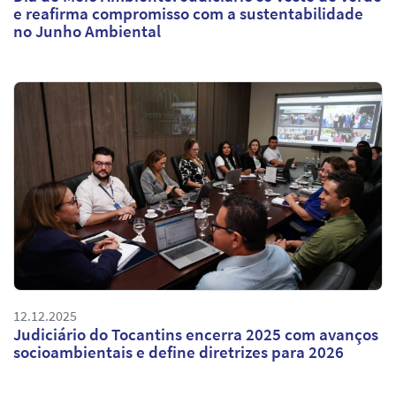
e reafirma compromisso com a sustentabilidade
no Junho Ambiental
12.12.2025
Judiciário do Tocantins encerra 2025 com avanços
socioambientais e define diretrizes para 2026