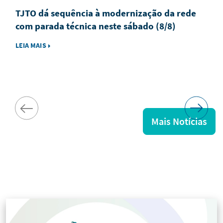
TJTO dá sequência à modernização da rede
com parada técnica neste sábado (8/8)
LEIA MAIS
Mais Notícias