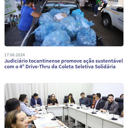
17.06.2024
Judiciário tocantinense promove ação sustentável
com o 4º Drive-Thru da Coleta Seletiva Solidária