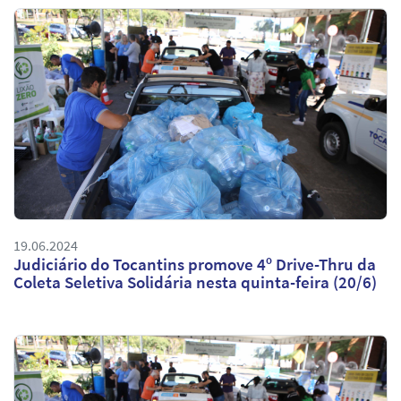
19.06.2024
Judiciário do Tocantins promove 4º Drive-Thru da
Coleta Seletiva Solidária nesta quinta-feira (20/6)