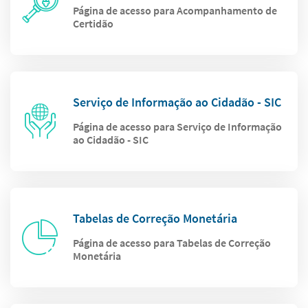
Página de acesso para Acompanhamento de
Certidão
Serviço de Informação ao Cidadão - SIC
Página de acesso para Serviço de Informação
ao Cidadão - SIC
Tabelas de Correção Monetária
Página de acesso para Tabelas de Correção
Monetária