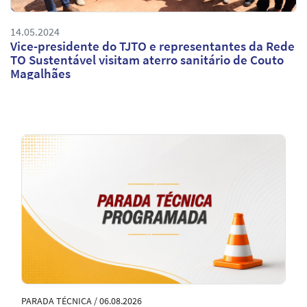
14.05.2024
Vice-presidente do TJTO e representantes da Rede
TO Sustentável visitam aterro sanitário de Couto
Magalhães
Notícias
em
Destaque
PARADA TÉCNICA / 06.08.2026