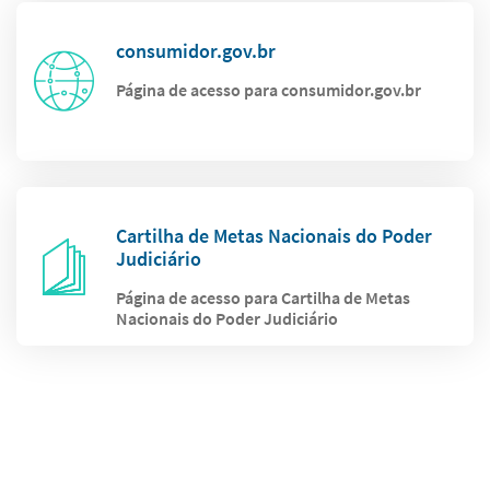
consumidor.gov.br
Página de acesso para consumidor.gov.br
Cartilha de Metas Nacionais do Poder
Judiciário
Página de acesso para Cartilha de Metas
Nacionais do Poder Judiciário