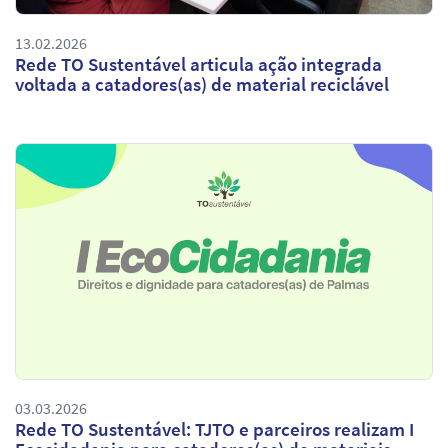
13.02.2026
Rede TO Sustentável articula ação integrada
voltada a catadores(as) de material reciclável
03.03.2026
Rede TO Sustentável: TJTO e parceiros realizam I