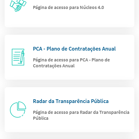
Página de acesso para Núcleos 4.0
PCA - Plano de Contratações Anual
Página de acesso para PCA - Plano de
Contratações Anual
Radar da Transparência Pública
Página de acesso para Radar da Transparência
Pública