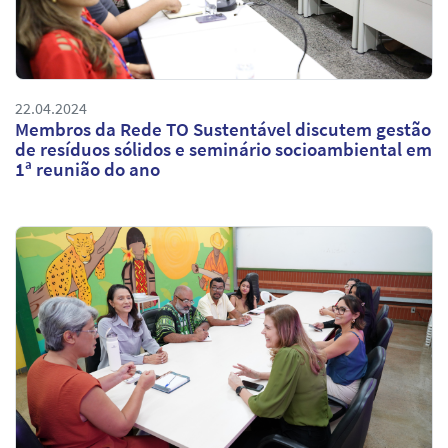
22.04.2024
Membros da Rede TO Sustentável discutem gestão
de resíduos sólidos e seminário socioambiental em
1ª reunião do ano