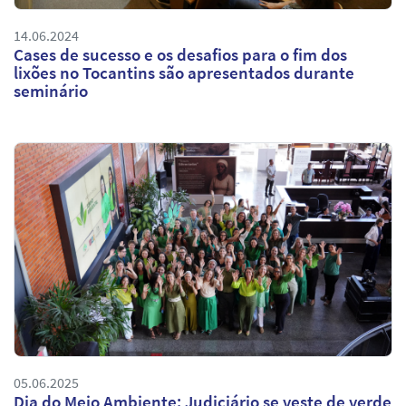
14.06.2024
Cases de sucesso e os desafios para o fim dos
lixões no Tocantins são apresentados durante
seminário
05.06.2025
Dia do Meio Ambiente: Judiciário se veste de verde