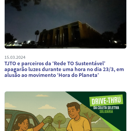
15.03.2024
TJTO e parceiros da ‘Rede TO Sustentável’
apagarão luzes durante uma hora no dia 23/3, em
alusão ao movimento ‘Hora do Planeta’