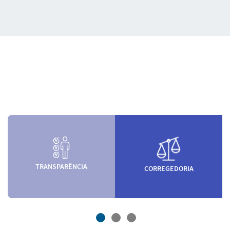
TRANSPARÊNCIA
CORREGEDORIA