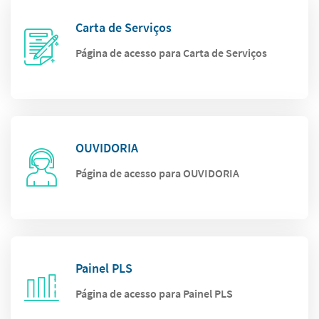
Carta de Serviços
Página de acesso para Carta de Serviços
OUVIDORIA
Página de acesso para OUVIDORIA
Painel PLS
Página de acesso para Painel PLS