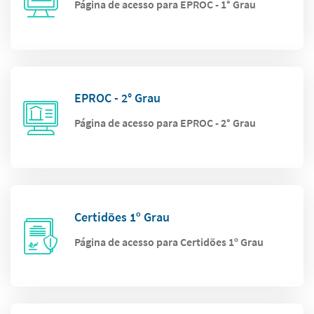
Página de acesso para EPROC - 1° Grau
EPROC - 2° Grau
Página de acesso para EPROC - 2° Grau
Certidões 1º Grau
Página de acesso para Certidões 1º Grau