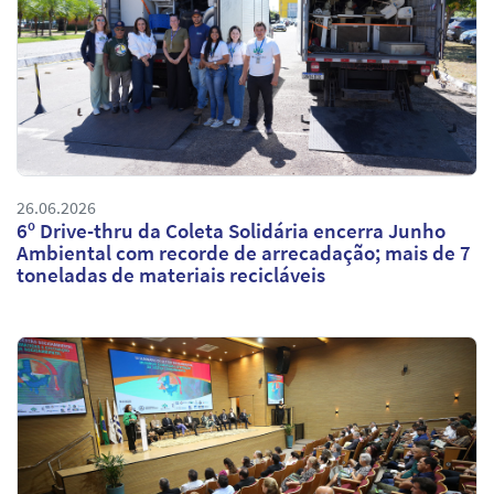
26.06.2026
6º Drive-thru da Coleta Solidária encerra Junho
Ambiental com recorde de arrecadação; mais de 7
toneladas de materiais recicláveis