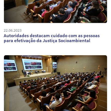
22.06.2023
Autoridades destacam cuidado com as pessoas
para efetivação da Justiça Socioambiental