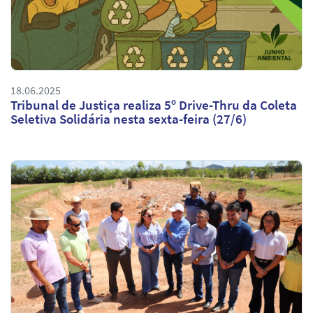
18.06.2025
Tribunal de Justiça realiza 5º Drive-Thru da Coleta
Seletiva Solidária nesta sexta-feira (27/6)