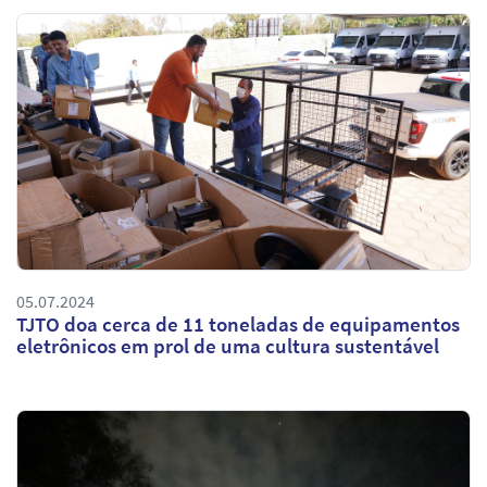
05.07.2024
TJTO doa cerca de 11 toneladas de equipamentos
eletrônicos em prol de uma cultura sustentável