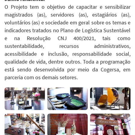
O Projeto tem o objetivo de capacitar e sensibilizar
magistrados (as), servidores (as), estagiários (as),
voluntários (as) e sociedade em geral sobre os temas e
indicadores tratados no Plano de Logística Sustentável
e na Resolução CNJ 400/2021, tais como
sustentabilidade, recursos administrativos,
acessibilidade e inclusão, responsabilidade social,
qualidade de vida, dentre outros. Toda a programação
está sendo desenvolvida por meio da Cogersa, em
parceria com os demais setores.