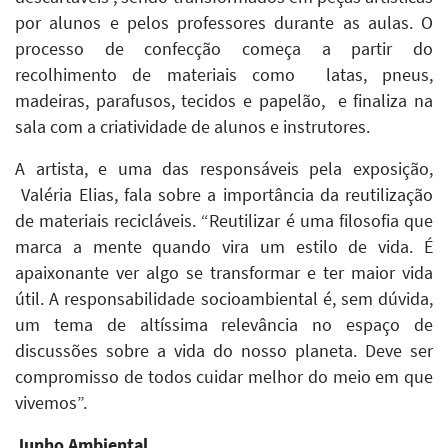
por alunos e pelos professores durante as aulas. O
processo de confecção começa a partir do
recolhimento de materiais como latas, pneus,
madeiras, parafusos, tecidos e papelão, e finaliza na
sala com a criatividade de alunos e instrutores.
A artista, e uma das responsáveis pela exposição,
Valéria Elias, fala sobre a importância da reutilização
de materiais recicláveis. “Reutilizar é uma filosofia que
marca a mente quando vira um estilo de vida. É
apaixonante ver algo se transformar e ter maior vida
útil. A responsabilidade socioambiental é, sem dúvida,
um tema de altíssima relevância no espaço de
discussões sobre a vida do nosso planeta. Deve ser
compromisso de todos cuidar melhor do meio em que
vivemos”.
Junho Ambiental