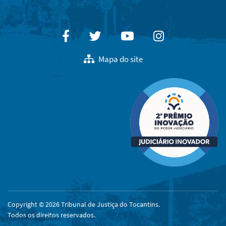
Facebook
Twitter
Youtube
Instagram
Mapa do site
Copyright © 2026 Tribunal de Justiça do Tocantins.
Todos os direitos reservados.
Nós usamos cookies