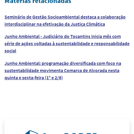
Matérias relacionadas
Seminário de Gestão Socioambiental destaca a colaboração
interdisciplinar na efetivação da Justiça Climática
Junho Ambiental - Judiciário do Tocantins inicia mês com
série de ações voltadas à sustentabilidade e responsabilidade
social
Junho Ambiental: programação diversificada com foco na
sustentabilidade movimenta Comarca de Alvorada nesta
quinta e sexta-feira (1º e 2/6)