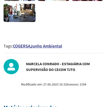
Tags:
COGERSA
Junho Ambiental
MARCELA CONRADO - ESTAGIÁRIA COM
SUPERVISÃO DO CECOM TJTO
Modificado em:
27.06.2023 16:32
Acessos:
1194