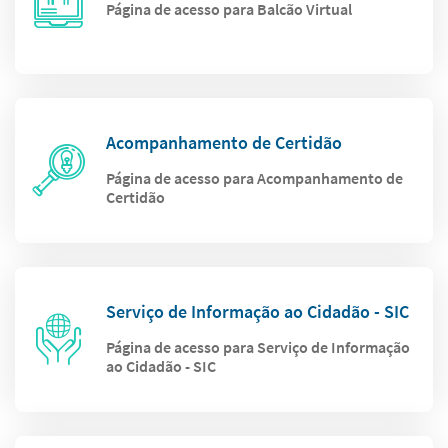
Página de acesso para Balcão Virtual
Acompanhamento de Certidão
Página de acesso para Acompanhamento de
Certidão
Serviço de Informação ao Cidadão - SIC
Página de acesso para Serviço de Informação
ao Cidadão - SIC