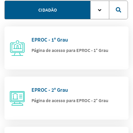
CIDADÃO
EPROC - 1° Grau
Página de acesso para EPROC - 1° Grau
EPROC - 2° Grau
Página de acesso para EPROC - 2° Grau