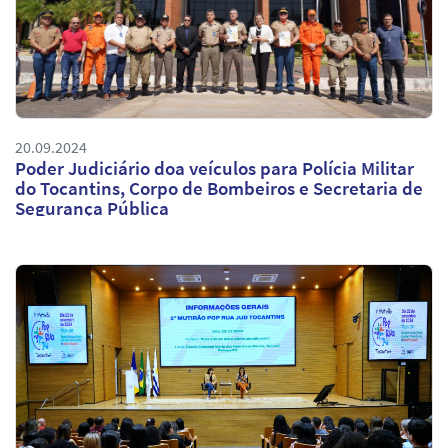
20.09.2024
Poder Judiciário doa veículos para Polícia Militar
do Tocantins, Corpo de Bombeiros e Secretaria de
Segurança Pública