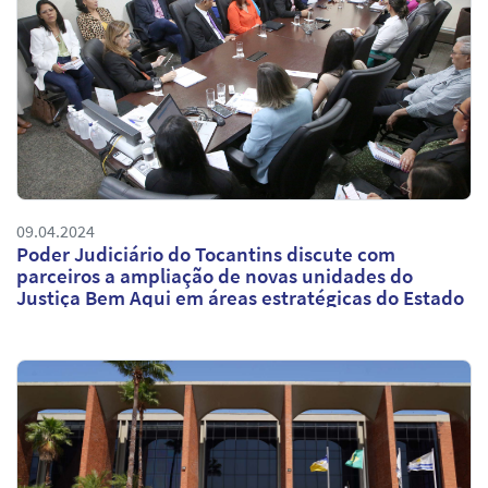
09.04.2024
Poder Judiciário do Tocantins discute com
parceiros a ampliação de novas unidades do
Justiça Bem Aqui em áreas estratégicas do Estado