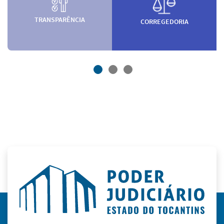
TRANSPARÊNCIA
CORREGEDORIA