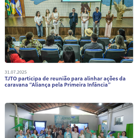
31.07.2025
TJTO participa de reunião para alinhar ações da
caravana “Aliança pela Primeira Infância”