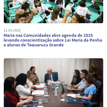
21.03.2025
Maria nas Comunidades abre agenda de 2025
levando conscientização sobre Lei Maria da Penha
a alunos de Taquaruçu Grande