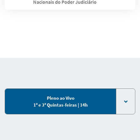
Nacionais do Poder Judiciário
Pleno ao Vivo
1ª e 3ª Quintas-feiras | 14h