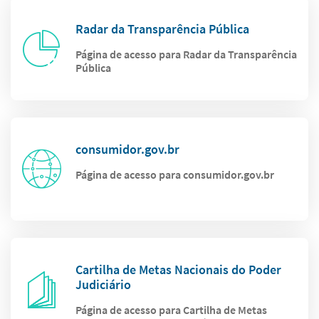
Radar da Transparência Pública
Página de acesso para Radar da Transparência
Pública
consumidor.gov.br
Página de acesso para consumidor.gov.br
Cartilha de Metas Nacionais do Poder
Judiciário
Página de acesso para Cartilha de Metas