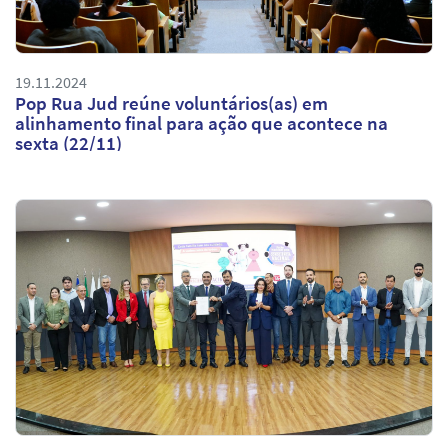
19.11.2024
Pop Rua Jud reúne voluntários(as) em
alinhamento final para ação que acontece na
sexta (22/11)