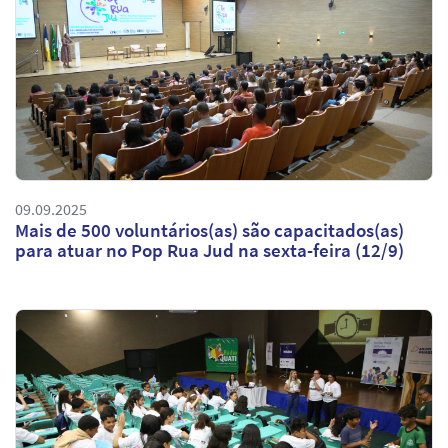
09.09.2025
Mais de 500 voluntários(as) são capacitados(as)
para atuar no Pop Rua Jud na sexta-feira (12/9)