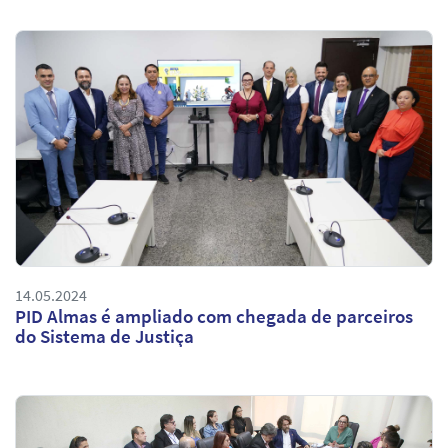
14.05.2024
PID Almas é ampliado com chegada de parceiros
do Sistema de Justiça