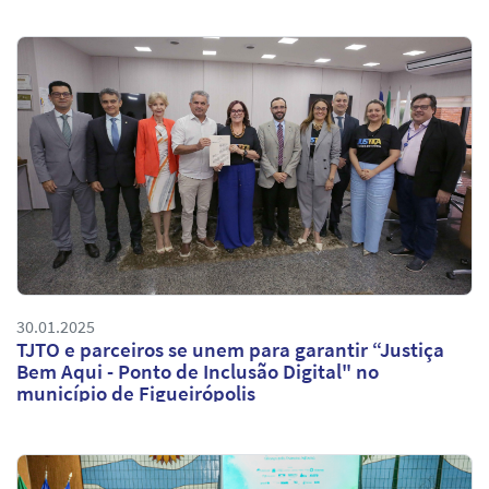
30.01.2025
TJTO e parceiros se unem para garantir “Justiça
Bem Aqui - Ponto de Inclusão Digital" no
município de Figueirópolis