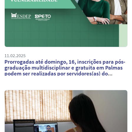
11.02.2025
Prorrogadas até domingo, 16, inscrições para pós-
graduação multidisciplinar e gratuita em Palmas
podem ser realizadas por servidores(as) do
Judiciário