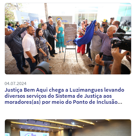
04.07.2024
Justiça Bem Aqui chega a Luzimangues levando
diversos serviços do Sistema de Justiça aos
moradores(as) por meio do Ponto de Inclusão
Digital