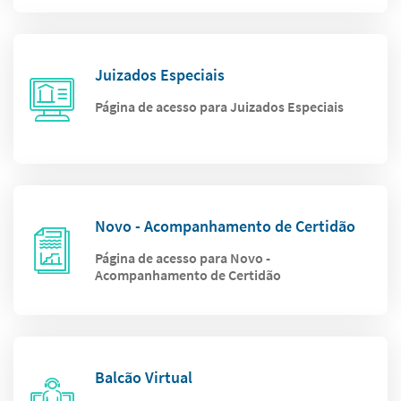
Juizados Especiais
Página de acesso para Juizados Especiais
Novo - Acompanhamento de Certidão
Página de acesso para Novo -
Acompanhamento de Certidão
Balcão Virtual