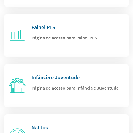
Painel PLS
Página de acesso para Painel PLS
Infância e Juventude
Página de acesso para Infância e Juventude
NatJus