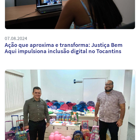
07.08.2024
Ação que aproxima e transforma: Justiça Bem
Aqui impulsiona inclusão digital no Tocantins