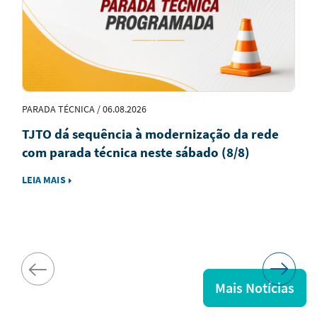
PARADA TÉCNICA / 06.08.2026
TJTO dá sequência à modernização da rede
com parada técnica neste sábado (8/8)
LEIA MAIS
Mais Notícias