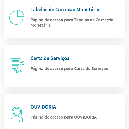
Tabelas de Correção Monetária
Página de acesso para Tabelas de Correção
Monetária
Carta de Serviços
Página de acesso para Carta de Serviços
OUVIDORIA
Página de acesso para OUVIDORIA