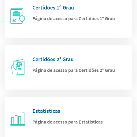
Certidões 1º Grau
Página de acesso para Certidões 1º Grau
Certidões 2° Grau
Página de acesso para Certidões 2° Grau
Estatísticas
Página de acesso para Estatísticas