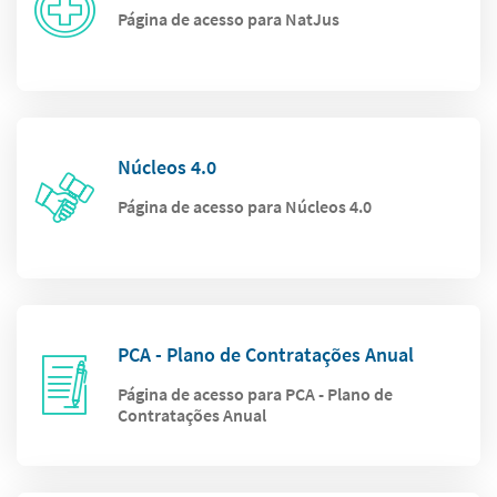
Página de acesso para NatJus
Núcleos 4.0
Página de acesso para Núcleos 4.0
PCA - Plano de Contratações Anual
Página de acesso para PCA - Plano de
Contratações Anual