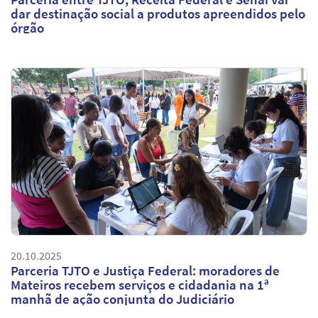
dar destinação social a produtos apreendidos pelo
órgão
20.10.2025
Parceria TJTO e Justiça Federal: moradores de
Mateiros recebem serviços e cidadania na 1ª
manhã de ação conjunta do Judiciário