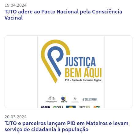
19.04.2024
TJTO adere ao Pacto Nacional pela Consciência
Vacinal
20.03.2024
TJTO e parceiros lançam PID em Mateiros e levam
serviço de cidadania à população