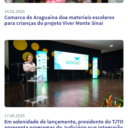
14.02.2025
Comarca de Araguaína doa materiais escolares
para crianças do projeto Viver Monte Sinai
17.06.2025
Em solenidade de lançamento, presidente do TJTO
apresenta programas do Judiciário que integrarão