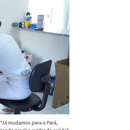
. "Já mudamos para o Pará,