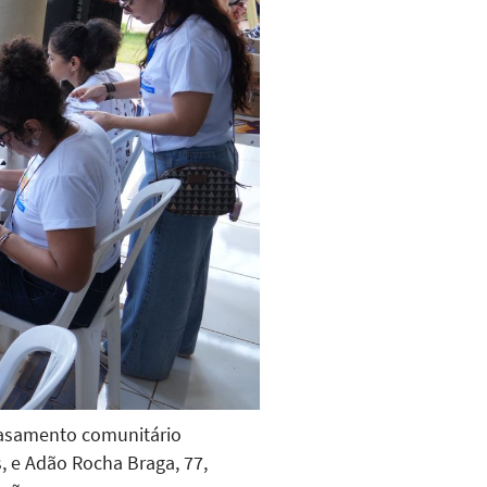
casamento comunitário
, e Adão Rocha Braga, 77,