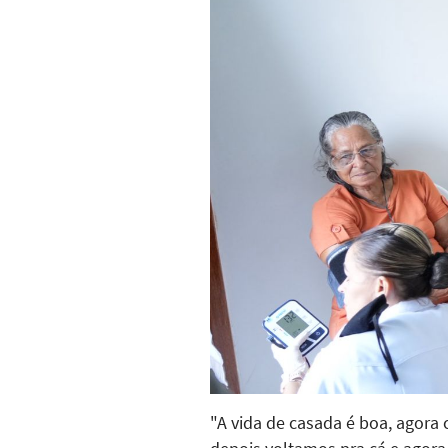
"A vida de casada é boa, agora