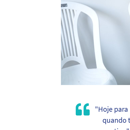
"Hoje para
quando t