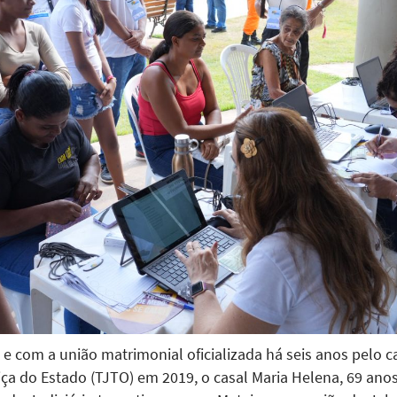
e com a união matrimonial oficializada há seis anos pelo 
iça do Estado (TJTO) em 2019, o casal Maria Helena, 69 anos