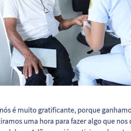
 nós é muito gratificante, porque ganhamo
iramos uma hora para fazer algo que nos 