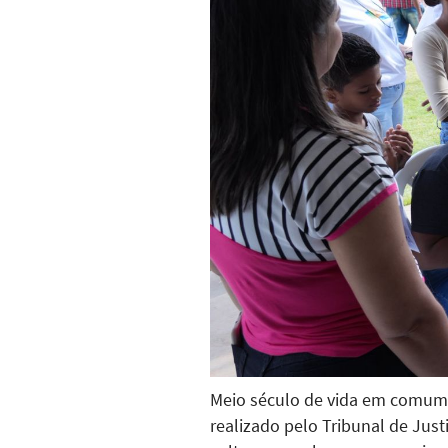
Meio século de vida em comum 
realizado pelo Tribunal de Just