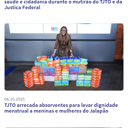
saúde e cidadania durante o mutirão do TJTO e da
Justiça Federal
06.10.2025
TJTO arrecada absorventes para levar dignidade
menstrual a meninas e mulheres do Jalapão