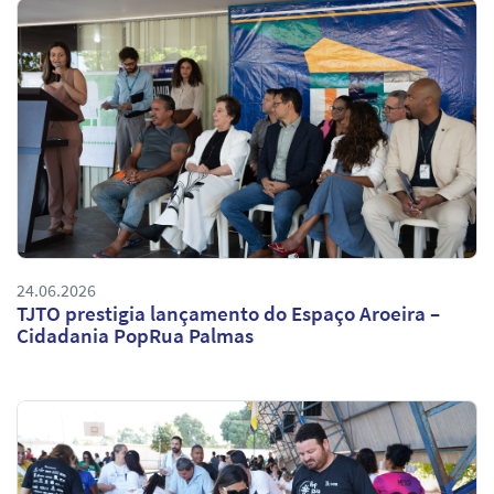
24.06.2026
TJTO prestigia lançamento do Espaço Aroeira –
Cidadania PopRua Palmas