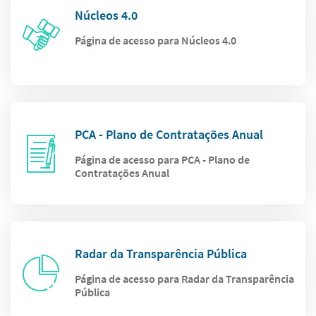
Núcleos 4.0
Página de acesso para Núcleos 4.0
PCA - Plano de Contratações Anual
Página de acesso para PCA - Plano de
Contratações Anual
Radar da Transparência Pública
Página de acesso para Radar da Transparência
Pública