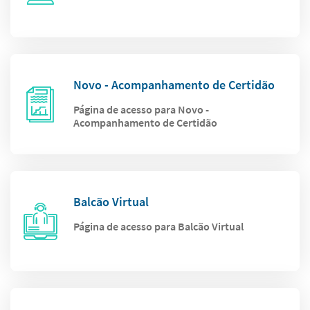
Novo - Acompanhamento de Certidão
Página de acesso para Novo -
Acompanhamento de Certidão
Balcão Virtual
Página de acesso para Balcão Virtual