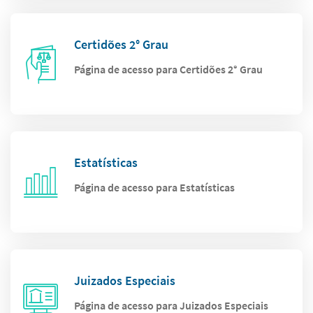
Certidões 2° Grau
Página de acesso para Certidões 2° Grau
Estatísticas
Página de acesso para Estatísticas
Juizados Especiais
Página de acesso para Juizados Especiais