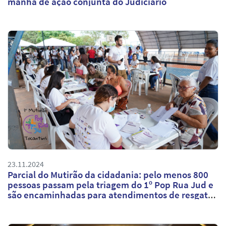
manhã de ação conjunta do Judiciário
23.11.2024
Parcial do Mutirão da cidadania: pelo menos 800
pessoas passam pela triagem do 1º Pop Rua Jud e
são encaminhadas para atendimentos de resgate
à dignidade