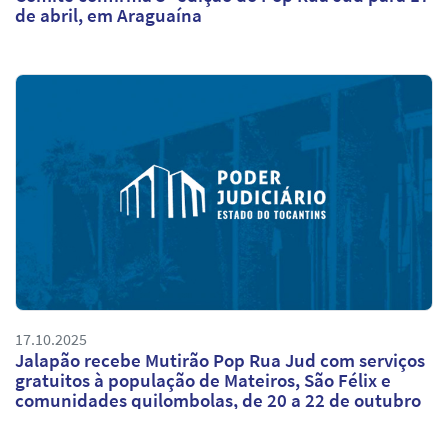
de abril, em Araguaína
17.10.2025
Jalapão recebe Mutirão Pop Rua Jud com serviços
gratuitos à população de Mateiros, São Félix e
comunidades quilombolas, de 20 a 22 de outubro