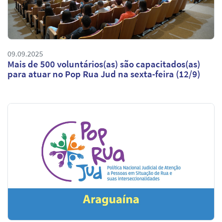
09.09.2025
Mais de 500 voluntários(as) são capacitados(as)
para atuar no Pop Rua Jud na sexta-feira (12/9)