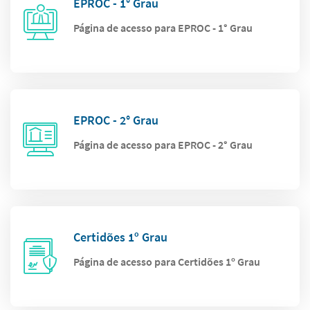
EPROC - 1° Grau
Página de acesso para EPROC - 1° Grau
EPROC - 2° Grau
Página de acesso para EPROC - 2° Grau
Certidões 1º Grau
Página de acesso para Certidões 1º Grau