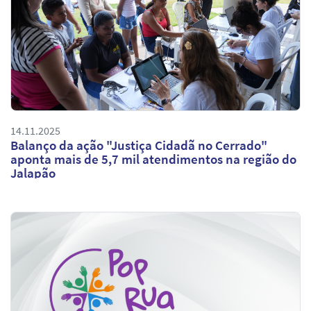
14.11.2025
Balanço da ação "Justiça Cidadã no Cerrado"
aponta mais de 5,7 mil atendimentos na região do
Jalapão