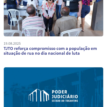
19.08.2025
TJTO reforça compromisso com a população em
situação de rua no dia nacional de luta