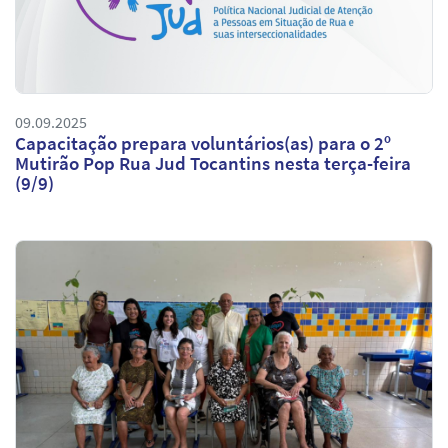
09.09.2025
Capacitação prepara voluntários(as) para o 2º
Mutirão Pop Rua Jud Tocantins nesta terça-feira
(9/9)