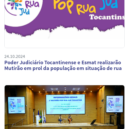
24.10.2024
Poder Judiciário Tocantinense e Esmat realizarão
Mutirão em prol da população em situação de rua