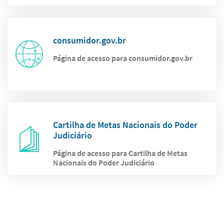
consumidor.gov.br
Página de acesso para consumidor.gov.br
Cartilha de Metas Nacionais do Poder
Judiciário
Página de acesso para Cartilha de Metas
Nacionais do Poder Judiciário