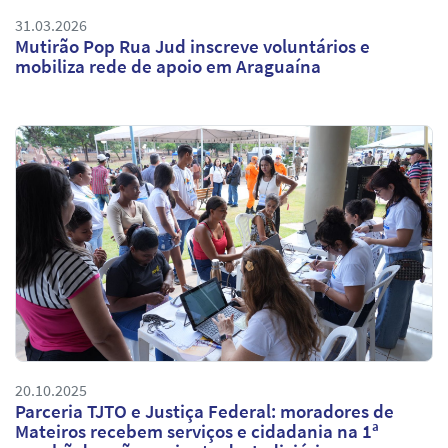
31.03.2026
Mutirão Pop Rua Jud inscreve voluntários e
mobiliza rede de apoio em Araguaína
20.10.2025
Parceria TJTO e Justiça Federal: moradores de
Mateiros recebem serviços e cidadania na 1ª