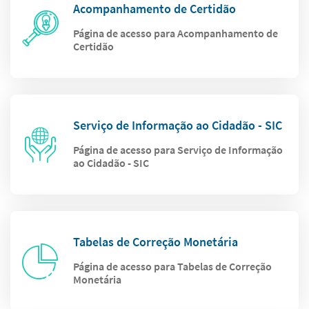
Acompanhamento de Certidão
Página de acesso para Acompanhamento de
Certidão
Serviço de Informação ao Cidadão - SIC
Página de acesso para Serviço de Informação
ao Cidadão - SIC
Tabelas de Correção Monetária
Página de acesso para Tabelas de Correção
Monetária