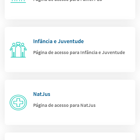
Infância e Juventude
Página de acesso para Infância e Juventude
NatJus
Página de acesso para NatJus