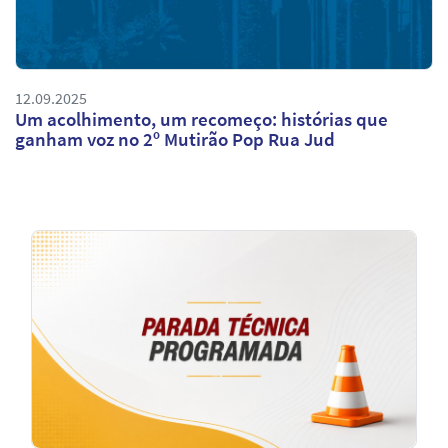
12.09.2025
Um acolhimento, um recomeço: histórias que
ganham voz no 2º Mutirão Pop Rua Jud
Notícias
em
Destaque