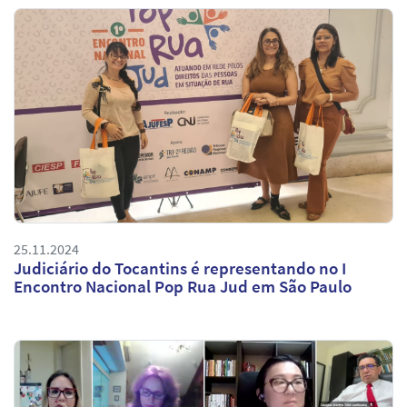
25.11.2024
Judiciário do Tocantins é representando no I
Encontro Nacional Pop Rua Jud em São Paulo