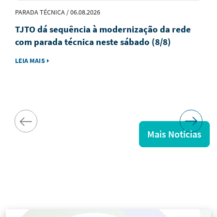
PARADA TÉCNICA / 06.08.2026
TJTO dá sequência à modernização da rede
com parada técnica neste sábado (8/8)
LEIA MAIS
Mais Notícias