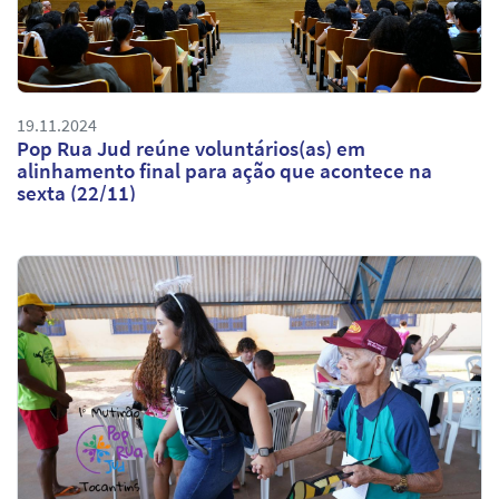
19.11.2024
Pop Rua Jud reúne voluntários(as) em
alinhamento final para ação que acontece na
sexta (22/11)