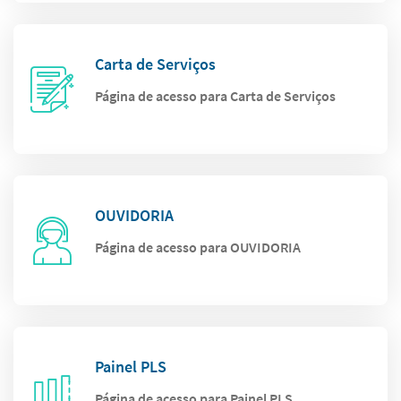
Carta de Serviços
Página de acesso para Carta de Serviços
OUVIDORIA
Página de acesso para OUVIDORIA
Painel PLS
Página de acesso para Painel PLS