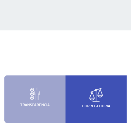
TRANSPARÊNCIA
CORREGEDORIA