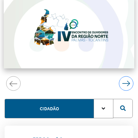
CIDADÃO