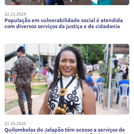
22.11.2024
População em vulnerabilidade social é atendida
com diversos serviços da justiça e de cidadania
21.10.2025
Quilombolas do Jalapão têm acesso a serviços de