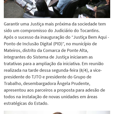
Garantir uma Justiça mais próxima da sociedade tem
sido um compromisso do Judiciário do Tocantins.
Após o sucesso da inauguração do “Justiça Bem Aqui -
Ponto de Inclusão Digital (PID)”, no município de
Mateiros, distrito da Comarca de Ponte Alta,
integrantes do Sistema de Justiça iniciaram as
tratativas para a ampliação da iniciativa. Em reunião
realizada na tarde dessa segunda-feira (8/4), a vice-
presidente do TJTO e presidente do Grupo de
Trabalho, desembargadora Ângela Prudente,
apresentou aos parceiros a proposta para adesão de
todos na instalação de novas unidades em áreas
estratégicas do Estado.