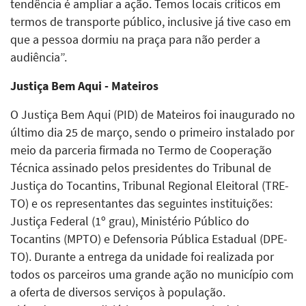
tendência é ampliar a ação. Temos locais críticos em
termos de transporte público, inclusive já tive caso em
que a pessoa dormiu na praça para não perder a
audiência”.
Justiça Bem Aqui - Mateiros
O Justiça Bem Aqui (PID) de Mateiros foi inaugurado no
último dia 25 de março, sendo o primeiro instalado por
meio da parceria firmada no Termo de Cooperação
Técnica assinado pelos presidentes do Tribunal de
Justiça do Tocantins, Tribunal Regional Eleitoral (TRE-
TO) e os representantes das seguintes instituições:
Justiça Federal (1º grau), Ministério Público do
Tocantins (MPTO) e Defensoria Pública Estadual (DPE-
TO). Durante a entrega da unidade foi realizada por
todos os parceiros uma grande ação no município com
a oferta de diversos serviços à população.