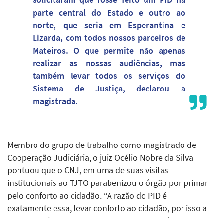
parte central do Estado e outro ao
norte, que seria em Esperantina e
Lizarda, com todos nossos parceiros de
Mateiros. O que permite não apenas
realizar as nossas audiências, mas
também levar todos os serviços do
Sistema de Justiça, declarou a
magistrada.
Membro do grupo de trabalho como magistrado de
Cooperação Judiciária, o juiz Océlio Nobre da Silva
pontuou que o CNJ, em uma de suas visitas
institucionais ao TJTO parabenizou o órgão por primar
pelo conforto ao cidadão. “A razão do PID é
exatamente essa, levar conforto ao cidadão, por isso a