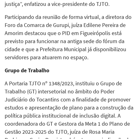
justiça”, enfatizou a vice-presidente do TJTO.
Participando da reunião de forma virtual, a diretora do
Foro da Comarca de Gurupi, juíza Edilene Pereira de
Amorim destacou que o PID em Figueirópolis está
previsto para funcionar na antiga sede do fórum da
cidade e que a Prefeitura Municipal já disponibilizou
servidores para atuarem no espaço.
Grupo de Trabalho
A Portaria TJTO nº 1348/2023, instituiu o Grupo de
Trabalho (GT) intersetorial no âmbito do Poder
Judiciário do Tocantins com a finalidade de promover
estudos e apresentação de plano para a construção da
política pública institucional de inclusão digital. A
coordenadora do GT e Gestora da Meta 1 do Plano de
Gestão 2023-2025 do TJTO, juíza de Rosa Maria