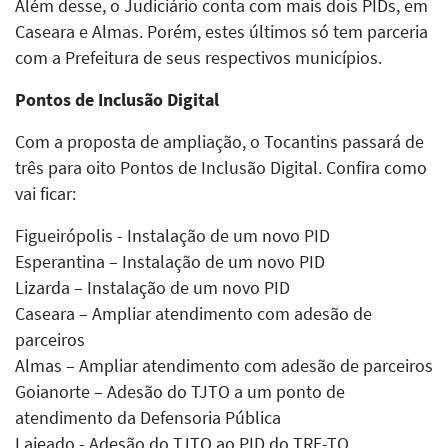
Além desse, o Judiciário conta com mais dois PIDs, em
Caseara e Almas. Porém, estes últimos só tem parceria
com a Prefeitura de seus respectivos municípios.
Pontos de Inclusão Digital
Com a proposta de ampliação, o Tocantins passará de
três para oito Pontos de Inclusão Digital. Confira como
vai ficar:
Figueirópolis - Instalação de um novo PID
Esperantina – Instalação de um novo PID
Lizarda – Instalação de um novo PID
Caseara – Ampliar atendimento com adesão de
parceiros
Almas – Ampliar atendimento com adesão de parceiros
Goianorte – Adesão do TJTO a um ponto de
atendimento da Defensoria Pública
Lajeado - Adesão do TJTO ao PID do TRE-TO