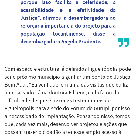
porque isso facilita a celeridade, a
acessibilidade e a efetividade da
Justiça”, afirmou a desembargadora ao
reforçar a importância do projeto para a
população tocantinense, disse a
desembargadora Ângela Prudente.
Com espaço e estrutura já definidos Figueirópolis pode
ser o próximo município a ganhar um ponto do Justiça
Bem Aqui. “Eu verifiquei em uma das visitas que eu fiz
ano passado, lá na doutora Edilene, e ela falou da
dificuldade de que é trazer as testemunhas de
Figueirópolis para a sede do Fórum de Gurupi, por isso
a necessidade de implantação. Pensando nisso, temos
que, cada vez mais, desenvolver projetos e ações que
possam trazer o cidadão a ter esse amplo acesso à