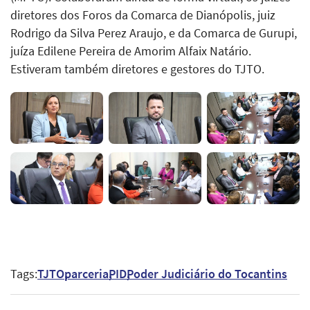
diretores dos Foros da Comarca de Dianópolis, juiz
Rodrigo da Silva Perez Araujo, e da Comarca de Gurupi,
juíza Edilene Pereira de Amorim Alfaix Natário.
Estiveram também diretores e gestores do TJTO.
Tags:
TJTO
parceria
PID
Poder Judiciário do Tocantins