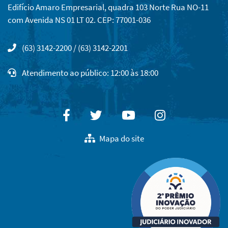
Edifício Amaro Empresarial, quadra 103 Norte Rua NO-11
com Avenida NS 01 LT 02. CEP: 77001-036
(63) 3142-2200 / (63) 3142-2201
Atendimento ao público: 12:00 às 18:00
Facebook
Twitter
Youtube
Instagram
Mapa do site