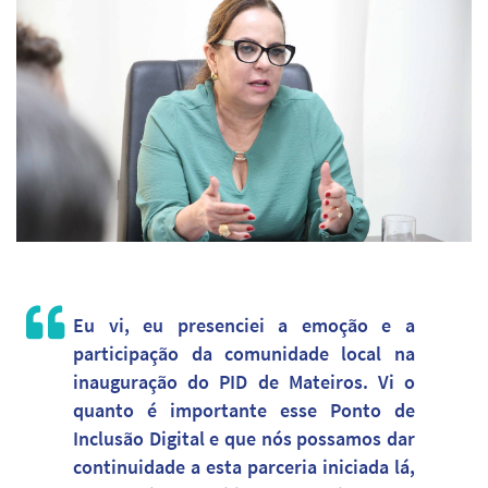
Eu vi, eu presenciei a emoção e a
participação da comunidade local na
inauguração do PID de Mateiros. Vi o
quanto é importante esse Ponto de
Inclusão Digital e que nós possamos dar
continuidade a esta parceria iniciada lá,