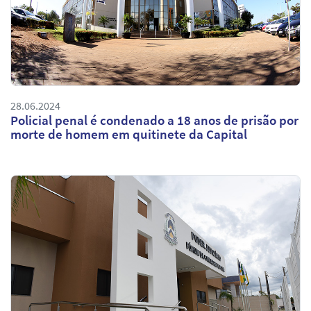
28.06.2024
Policial penal é condenado a 18 anos de prisão por
morte de homem em quitinete da Capital