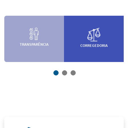
TRANSPARÊNCIA
CORREGEDORIA