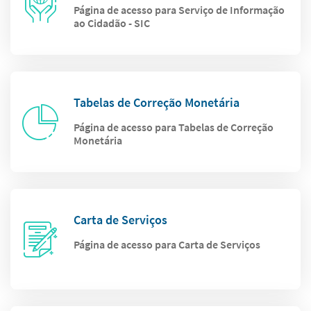
Página de acesso para Serviço de Informação
ao Cidadão - SIC
Tabelas de Correção Monetária
Página de acesso para Tabelas de Correção
Monetária
Carta de Serviços
Página de acesso para Carta de Serviços