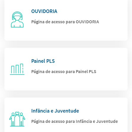
OUVIDORIA
Página de acesso para OUVIDORIA
Painel PLS
Página de acesso para Painel PLS
Infância e Juventude
Página de acesso para Infância e Juventude