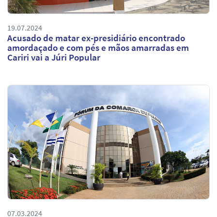
19.07.2024
Acusado de matar ex-presidiário encontrado
amordaçado e com pés e mãos amarradas em
Cariri vai a Júri Popular
07.03.2024