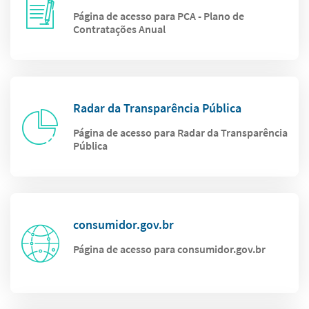
Página de acesso para PCA - Plano de
Contratações Anual
Radar da Transparência Pública
Página de acesso para Radar da Transparência
Pública
consumidor.gov.br
Página de acesso para consumidor.gov.br