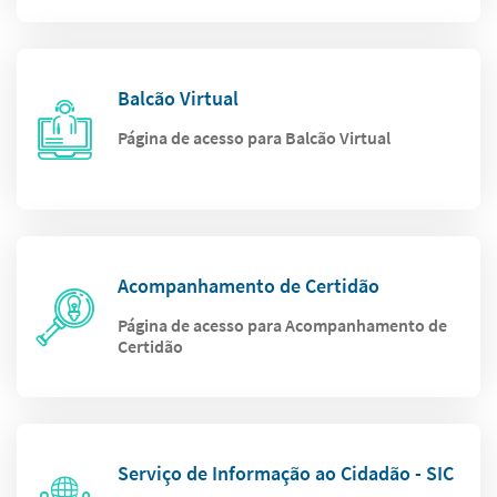
Balcão Virtual
Página de acesso para Balcão Virtual
Acompanhamento de Certidão
Página de acesso para Acompanhamento de
Certidão
Serviço de Informação ao Cidadão - SIC