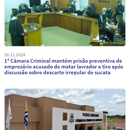
26.11.2024
1ª Câmara Criminal mantém prisão preventiva de
empresário acusado de matar lavrador a tiro após
discussão sobre descarte irregular de sucata