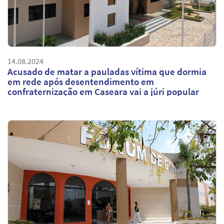
14.08.2024
Acusado de matar a pauladas vítima que dormia
em rede após desentendimento em
confraternização em Caseara vai a júri popular