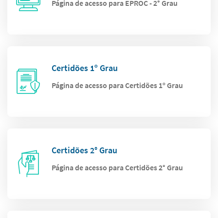
Página de acesso para EPROC - 2° Grau
Certidões 1º Grau
Página de acesso para Certidões 1º Grau
Certidões 2° Grau
Página de acesso para Certidões 2° Grau