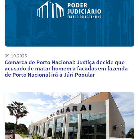
09.10.2025
Comarca de Porto Nacional: Justiça decide que
acusado de matar homem a facadas em fazenda
de Porto Nacional irá a Júri Popular