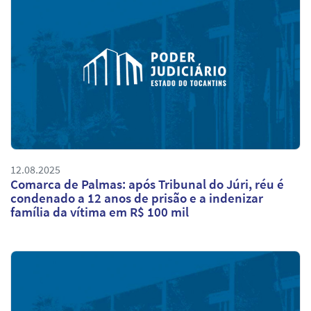
12.08.2025
Comarca de Palmas: após Tribunal do Júri, réu é
condenado a 12 anos de prisão e a indenizar
família da vítima em R$ 100 mil