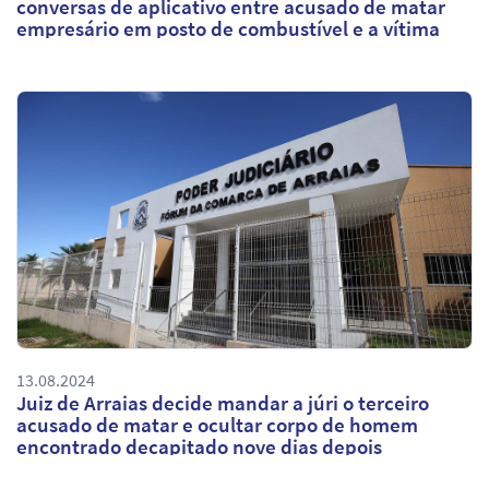
conversas de aplicativo entre acusado de matar
empresário em posto de combustível e a vítima
13.08.2024
Juiz de Arraias decide mandar a júri o terceiro
acusado de matar e ocultar corpo de homem
encontrado decapitado nove dias depois