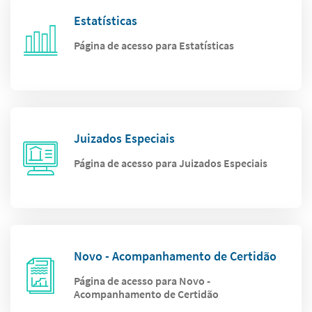
Estatísticas
Página de acesso para Estatísticas
Juizados Especiais
Página de acesso para Juizados Especiais
Novo - Acompanhamento de Certidão
Página de acesso para Novo -
Acompanhamento de Certidão