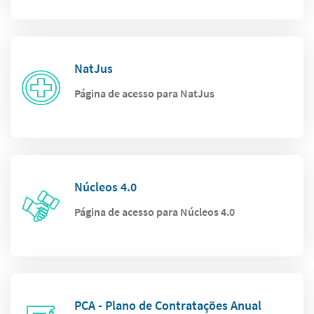
NatJus
Página de acesso para NatJus
Núcleos 4.0
Página de acesso para Núcleos 4.0
PCA - Plano de Contratações Anual