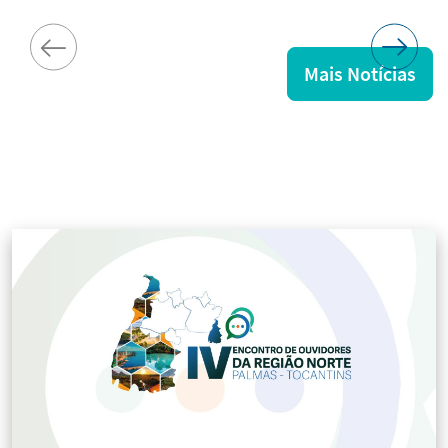
Mais Notícias