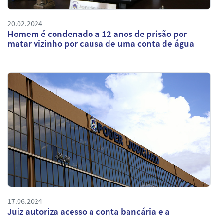
20.02.2024
Homem é condenado a 12 anos de prisão por
matar vizinho por causa de uma conta de água
17.06.2024
Juiz autoriza acesso a conta bancária e a