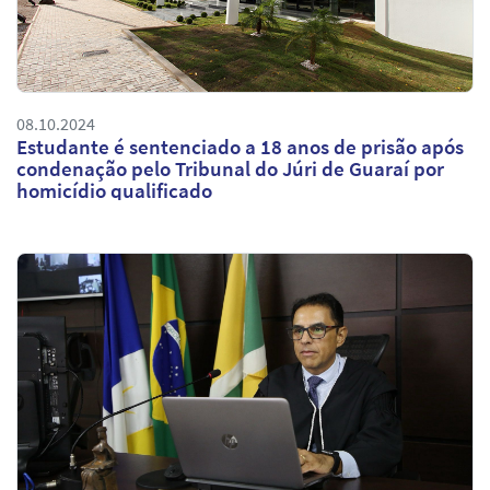
08.10.2024
Estudante é sentenciado a 18 anos de prisão após
condenação pelo Tribunal do Júri de Guaraí por
homicídio qualificado