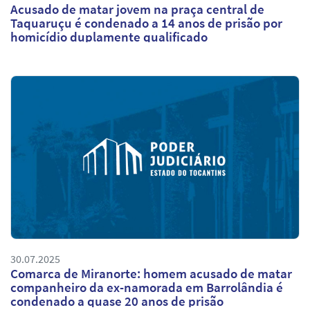
Acusado de matar jovem na praça central de
Taquaruçu é condenado a 14 anos de prisão por
homicídio duplamente qualificado
30.07.2025
Comarca de Miranorte: homem acusado de matar
companheiro da ex-namorada em Barrolândia é
condenado a quase 20 anos de prisão