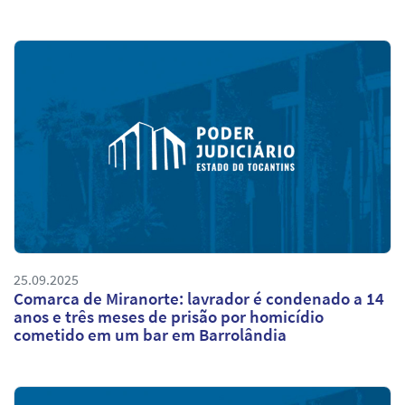
25.09.2025
Comarca de Miranorte: lavrador é condenado a 14
anos e três meses de prisão por homicídio
cometido em um bar em Barrolândia