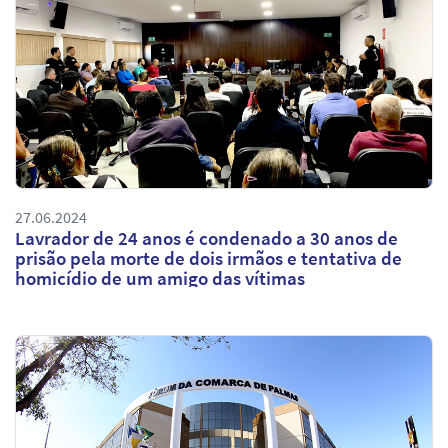
27.06.2024
Lavrador de 24 anos é condenado a 30 anos de
prisão pela morte de dois irmãos e tentativa de
homicídio de um amigo das vítimas