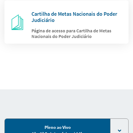
Cartilha de Metas Nacionais do Poder
Judiciário
Página de acesso para Cartilha de Metas
Nacionais do Poder Judiciário
Pleno ao Vivo