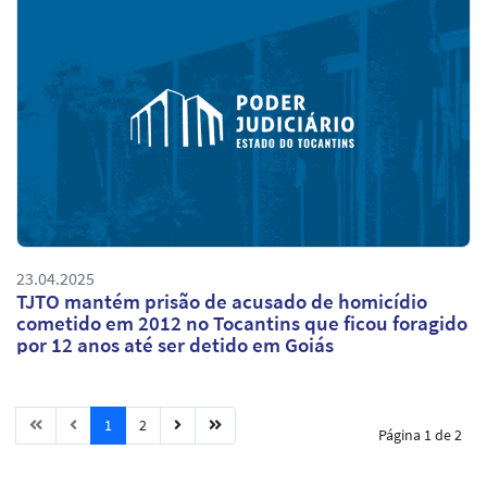
23.04.2025
TJTO mantém prisão de acusado de homicídio
cometido em 2012 no Tocantins que ficou foragido
por 12 anos até ser detido em Goiás
1
2
Página 1 de 2