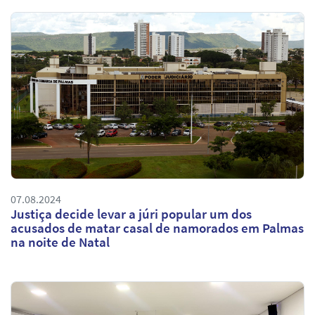
07.08.2024
Justiça decide levar a júri popular um dos
acusados de matar casal de namorados em Palmas
na noite de Natal