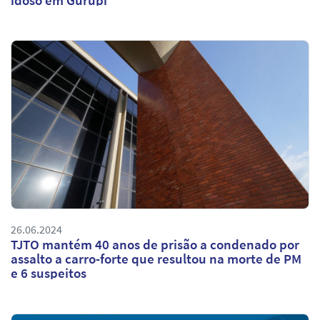
26.06.2024
TJTO mantém 40 anos de prisão a condenado por
assalto a carro-forte que resultou na morte de PM
e 6 suspeitos