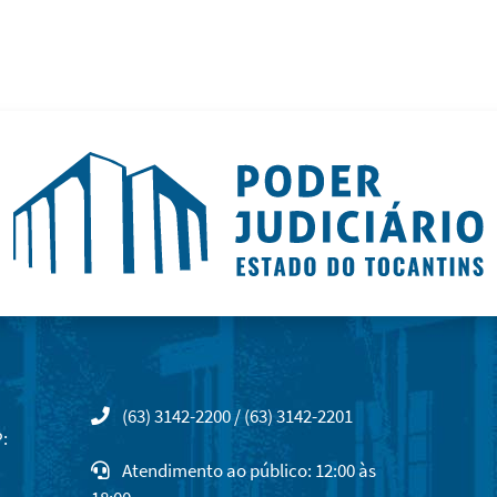
(63) 3142-2200 / (63) 3142-2201
:
Atendimento ao público: 12:00 às