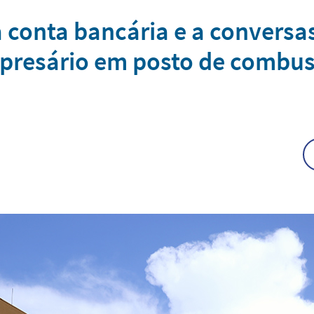
a conta bancária e a conversas
resário em posto de combust