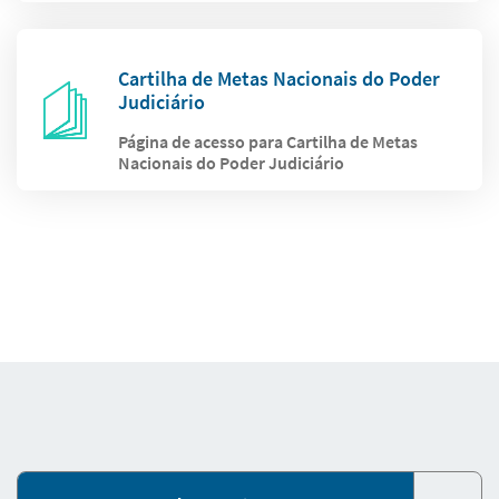
Cartilha de Metas Nacionais do Poder
Judiciário
Página de acesso para Cartilha de Metas
Nacionais do Poder Judiciário