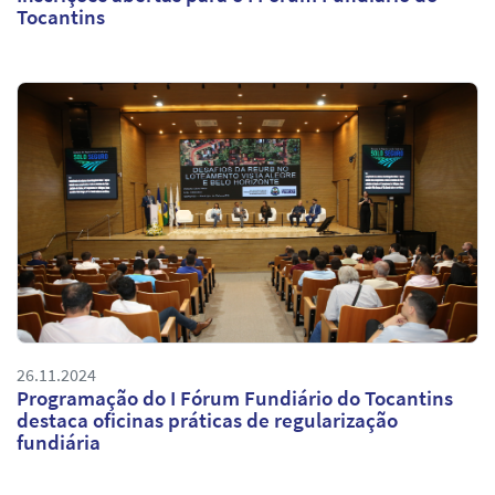
Tocantins
26.11.2024
Programação do I Fórum Fundiário do Tocantins
destaca oficinas práticas de regularização
fundiária