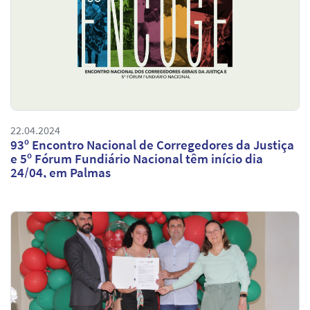
22.04.2024
93º Encontro Nacional de Corregedores da Justiça
e 5º Fórum Fundiário Nacional têm início dia
24/04, em Palmas