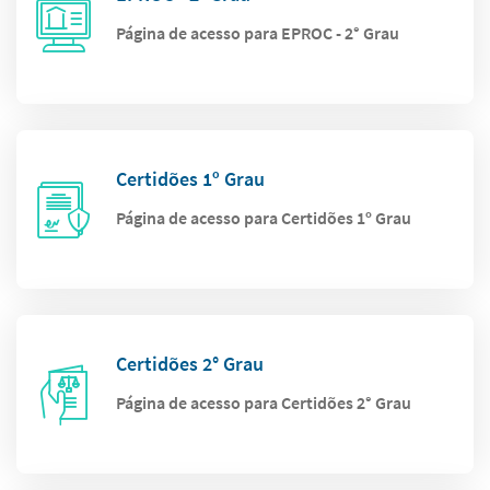
Página de acesso para EPROC - 2° Grau
Certidões 1º Grau
Página de acesso para Certidões 1º Grau
Certidões 2° Grau
Página de acesso para Certidões 2° Grau