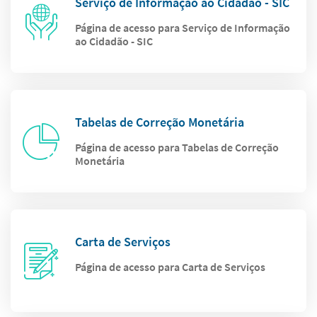
Serviço de Informação ao Cidadão - SIC
Página de acesso para Serviço de Informação
ao Cidadão - SIC
Tabelas de Correção Monetária
Página de acesso para Tabelas de Correção
Monetária
Carta de Serviços
Página de acesso para Carta de Serviços