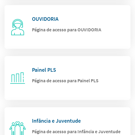
OUVIDORIA
Página de acesso para OUVIDORIA
Painel PLS
Página de acesso para Painel PLS
Infância e Juventude
Página de acesso para Infância e Juventude