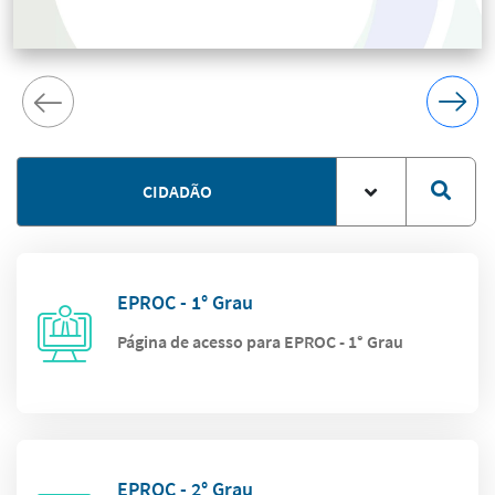
CIDADÃO
EPROC - 1° Grau
Página de acesso para EPROC - 1° Grau
EPROC - 2° Grau