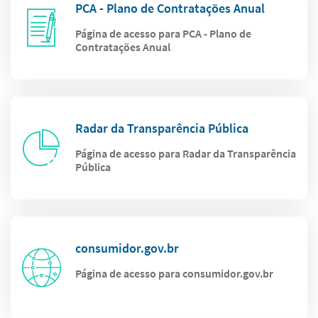
PCA - Plano de Contratações Anual
Página de acesso para PCA - Plano de
Contratações Anual
Radar da Transparência Pública
Página de acesso para Radar da Transparência
Pública
consumidor.gov.br
Página de acesso para consumidor.gov.br