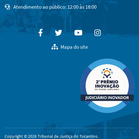
Atendimento ao público: 12:00 às 18:00
Facebook
Twitter
Youtube
Instagram
Mapa do site
Copyright © 2026 Tribunal de Justiça do Tocantins.