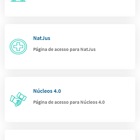
NatJus
Página de acesso para NatJus
Núcleos 4.0
Página de acesso para Núcleos 4.0