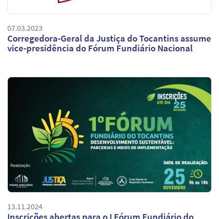
07.03.2023
Corregedora-Geral da Justiça do Tocantins assume
vice-presidência do Fórum Fundiário Nacional
13.11.2024
Inscrições abertas para o I Fórum Fundiário do