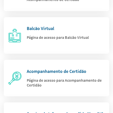
Balcão Virtual
Página de acesso para Balcão Virtual
Acompanhamento de Certidão
Página de acesso para Acompanhamento de
Certidão