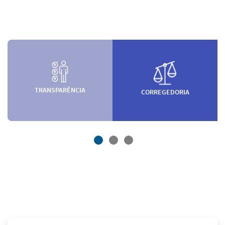
TRANSPARÊNCIA
CORREGEDORIA