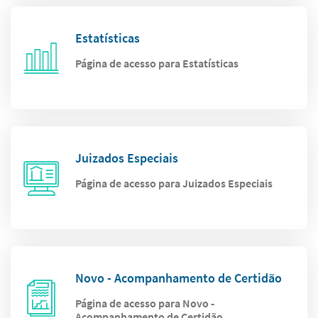
Estatísticas
Página de acesso para Estatísticas
Juizados Especiais
Página de acesso para Juizados Especiais
Novo - Acompanhamento de Certidão
Página de acesso para Novo -
Acompanhamento de Certidão