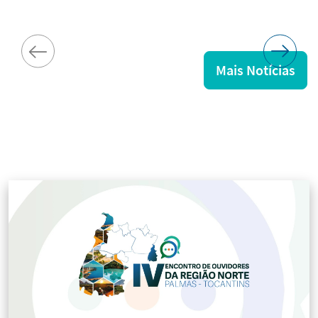
Mais Notícias