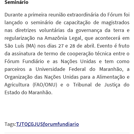
Seminário
Durante a primeira reunião extraordinária do Fórum foi
lançado o seminário de capacitação de magistrados
nas diretrizes voluntárias da governança da terra e
regularização na Amazônia Legal, que acontecerá em
São Luís (MA) nos dias 27 e 28 de abril. Evento é fruto
da assinatura de termo de cooperação técnica entre o
Fórum Fundiário e as Nações Unidas e tem como
parceiros a Universidade Federal do Maranhão, a
Organização das Nações Unidas para a Alimentação e
Agricultura (FAO/ONU) e o Tribunal de Justiça do
Estado do Maranhão.
Tags:
TJTO
CGJUS
forumfundiario