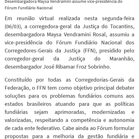
Desembargadora Maysa Vendramini assume vice-presidência do
Fórum Fundiário Nacional
Em reunião virtual realizada nesta segunda-feira
(06/03), a corregedora-geral da Justiça do Tocantins,
desembargadora Maysa Vendramini Rosal, assumiu a
vice-presidência do Fórum Fundiário Nacional dos
Corregedores-Gerais da Justiça (FFN), presidido pelo
corregedor-geral da Justiça do Maranhão,
desembargador José Ribamar Froz Sobrinho.
Constituído por todas as Corregedorias-Gerais da
Federação, o FFN tem como objetivo principal debater
soluções para os problemas fundiários comuns aos
estados brasileiros atuando para que as políticas
fundiárias sejam aprimoradas, modernizadas e
valorizadas, respeitando a competência e autonomia
de cada ente federativo. Cabe ainda ao Fórum formular
propostas para a melhoria da gestão fundiária e