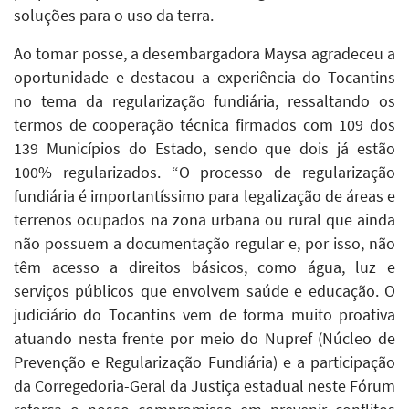
soluções para o uso da terra.
Ao tomar posse, a desembargadora Maysa agradeceu a
oportunidade e destacou a experiência do Tocantins
no tema da regularização fundiária, ressaltando os
termos de cooperação técnica firmados com 109 dos
139 Municípios do Estado, sendo que dois já estão
100% regularizados. “O processo de regularização
fundiária é importantíssimo para legalização de áreas e
terrenos ocupados na zona urbana ou rural que ainda
não possuem a documentação regular e, por isso, não
têm acesso a direitos básicos, como água, luz e
serviços públicos que envolvem saúde e educação. O
judiciário do Tocantins vem de forma muito proativa
atuando nesta frente por meio do Nupref (Núcleo de
Prevenção e Regularização Fundiária) e a participação
da Corregedoria-Geral da Justiça estadual neste Fórum