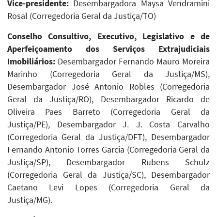
Vice-presidente:
Desembargadora Maysa Vendramini
Rosal (Corregedoria Geral da Justiça/TO)
Conselho Consultivo, Executivo, Legislativo e de
Aperfeiçoamento dos Serviços Extrajudiciais
Imobiliários:
Desembargador Fernando Mauro Moreira
Marinho (Corregedoria Geral da Justiça/MS),
Desembargador José Antonio Robles (Corregedoria
Geral da Justiça/RO), Desembargador Ricardo de
Oliveira Paes Barreto (Corregedoria Geral da
Justiça/PE), Desembargador J. J. Costa Carvalho
(Corregedoria Geral da Justiça/DFT), Desembargador
Fernando Antonio Torres Garcia (Corregedoria Geral da
Justiça/SP), Desembargador Rubens Schulz
(Corregedoria Geral da Justiça/SC), Desembargador
Caetano Levi Lopes (Corregedoria Geral da
Justiça/MG).