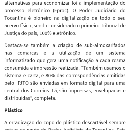
alternativas para economizar foi a implementação do
processo eletrônico (Eproc). O Poder Judiciário do
Tocantins é pioneiro na digitalização de todo o seu
acervo físico, sendo considerado o primeiro Tribunal de
Justiça do país, 100% eletrônico.
Destaca-se também a criação de sub-almoxarifados
nas comarcas e a utilização de um sistema
informatizado que gera uma notificação a cada resma
consumida e impressão realizada. “Também usamos o
sistema e-carta, e 80% das correspondências emitidas
pelo PJTO são enviadas em formato digital para uma
central dos Correios. Lá, são impressas, envelopadas e
distribuídas”, completa.
Plástico
A erradicação do copo de plástico descartável sempre