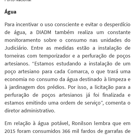
Água
Para incentivar o uso consciente e evitar o desperdício
de água, a DIADM também realiza um constante
monitoramento sobre o consumo nas unidades do
Judiciário. Entre as medidas estão a instalação de
torneiras com temporizador e a perfuração de poços
artesianos. “Estamos estudando a instalação de um
poço artesiano para cada Comarca, o que trará uma
economia no consumo da água destinado à limpeza e
à jardinagem dos prédios. Por isso, a licitação para a
perfuração de poços artesianos já foi finalizada e
estamos emitindo uma ordem de serviço”, comenta o
diretor administrativo.
Em relação à água potável, Ronilson lembra que em
2015 foram consumidos 366 mil fardos de garrafas de