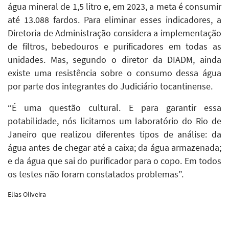
água mineral de 1,5 litro e, em 2023, a meta é consumir
até 13.088 fardos. Para eliminar esses indicadores, a
Diretoria de Administração considera a implementação
de filtros, bebedouros e purificadores em todas as
unidades. Mas, segundo o diretor da DIADM, ainda
existe uma resistência sobre o consumo dessa água
por parte dos integrantes do Judiciário tocantinense.
“É uma questão cultural. E para garantir essa
potabilidade, nós licitamos um laboratório do Rio de
Janeiro que realizou diferentes tipos de análise: da
água antes de chegar até a caixa; da água armazenada;
e da água que sai do purificador para o copo. Em todos
os testes não foram constatados problemas”.
Elias Oliveira