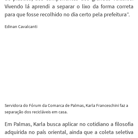
Vivendo lá aprendi a separar o lixo da forma correta
para que fosse recolhido no dia certo pela prefeitura”.
Edinan Cavalcanti
Servidora do Fórum da Comarca de Palmas, Karla Franceschini faz a
separação dos recicláveis em casa.
Em Palmas, Karla busca aplicar no cotidiano a filosofia
adquirida no país oriental, ainda que a coleta seletiva