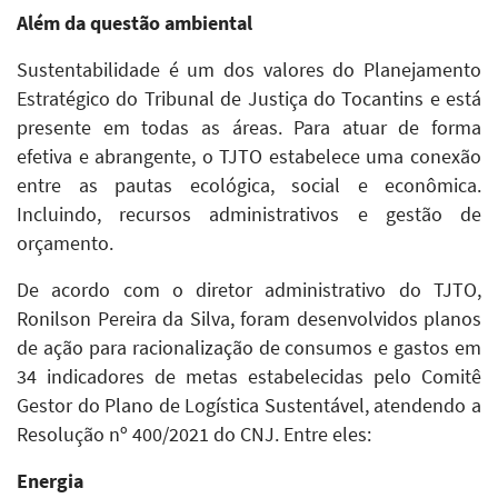
Além da questão ambiental
Sustentabilidade é um dos valores do Planejamento
Estratégico do Tribunal de Justiça do Tocantins e está
presente em todas as áreas. Para atuar de forma
efetiva e abrangente, o TJTO estabelece uma conexão
entre as pautas ecológica, social e econômica.
Incluindo, recursos administrativos e gestão de
orçamento.
De acordo com o diretor administrativo do TJTO,
Ronilson Pereira da Silva, foram desenvolvidos planos
de ação para racionalização de consumos e gastos em
34 indicadores de metas estabelecidas pelo Comitê
Gestor do Plano de Logística Sustentável, atendendo a
Resolução nº 400/2021 do CNJ. Entre eles:
Energia