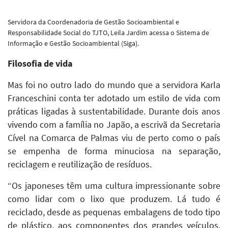
Servidora da Coordenadoria de Gestão Socioambiental e
Responsabilidade Social do TJTO, Leila Jardim acessa o Sistema de
Informação e Gestão Socioambiental (Siga).
Filosofia de vida
Mas foi no outro lado do mundo que a servidora Karla
Franceschini conta ter adotado um estilo de vida com
práticas ligadas à sustentabilidade. Durante dois anos
vivendo com a família no Japão, a escrivã da Secretaria
Cível na Comarca de Palmas viu de perto como o país
se empenha de forma minuciosa na separação,
reciclagem e reutilização de resíduos.
“Os japoneses têm uma cultura impressionante sobre
como lidar com o lixo que produzem. Lá tudo é
reciclado, desde as pequenas embalagens de todo tipo
de plástico, aos componentes dos grandes veículos.