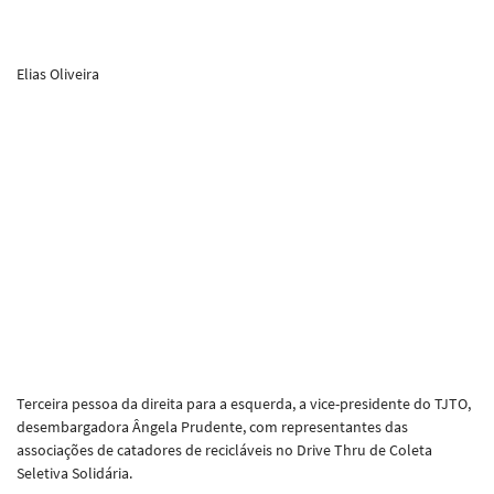
Elias Oliveira
Terceira pessoa da direita para a esquerda, a vice-presidente do TJTO,
desembargadora Ângela Prudente, com representantes das
associações de catadores de recicláveis no Drive Thru de Coleta
Seletiva Solidária.