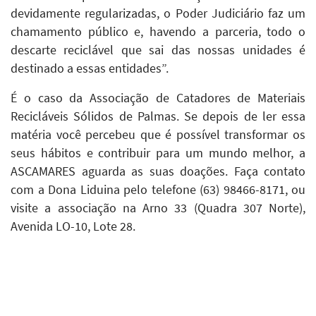
devidamente regularizadas, o Poder Judiciário faz um
chamamento público e, havendo a parceria, todo o
descarte reciclável que sai das nossas unidades é
destinado a essas entidades”.
É o caso da Associação de Catadores de Materiais
Recicláveis Sólidos de Palmas. Se depois de ler essa
matéria você percebeu que é possível transformar os
seus hábitos e contribuir para um mundo melhor, a
ASCAMARES aguarda as suas doações. Faça contato
com a Dona Liduina pelo telefone (63) 98466-8171, ou
visite a associação na Arno 33 (Quadra 307 Norte),
Avenida LO-10, Lote 28.