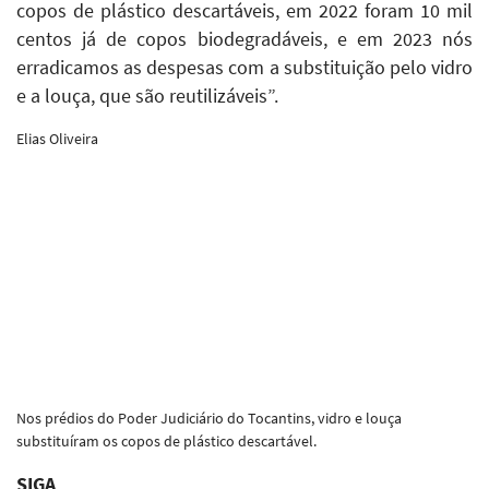
copos de plástico descartáveis, em 2022 foram 10 mil
centos já de copos biodegradáveis, e em 2023 nós
erradicamos as despesas com a substituição pelo vidro
e a louça, que são reutilizáveis”.
Elias Oliveira
Nos prédios do Poder Judiciário do Tocantins, vidro e louça
substituíram os copos de plástico descartável.
SIGA