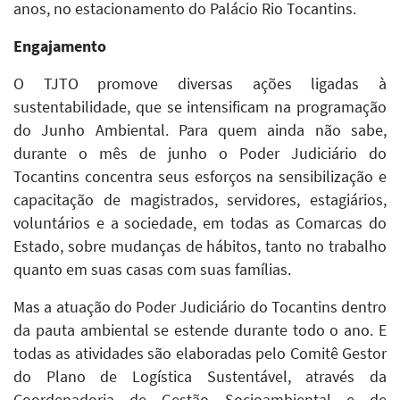
anos, no estacionamento do Palácio Rio Tocantins.
Engajamento
O TJTO promove diversas ações ligadas à
sustentabilidade, que se intensificam na programação
do Junho Ambiental. Para quem ainda não sabe,
durante o mês de junho o Poder Judiciário do
Tocantins concentra seus esforços na sensibilização e
capacitação de magistrados, servidores, estagiários,
voluntários e a sociedade, em todas as Comarcas do
Estado, sobre mudanças de hábitos, tanto no trabalho
quanto em suas casas com suas famílias.
Mas a atuação do Poder Judiciário do Tocantins dentro
da pauta ambiental se estende durante todo o ano. E
todas as atividades são elaboradas pelo Comitê Gestor
do Plano de Logística Sustentável, através da
Coordenadoria de Gestão Socioambiental e de