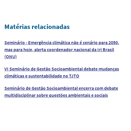
Matérias relacionadas
Seminário - Emergência climática não é cenário para 2050,
mas para hoje, alerta coordenador nacional da Iri Brasil
(ONU)
VI Seminário de Gestão Socioambiental debate mudanças
climáticas e sustentabilidade no TJTO
Seminário de Gestão Socioambiental encerra com debate
multidisciplinar sobre questões ambientais e sociais