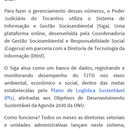
Para fazer o gerenciamento desses números, o Poder
Judiciário do Tocantins utiliza o Sistema de
Informação e Gestão Socioambiental (Siga). Uma
plataforma online, desenvolvida pela Coordenadoria
de Gestão Socioambiental e Responsabilidade Social
(Cogersa) em parceria com a Diretoria de Tecnologia da
Informação (Dtinf).
O Siga atua como um banco de dados, registrando e
monitorando desempenho do TJTO nos eixos
ambiental, econômico e social, dentro das metas
estabelecidas pelo
Plano de Logística Sustentável
(Pls)
, alinhadas aos Objetivos de Desenvolvimento
Sustentável da Agenda 2030 da ONU.
Como funciona? Todos os meses as diretorias setoriais
e unidades administrativas lançam neste sistema,