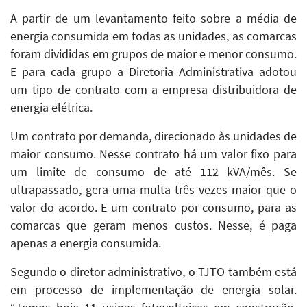
A partir de um levantamento feito sobre a média de
energia consumida em todas as unidades, as comarcas
foram divididas em grupos de maior e menor consumo.
E para cada grupo a Diretoria Administrativa adotou
um tipo de contrato com a empresa distribuidora de
energia elétrica.
Um contrato por demanda, direcionado às unidades de
maior consumo. Nesse contrato há um valor fixo para
um limite de consumo de até 112 kVA/mês. Se
ultrapassado, gera uma multa três vezes maior que o
valor do acordo. E um contrato por consumo, para as
comarcas que geram menos custos. Nesse, é paga
apenas a energia consumida.
Segundo o diretor administrativo, o TJTO também está
em processo de implementação de energia solar.