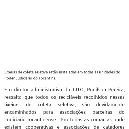
Lixeiras de coleta seletiva estão instaladas em todas as unidades do
Poder Judiciário do Tocantins.
E o diretor administrativo do TJTO, Ronilson Pereira,
ressalta que todos os recicláveis recolhidos nessas
lixeiras de coleta seletiva, são devidamente
encaminhados para associações parceiras do
Judiciário tocantinense. “Em todas as comarcas onde
existem cooperativas e associações de catadores