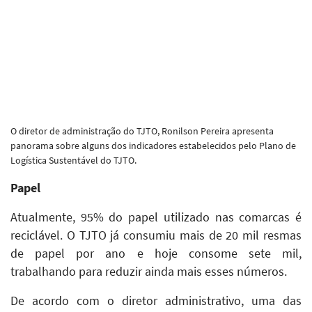
O diretor de administração do TJTO, Ronilson Pereira apresenta
panorama sobre alguns dos indicadores estabelecidos pelo Plano de
Logística Sustentável do TJTO.
Papel
Atualmente, 95% do papel utilizado nas comarcas é
reciclável. O TJTO já consumiu mais de 20 mil resmas
de papel por ano e hoje consome sete mil,
trabalhando para reduzir ainda mais esses números.
De acordo com o diretor administrativo, uma das