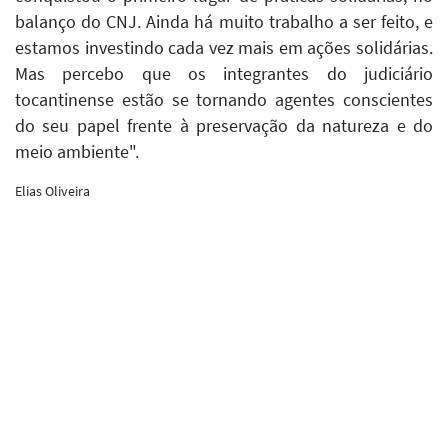
balanço do CNJ. Ainda há muito trabalho a ser feito, e
estamos investindo cada vez mais em ações solidárias.
Mas percebo que os integrantes do judiciário
tocantinense estão se tornando agentes conscientes
do seu papel frente à preservação da natureza e do
meio ambiente".
Elias Oliveira