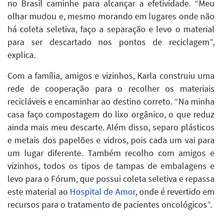
no Brasil caminhe para alcançar a efetividade. “Meu
olhar mudou e, mesmo morando em lugares onde não
há coleta seletiva, faço a separação e levo o material
para ser descartado nos pontos de reciclagem”,
explica.
Com a família, amigos e vizinhos, Karla construiu uma
rede de cooperação para o recolher os materiais
recicláveis e encaminhar ao destino correto. “Na minha
casa faço compostagem do lixo orgânico, o que reduz
ainda mais meu descarte. Além disso, separo plásticos
e metais dos papelões e vidros, pois cada um vai para
um lugar diferente. Também recolho com amigos e
vizinhos, todos os tipos de tampas de embalagens e
levo para o Fórum, que possui coleta seletiva e repassa
este material ao
Hospital de Amor
, onde é revertido em
recursos para o tratamento de pacientes oncológicos”.