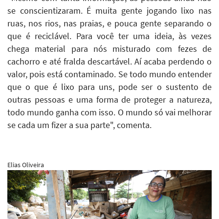
se conscientizaram. É muita gente jogando lixo nas
ruas, nos rios, nas praias, e pouca gente separando o
que é reciclável. Para você ter uma ideia, às vezes
chega material para nós misturado com fezes de
cachorro e até fralda descartável. Aí acaba perdendo o
valor, pois está contaminado. Se todo mundo entender
que o que é lixo para uns, pode ser o sustento de
outras pessoas e uma forma de proteger a natureza,
todo mundo ganha com isso. O mundo só vai melhorar
se cada um fizer a sua parte", comenta.
Elias Oliveira