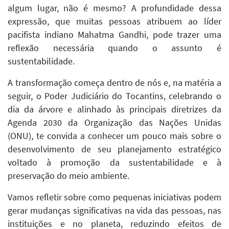
algum lugar, não é mesmo? A profundidade dessa
expressão, que muitas pessoas atribuem ao líder
pacifista indiano Mahatma Gandhi, pode trazer uma
reflexão necessária quando o assunto é
sustentabilidade.
A transformação começa dentro de nós e, na matéria a
seguir, o Poder Judiciário do Tocantins, celebrando o
dia da árvore e alinhado às principais diretrizes da
Agenda 2030 da Organização das Nações Unidas
(ONU), te convida a conhecer um pouco mais sobre o
desenvolvimento de seu planejamento estratégico
voltado à promoção da sustentabilidade e à
preservação do meio ambiente.
Vamos refletir sobre como pequenas iniciativas podem
gerar mudanças significativas na vida das pessoas, nas
instituições e no planeta, reduzindo efeitos de