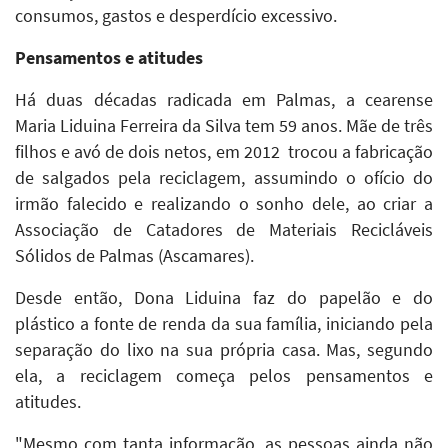
consumos, gastos e desperdício excessivo.
Pensamentos e atitudes
Há duas décadas radicada em Palmas, a cearense
Maria Liduina Ferreira da Silva tem 59 anos. Mãe de três
filhos e avó de dois netos, em 2012 trocou a fabricação
de salgados pela reciclagem, assumindo o ofício do
irmão falecido e realizando o sonho dele, ao criar a
Associação de Catadores de Materiais Recicláveis
Sólidos de Palmas (Ascamares).
Desde então, Dona Liduina faz do papelão e do
plástico a fonte de renda da sua família, iniciando pela
separação do lixo na sua própria casa. Mas, segundo
ela, a reciclagem começa pelos pensamentos e
atitudes.
"Mesmo com tanta informação, as pessoas ainda não