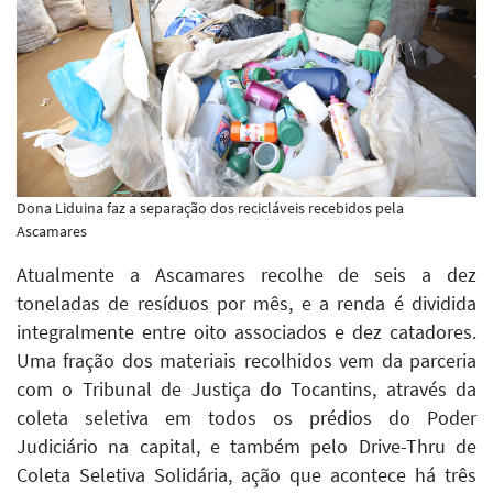
Dona Liduina faz a separação dos recicláveis recebidos pela
Ascamares
Atualmente a Ascamares recolhe de seis a dez
toneladas de resíduos por mês, e a renda é dividida
integralmente entre oito associados e dez catadores.
Uma fração dos materiais recolhidos vem da parceria
com o Tribunal de Justiça do Tocantins, através da
coleta seletiva em todos os prédios do Poder
Judiciário na capital, e também pelo Drive-Thru de
Coleta Seletiva Solidária, ação que acontece há três