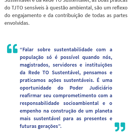
do TJTO sensíveis à questão ambiental, são um reflexo
do engajamento e da contribuição de todas as partes
envolvidas.
“Falar sobre sustentabilidade com a
população só é possível quando nós,
magistrados, servidores e instituições
da Rede TO Sustentável, pensamos e
praticamos ações sustentáveis. É uma
oportunidade do Poder Judiciário
reafirmar seu comprometimento com a
responsabilidade socioambiental e o
empenho na construção de um planeta
mais sustentável para as presentes e
futuras gerações”.