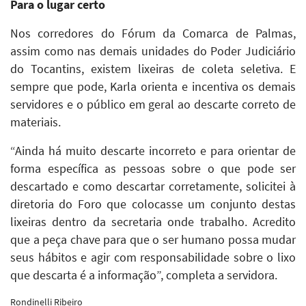
Para o lugar certo
Nos corredores do Fórum da Comarca de Palmas,
assim como nas demais unidades do Poder Judiciário
do Tocantins, existem lixeiras de coleta seletiva. E
sempre que pode, Karla orienta e incentiva os demais
servidores e o público em geral ao descarte correto de
materiais.
“Ainda há muito descarte incorreto e para orientar de
forma específica as pessoas sobre o que pode ser
descartado e como descartar corretamente, solicitei à
diretoria do Foro que colocasse um conjunto destas
lixeiras dentro da secretaria onde trabalho. Acredito
que a peça chave para que o ser humano possa mudar
seus hábitos e agir com responsabilidade sobre o lixo
que descarta é a informação”, completa a servidora.
Rondinelli Ribeiro