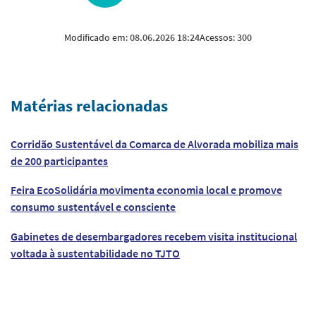
Modificado em:
08.06.2026 18:24
Acessos:
300
Matérias relacionadas
Corridão Sustentável da Comarca de Alvorada mobiliza mais
de 200 participantes
Feira EcoSolidária movimenta economia local e promove
consumo sustentável e consciente
Gabinetes de desembargadores recebem visita institucional
voltada à sustentabilidade no TJTO