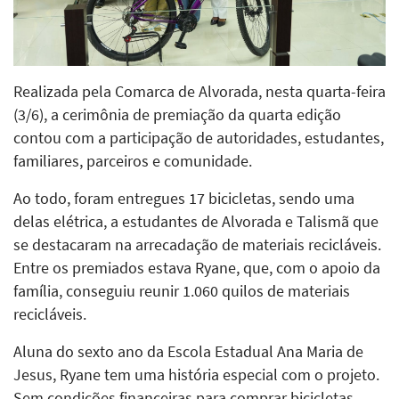
Realizada pela Comarca de Alvorada, nesta quarta-feira
(3/6), a cerimônia de premiação da quarta edição
contou com a participação de autoridades, estudantes,
familiares, parceiros e comunidade.
Ao todo, foram entregues 17 bicicletas, sendo uma
delas elétrica, a estudantes de Alvorada e Talismã que
se destacaram na arrecadação de materiais recicláveis.
Entre os premiados estava Ryane, que, com o apoio da
família, conseguiu reunir 1.060 quilos de materiais
recicláveis.
Aluna do sexto ano da Escola Estadual Ana Maria de
Jesus, Ryane tem uma história especial com o projeto.
Sem condições financeiras para comprar bicicletas