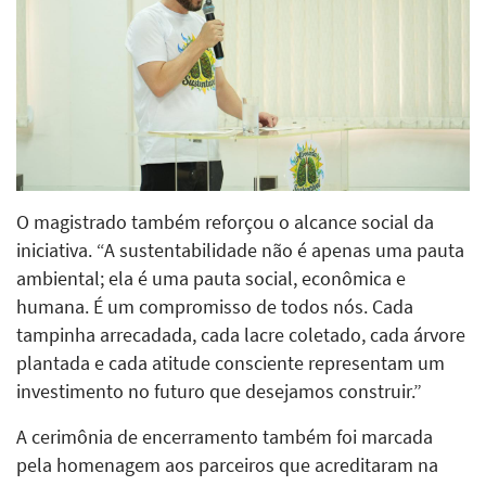
O magistrado também reforçou o alcance social da
iniciativa. “A sustentabilidade não é apenas uma pauta
ambiental; ela é uma pauta social, econômica e
humana. É um compromisso de todos nós. Cada
tampinha arrecadada, cada lacre coletado, cada árvore
plantada e cada atitude consciente representam um
investimento no futuro que desejamos construir.”
A cerimônia de encerramento também foi marcada
pela homenagem aos parceiros que acreditaram na