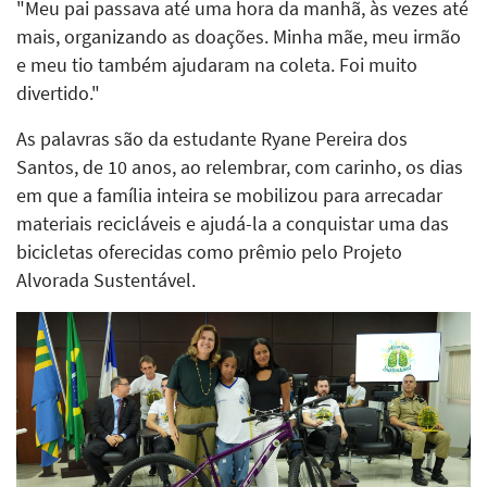
"Meu pai passava até uma hora da manhã, às vezes até
mais, organizando as doações. Minha mãe, meu irmão
e meu tio também ajudaram na coleta. Foi muito
divertido."
As palavras são da estudante Ryane Pereira dos
Santos, de 10 anos, ao relembrar, com carinho, os dias
em que a família inteira se mobilizou para arrecadar
materiais recicláveis e ajudá-la a conquistar uma das
bicicletas oferecidas como prêmio pelo Projeto
Alvorada Sustentável.