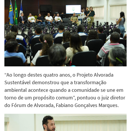
“Ao longo destes quatro anos, o Projeto Alvorada
Sustentável demonstrou que a transformação
ambiental acontece quando a comunidade se une em
torno de um propósito comum”, pontuou o juiz diretor
do Fórum de Alvorada, Fabiano Gonçalves Marques.