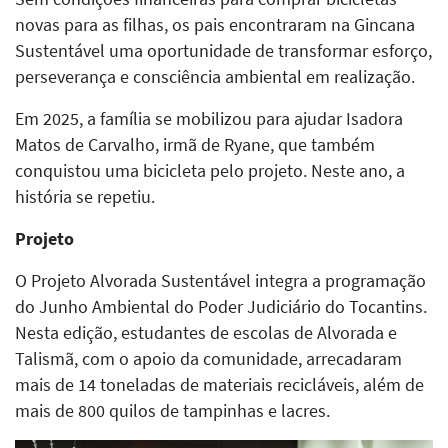
novas para as filhas, os pais encontraram na Gincana
Sustentável uma oportunidade de transformar esforço,
perseverança e consciência ambiental em realização.
Em 2025, a família se mobilizou para ajudar Isadora
Matos de Carvalho, irmã de Ryane, que também
conquistou uma bicicleta pelo projeto. Neste ano, a
história se repetiu.
Projeto
O Projeto Alvorada Sustentável integra a programação
do Junho Ambiental do Poder Judiciário do Tocantins.
Nesta edição, estudantes de escolas de Alvorada e
Talismã, com o apoio da comunidade, arrecadaram
mais de 14 toneladas de materiais recicláveis, além de
mais de 800 quilos de tampinhas e lacres.