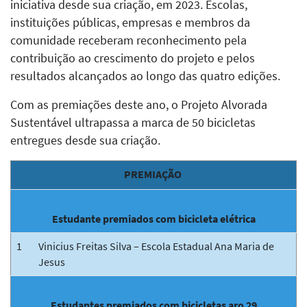
iniciativa desde sua criação, em 2023. Escolas,
instituições públicas, empresas e membros da
comunidade receberam reconhecimento pela
contribuição ao crescimento do projeto e pelos
resultados alcançados ao longo das quatro edições.
Com as premiações deste ano, o Projeto Alvorada
Sustentável ultrapassa a marca de 50 bicicletas
entregues desde sua criação.
PREMIAÇÃO
Estudante premiados com bicicleta elétrica
1
Vinicius Freitas Silva – Escola Estadual Ana Maria de
Jesus
Estudantes premiados com bicicletas aro 29