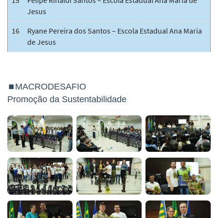
Jesus
16
Ryane Pereira dos Santos – Escola Estadual Ana Maria
de Jesus
⏹MACRODESAFIO
Promoção da Sustentabilidade