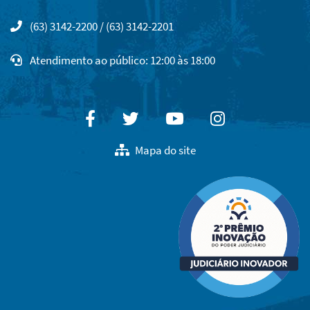
(63) 3142-2200 / (63) 3142-2201
Atendimento ao público: 12:00 às 18:00
Facebook
Twitter
Youtube
Instagram
Mapa do site