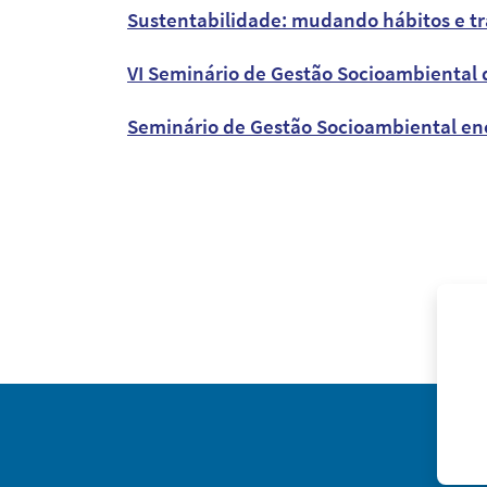
Sustentabilidade: mudando hábitos e t
VI Seminário de Gestão Socioambiental 
Seminário de Gestão Socioambiental enc