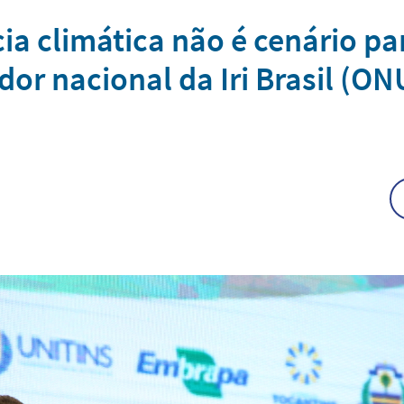
ia climática não é cenário pa
dor nacional da Iri Brasil (ON