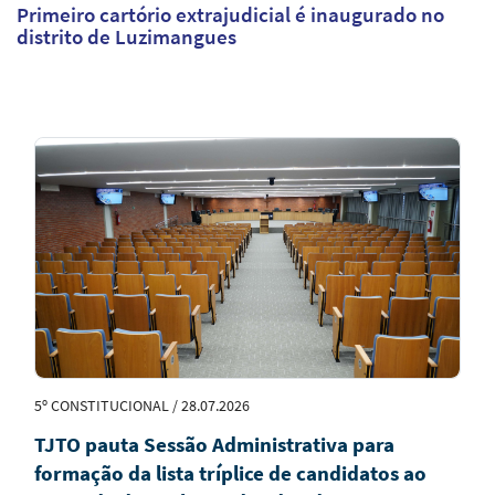
Primeiro cartório extrajudicial é inaugurado no
distrito de Luzimangues
Notícias
em
Destaque
5º CONSTITUCIONAL / 28.07.2026
TJTO pauta Sessão Administrativa para
formação da lista tríplice de candidatos ao