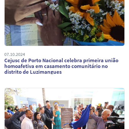
07.10.2024
Cejusc de Porto Nacional celebra primeira união
homoafetiva em casamento comunitário no
distrito de Luzimangues