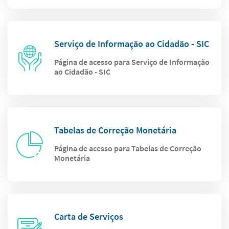
Serviço de Informação ao Cidadão - SIC
Página de acesso para Serviço de Informação
ao Cidadão - SIC
Tabelas de Correção Monetária
Página de acesso para Tabelas de Correção
Monetária
Carta de Serviços