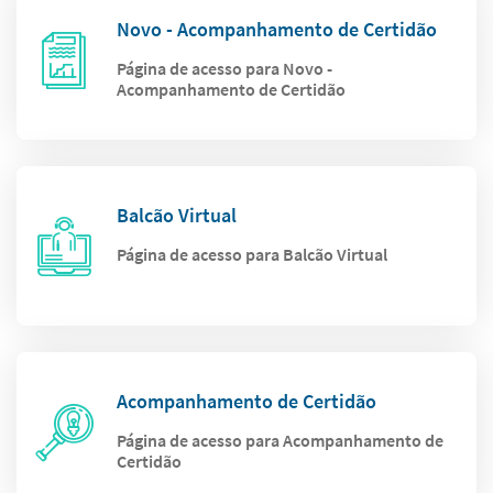
Novo - Acompanhamento de Certidão
Página de acesso para Novo -
Acompanhamento de Certidão
Balcão Virtual
Página de acesso para Balcão Virtual
Acompanhamento de Certidão
Página de acesso para Acompanhamento de
Certidão