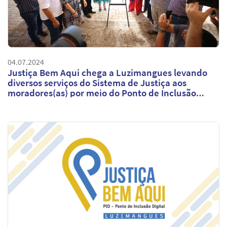
04.07.2024
Justiça Bem Aqui chega a Luzimangues levando
diversos serviços do Sistema de Justiça aos
moradores(as) por meio do Ponto de Inclusão
Digital