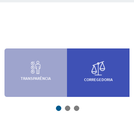
TRANSPARÊNCIA
CORREGEDORIA