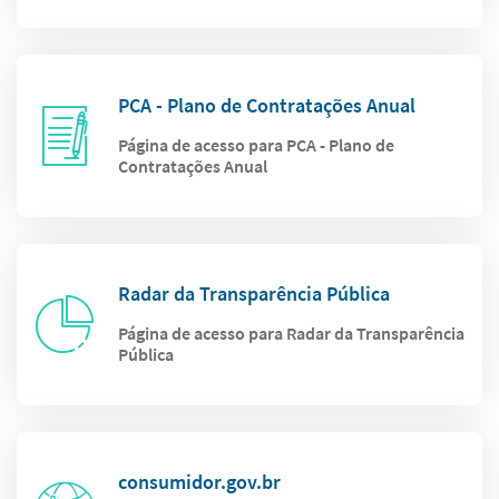
PCA - Plano de Contratações Anual
Página de acesso para PCA - Plano de
Contratações Anual
Radar da Transparência Pública
Página de acesso para Radar da Transparência
Pública
consumidor.gov.br