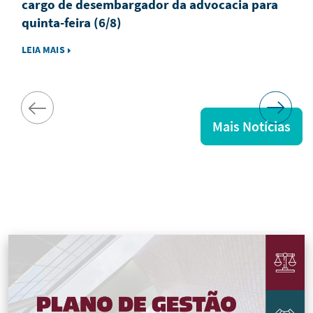
cargo de desembargador da advocacia para
quinta-feira (6/8)
LEIA MAIS
Mais Notícias