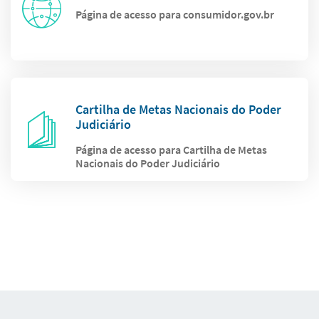
Página de acesso para consumidor.gov.br
Cartilha de Metas Nacionais do Poder
Judiciário
Página de acesso para Cartilha de Metas
Nacionais do Poder Judiciário