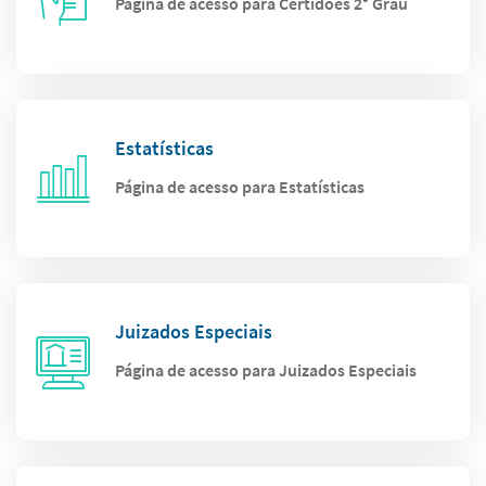
Página de acesso para Certidões 2° Grau
Estatísticas
Página de acesso para Estatísticas
Juizados Especiais
Página de acesso para Juizados Especiais