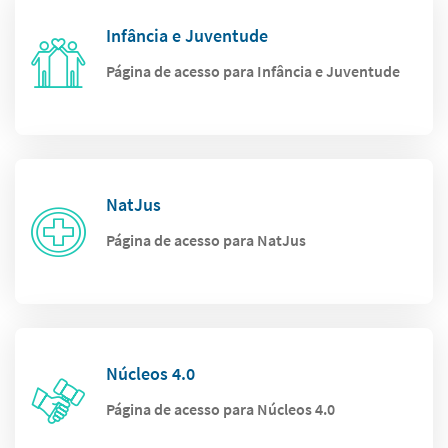
Infância e Juventude
Página de acesso para Infância e Juventude
NatJus
Página de acesso para NatJus
Núcleos 4.0
Página de acesso para Núcleos 4.0