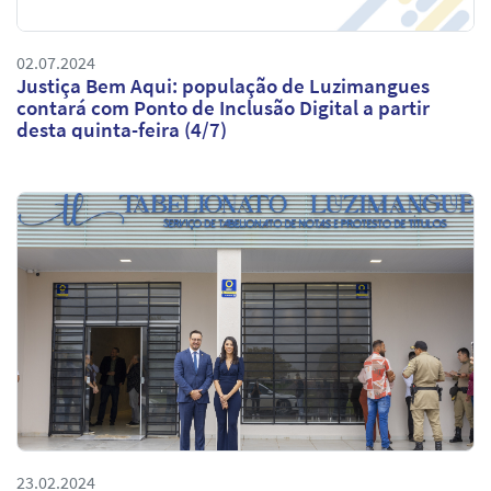
02.07.2024
Justiça Bem Aqui: população de Luzimangues
contará com Ponto de Inclusão Digital a partir
desta quinta-feira (4/7)
23.02.2024