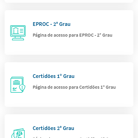
EPROC - 2° Grau
Página de acesso para EPROC - 2° Grau
Certidões 1º Grau
Página de acesso para Certidões 1º Grau
Certidões 2° Grau