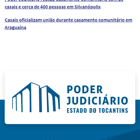
casais e cerca de 400 pessoas em Silvanópolis
Casais oficializam união durante casamento comunitário em
Araguaína