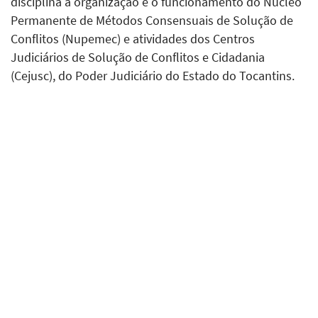
disciplina a organização e o funcionamento do Núcleo
Permanente de Métodos Consensuais de Solução de
Conflitos (Nupemec) e atividades dos Centros
Judiciários de Solução de Conflitos e Cidadania
(Cejusc), do Poder Judiciário do Estado do Tocantins.