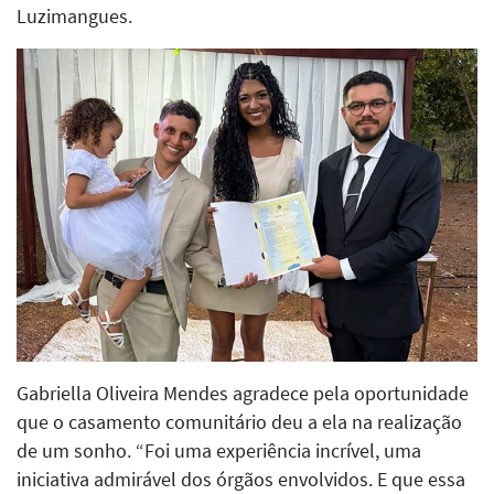
Luzimangues.
Gabriella Oliveira Mendes agradece pela oportunidade
que o casamento comunitário deu a ela na realização
de um sonho. “Foi uma experiência incrível, uma
iniciativa admirável dos órgãos envolvidos. E que essa