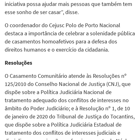
iniciativa possa ajudar mais pessoas que também tem
esse sonho de ser casar”, disse.
O coordenador do Cejusc Polo de Porto Nacional
destaca a importância de celebrar a solenidade pública
de casamentos homoafetivos para a defesa dos
direitos humanos e o exercício da cidadania.
Resoluções
O Casamento Comunitário atende às Resoluções nº
125/2010 do Conselho Nacional de Justiça (CNJ), que
dispõe sobre a Política Judiciária Nacional de
tratamento adequado dos conflitos de interesses no
âmbito do Poder Judiciário; e à Resolução nº 1, de 10
de janeiro de 2020 do Tribunal de Justiça do Tocantins,
que dispõe sobre a Política Judiciária Estadual de
tratamento dos conflitos de interesses judiciais e