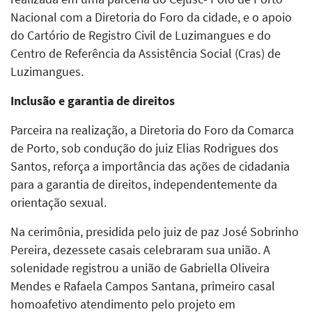
Nacional com a Diretoria do Foro da cidade, e o apoio
do Cartório de Registro Civil de Luzimangues e do
Centro de Referência da Assistência Social (Cras) de
Luzimangues.
Inclusão e garantia de direitos
Parceira na realização, a Diretoria do Foro da Comarca
de Porto, sob condução do juiz Elias Rodrigues dos
Santos, reforça a importância das ações de cidadania
para a garantia de direitos, independentemente da
orientação sexual.
Na cerimônia, presidida pelo juiz de paz José Sobrinho
Pereira, dezessete casais celebraram sua união. A
solenidade registrou a união de Gabriella Oliveira
Mendes e Rafaela Campos Santana, primeiro casal
homoafetivo atendimento pelo projeto em