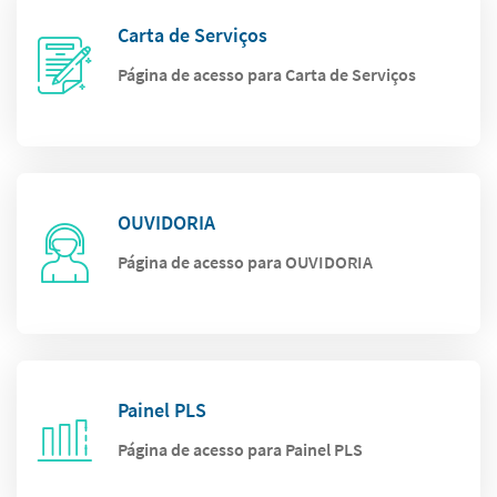
Carta de Serviços
Página de acesso para Carta de Serviços
OUVIDORIA
Página de acesso para OUVIDORIA
Painel PLS
Página de acesso para Painel PLS