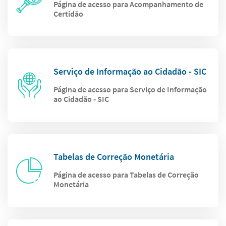
Página de acesso para Acompanhamento de
Certidão
Serviço de Informação ao Cidadão - SIC
Página de acesso para Serviço de Informação
ao Cidadão - SIC
Tabelas de Correção Monetária
Página de acesso para Tabelas de Correção
Monetária