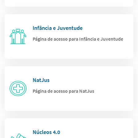
Infância e Juventude
Página de acesso para Infância e Juventude
NatJus
Página de acesso para NatJus
Núcleos 4.0