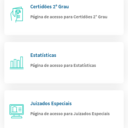
Certidões 2° Grau
Página de acesso para Certidões 2° Grau
Estatísticas
Página de acesso para Estatísticas
Juizados Especiais
Página de acesso para Juizados Especiais