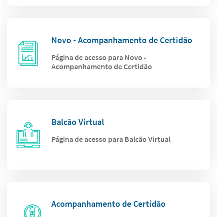
Novo - Acompanhamento de Certidão
Página de acesso para Novo -
Acompanhamento de Certidão
Balcão Virtual
Página de acesso para Balcão Virtual
Acompanhamento de Certidão