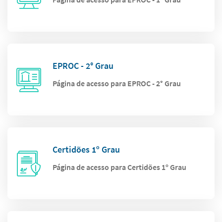
EPROC - 2° Grau
Página de acesso para EPROC - 2° Grau
Certidões 1º Grau
Página de acesso para Certidões 1º Grau