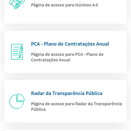
Página de acesso para Núcleos 4.0
PCA - Plano de Contratações Anual
Página de acesso para PCA - Plano de
Contratações Anual
Radar da Transparência Pública
Página de acesso para Radar da Transparência
Pública