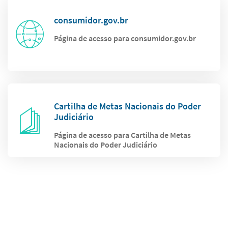
consumidor.gov.br
Página de acesso para consumidor.gov.br
Cartilha de Metas Nacionais do Poder
Judiciário
Página de acesso para Cartilha de Metas
Nacionais do Poder Judiciário