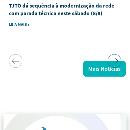
TJTO dá sequência à modernização da rede
com parada técnica neste sábado (8/8)
LEIA MAIS
Mais Notícias