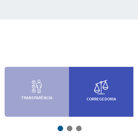
TRANSPARÊNCIA
CORREGEDORIA