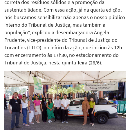
correta dos resíduos sólidos e a promoção da
sustentabilidade. Com essa ação, já na quarta edição,
nós buscamos sensibilizar não apenas o nosso público
interno do Tribunal de Justiça, mas também a
população”, explicou a desembargadora Ângela
Prudente, vice-presidente do Tribunal de Justiça do
Tocantins (TJTO), no início da ação, que iniciou às 12h
com encerramento às 17h30, no estacionamento do
Tribunal de Justiça, nesta quinta-feira (26/6).