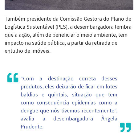
Também presidente da Comissão Gestora do Plano de
Logística Sustentável (PLS), a desembargadora lembra
que a ação, além de beneficiar o meio ambiente, tem
impacto na saúde pública, a partir da retirada de
entulho de imóveis.
“Com a destinação correta desses
produtos, eles deixarão de ficar em lotes
baldios e quintais, situação que tem
como consequência epidemias como a
dengue que nós tivemos recentemente”,
avalia a desembargadora Ângela
Prudente.