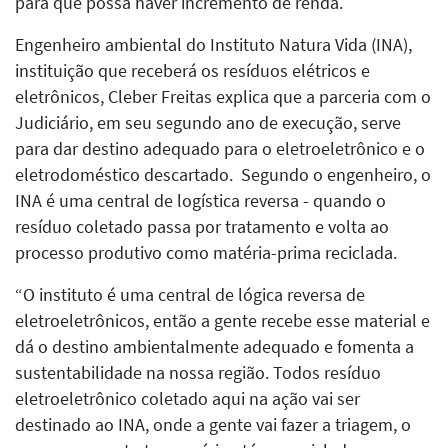
para que possa haver incremento de renda.
Engenheiro ambiental do Instituto Natura Vida (INA),
instituição que receberá os resíduos elétricos e
eletrônicos, Cleber Freitas explica que a parceria com o
Judiciário, em seu segundo ano de execução, serve
para dar destino adequado para o eletroeletrônico e o
eletrodoméstico descartado. Segundo o engenheiro, o
INA é uma central de logística reversa - quando o
resíduo coletado passa por tratamento e volta ao
processo produtivo como matéria-prima reciclada.
“O instituto é uma central de lógica reversa de
eletroeletrônicos, então a gente recebe esse material e
dá o destino ambientalmente adequado e fomenta a
sustentabilidade na nossa região. Todos resíduo
eletroeletrônico coletado aqui na ação vai ser
destinado ao INA, onde a gente vai fazer a triagem, o