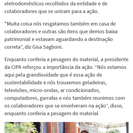
eletrodomésticos recolhidos da entidade e de
colaboradores que se uniram para a ação.
"Muita coisa nós resgatamos também em casa de
colaboradores e outras são itens que demos baixa
patrimonial e estavam aguardando a destinação
correta”, diz Gisa Sagboni.
Enquanto conferia a pesagem do material, a presidente
da CIPA reforçou a importância da ação. “Nós estamos
aqui pela grandiosidade que é essa ação de
sustentabilidade e nós trouxemos geladeiras,
televisões, micro-ondas, ar condicionados,
computadores, garrafas e nós também reunimos com
os colaboradores que se envolveram na ação”, disse,
enquanto conferia a pesagem do material.