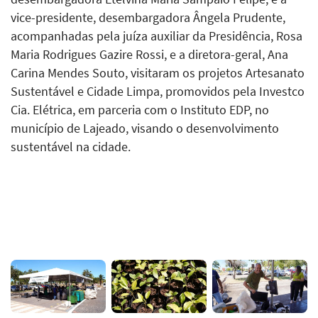
vice-presidente, desembargadora Ângela Prudente,
acompanhadas pela juíza auxiliar da Presidência, Rosa
Maria Rodrigues Gazire Rossi, e a diretora-geral, Ana
Carina Mendes Souto, visitaram os projetos Artesanato
Sustentável e Cidade Limpa, promovidos pela Investco
Cia. Elétrica, em parceria com o Instituto EDP, no
município de Lajeado, visando o desenvolvimento
sustentável na cidade.