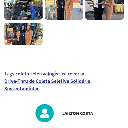
Tags:
coleta seletiva
logística reversa
Drive-Thru de Coleta Seletiva Solidária
Sustentabilidae
LAILTON COSTA