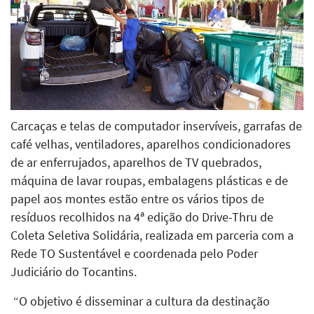
Carcaças e telas de computador inservíveis, garrafas de
café velhas, ventiladores, aparelhos condicionadores
de ar enferrujados, aparelhos de TV quebrados,
máquina de lavar roupas, embalagens plásticas e de
papel aos montes estão entre os vários tipos de
resíduos recolhidos na 4ª edição do Drive-Thru de
Coleta Seletiva Solidária, realizada em parceria com a
Rede TO Sustentável e coordenada pelo Poder
Judiciário do Tocantins.
“O objetivo é disseminar a cultura da destinação