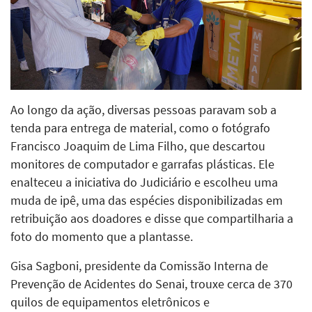
Ao longo da ação, diversas pessoas paravam sob a
tenda para entrega de material, como o fotógrafo
Francisco Joaquim de Lima Filho, que descartou
monitores de computador e garrafas plásticas. Ele
enalteceu a iniciativa do Judiciário e escolheu uma
muda de ipê, uma das espécies disponibilizadas em
retribuição aos doadores e disse que compartilharia a
foto do momento que a plantasse.
Gisa Sagboni, presidente da Comissão Interna de
Prevenção de Acidentes do Senai, trouxe cerca de 370
quilos de equipamentos eletrônicos e