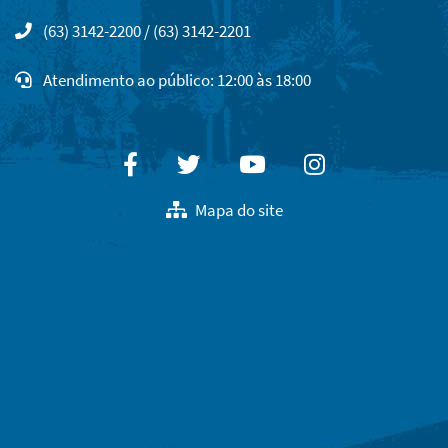
(63) 3142-2200 / (63) 3142-2201
Atendimento ao público: 12:00 às 18:00
Facebook
Twitter
Youtube
Instagram
Mapa do site