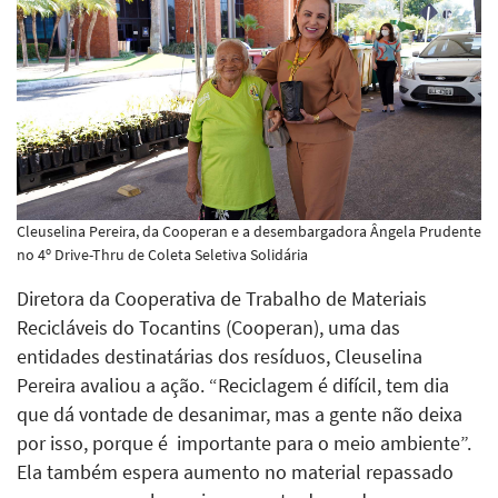
Cleuselina Pereira, da Cooperan e a desembargadora Ângela Prudente
no 4º Drive-Thru de Coleta Seletiva Solidária
Diretora da Cooperativa de Trabalho de Materiais
Recicláveis do Tocantins (Cooperan), uma das
entidades destinatárias dos resíduos, Cleuselina
Pereira avaliou a ação. “Reciclagem é difícil, tem dia
que dá vontade de desanimar, mas a gente não deixa
por isso, porque é importante para o meio ambiente”.
Ela também espera aumento no material repassado