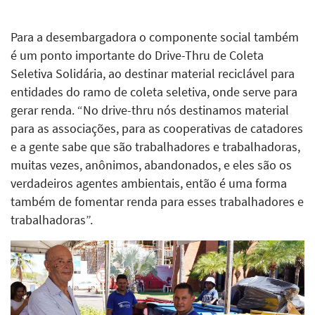
Para a desembargadora o componente social também
é um ponto importante do Drive-Thru de Coleta
Seletiva Solidária, ao destinar material reciclável para
entidades do ramo de coleta seletiva, onde serve para
gerar renda. “No drive-thru nós destinamos material
para as associações, para as cooperativas de catadores
e a gente sabe que são trabalhadores e trabalhadoras,
muitas vezes, anônimos, abandonados, e eles são os
verdadeiros agentes ambientais, então é uma forma
também de fomentar renda para esses trabalhadores e
trabalhadoras”.