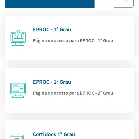
EPROC - 1° Grau
Página de acesso para EPROC - 1° Grau
EPROC - 2° Grau
Página de acesso para EPROC - 2° Grau
Certidões 1º Grau