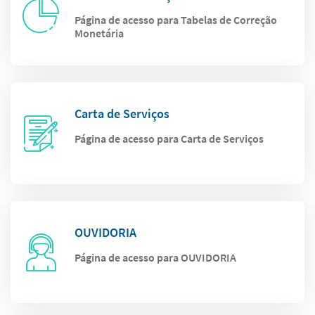
Página de acesso para Tabelas de Correção
Monetária
Carta de Serviços
Página de acesso para Carta de Serviços
OUVIDORIA
Página de acesso para OUVIDORIA