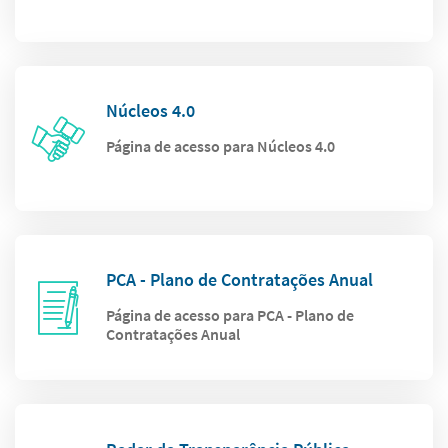
Núcleos 4.0
Página de acesso para Núcleos 4.0
PCA - Plano de Contratações Anual
Página de acesso para PCA - Plano de
Contratações Anual