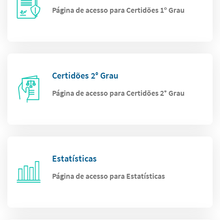
Página de acesso para Certidões 1º Grau
Certidões 2° Grau
Página de acesso para Certidões 2° Grau
Estatísticas
Página de acesso para Estatísticas