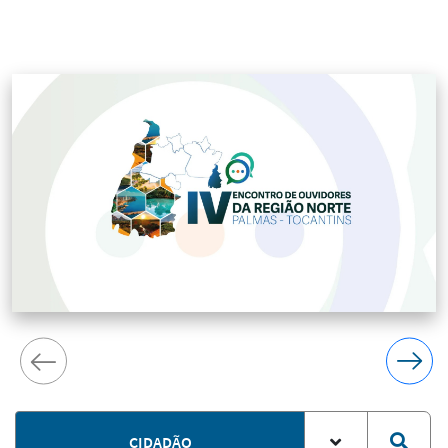
CIDADÃO