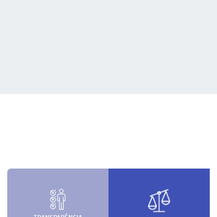
TRANSPARÊNCIA