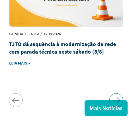
PARADA TÉCNICA / 06.08.2026
TJTO dá sequência à modernização da rede
com parada técnica neste sábado (8/8)
LEIA MAIS
Mais Notícias