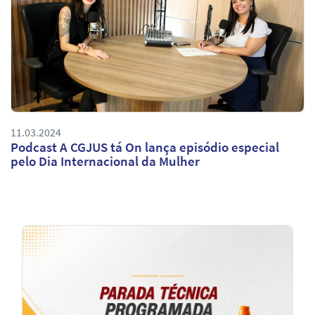
11.03.2024
Podcast A CGJUS tá On lança episódio especial
pelo Dia Internacional da Mulher
Notícias
em
Destaque