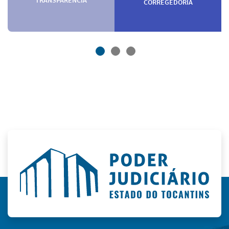
CORREGEDORIA