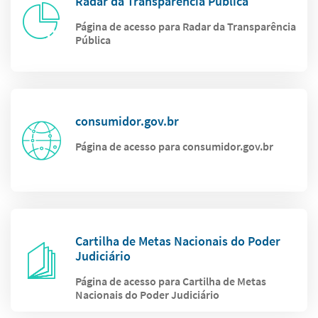
Radar da Transparência Pública
Página de acesso para Radar da Transparência
Pública
consumidor.gov.br
Página de acesso para consumidor.gov.br
Cartilha de Metas Nacionais do Poder
Judiciário
Página de acesso para Cartilha de Metas
Nacionais do Poder Judiciário