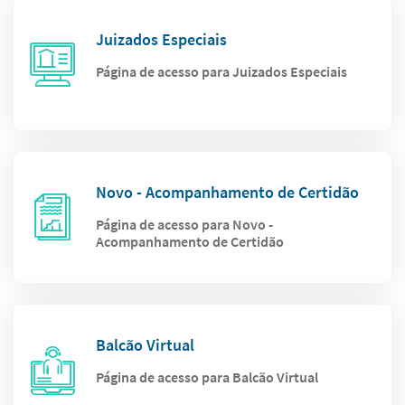
Juizados Especiais
Página de acesso para Juizados Especiais
Novo - Acompanhamento de Certidão
Página de acesso para Novo -
Acompanhamento de Certidão
Balcão Virtual
Página de acesso para Balcão Virtual