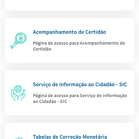
Acompanhamento de Certidão
Página de acesso para Acompanhamento de
Certidão
Serviço de Informação ao Cidadão - SIC
Página de acesso para Serviço de Informação
ao Cidadão - SIC
Tabelas de Correção Monetária