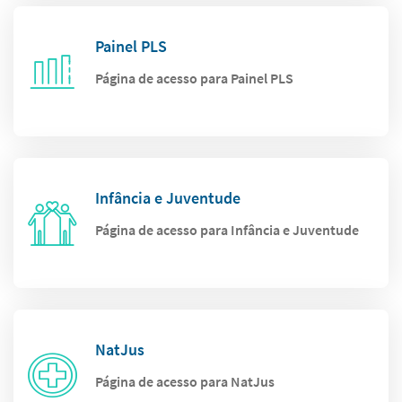
Painel PLS
Página de acesso para Painel PLS
Infância e Juventude
Página de acesso para Infância e Juventude
NatJus
Página de acesso para NatJus