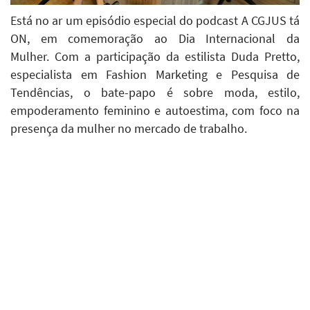
Está no ar um episódio especial do podcast A CGJUS tá
ON, em comemoração ao Dia Internacional da
Mulher. Com a participação da estilista Duda Pretto,
especialista em Fashion Marketing e Pesquisa de
Tendências, o bate-papo é sobre moda, estilo,
empoderamento feminino e autoestima, com foco na
presença da mulher no mercado de trabalho.