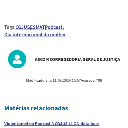
Tags:
CGJUS
ESMAT
Podcast
Dia internacional da mulher
ASCOM CORREGEDORIA GERAL DE JUSTIÇA
Modificado em:
11.03.2024 10:57
Acessos:
789
Matérias relacionadas
Violentômetro: Podcast A CGJUS tá ON detalha o