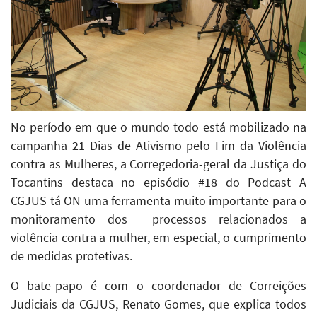
No período em que o mundo todo está mobilizado na
campanha 21 Dias de Ativismo pelo Fim da Violência
contra as Mulheres, a Corregedoria-geral da Justiça do
Tocantins destaca no episódio #18 do Podcast A
CGJUS tá ON uma ferramenta muito importante para o
monitoramento dos processos relacionados a
violência contra a mulher, em especial, o cumprimento
de medidas protetivas.
O bate-papo é com o coordenador de Correições
Judiciais da CGJUS, Renato Gomes, que explica todos