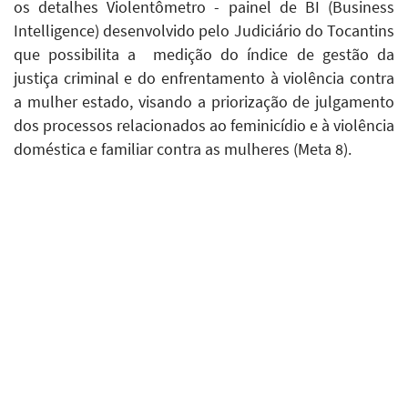
os detalhes Violentômetro - painel de BI (Business
Intelligence) desenvolvido pelo Judiciário do Tocantins
que possibilita a medição do índice de gestão da
justiça criminal e do enfrentamento à violência contra
a mulher estado, visando a priorização de julgamento
dos processos relacionados ao feminicídio e à violência
doméstica e familiar contra as mulheres (Meta 8).