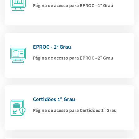
Página de acesso para EPROC - 1° Grau
EPROC - 2° Grau
Página de acesso para EPROC - 2° Grau
Certidões 1º Grau
Página de acesso para Certidões 1º Grau