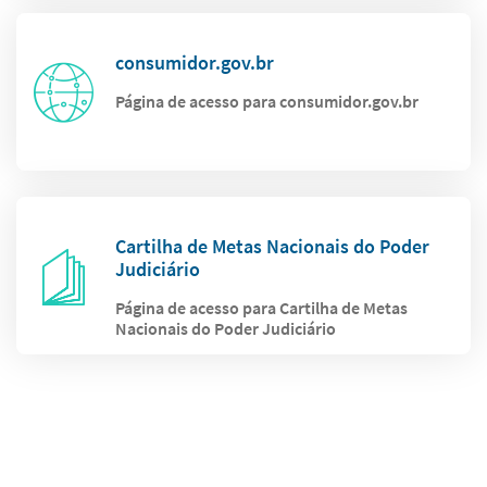
consumidor.gov.br
Página de acesso para consumidor.gov.br
Cartilha de Metas Nacionais do Poder
Judiciário
Página de acesso para Cartilha de Metas
Nacionais do Poder Judiciário