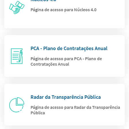
Página de acesso para Núcleos 4.0
PCA - Plano de Contratações Anual
Página de acesso para PCA - Plano de
Contratações Anual
Radar da Transparência Pública
Página de acesso para Radar da Transparência
Pública