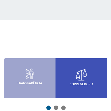
TRANSPARÊNCIA
CORREGEDORIA