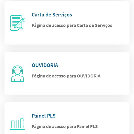
Carta de Serviços
Página de acesso para Carta de Serviços
OUVIDORIA
Página de acesso para OUVIDORIA
Painel PLS
Página de acesso para Painel PLS