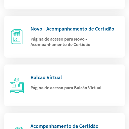
Novo - Acompanhamento de Certidão
Página de acesso para Novo -
Acompanhamento de Certidão
Balcão Virtual
Página de acesso para Balcão Virtual
Acompanhamento de Certidão