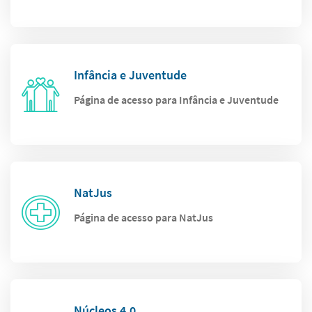
Infância e Juventude
Página de acesso para Infância e Juventude
NatJus
Página de acesso para NatJus
Núcleos 4.0