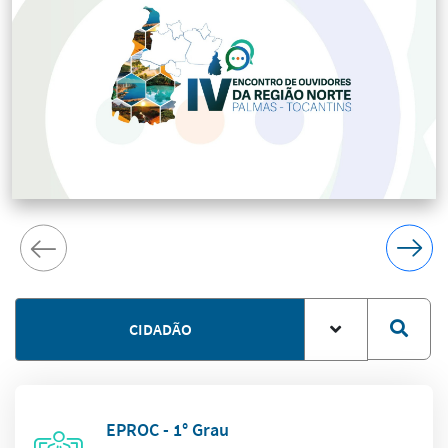
CIDADÃO
EPROC - 1° Grau