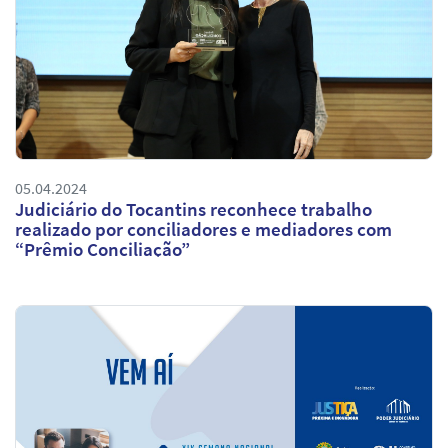
05.04.2024
Judiciário do Tocantins reconhece trabalho
realizado por conciliadores e mediadores com
“Prêmio Conciliação”