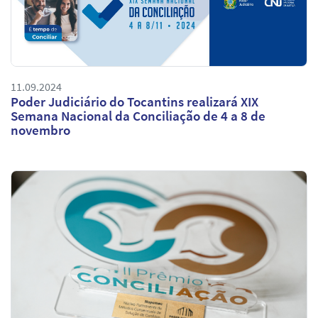
11.09.2024
Poder Judiciário do Tocantins realizará XIX
Semana Nacional da Conciliação de 4 a 8 de
novembro