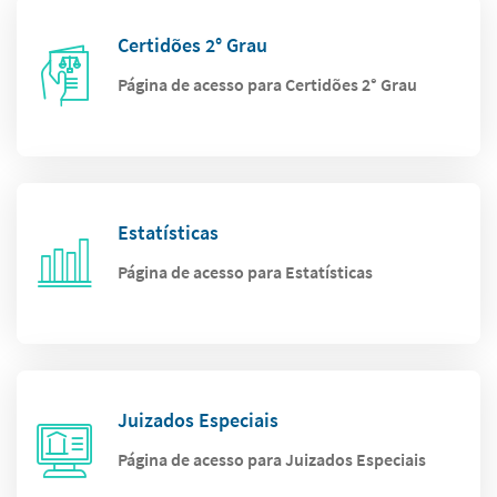
Certidões 2° Grau
Página de acesso para Certidões 2° Grau
Estatísticas
Página de acesso para Estatísticas
Juizados Especiais
Página de acesso para Juizados Especiais