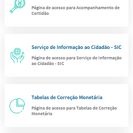
Página de acesso para Acompanhamento de
Certidão
Serviço de Informação ao Cidadão - SIC
Página de acesso para Serviço de Informação
ao Cidadão - SIC
Tabelas de Correção Monetária
Página de acesso para Tabelas de Correção
Monetária