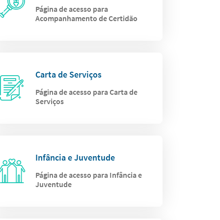
Página de acesso para
Acompanhamento de Certidão
Carta de Serviços
Página de acesso para Carta de
Serviços
Infância e Juventude
Página de acesso para Infância e
Juventude