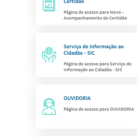
Certidão
Página de acesso para Novo -
Acompanhamento de Certidão
Serviço de Informação ao
Cidadão - SIC
Página de acesso para Serviço de
Informação ao Cidadão - SIC
OUVIDORIA
Página de acesso para OUVIDORIA