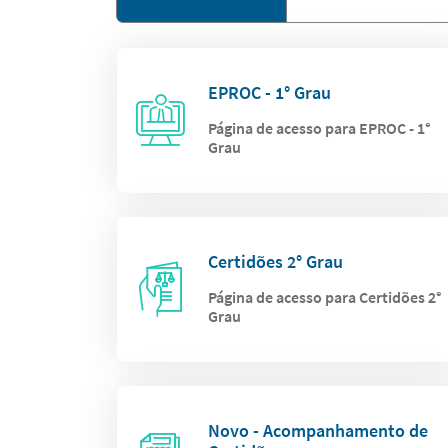
EPROC - 1° Grau
Página de acesso para EPROC - 1°
Grau
Certidões 2° Grau
Página de acesso para Certidões 2°
Grau
Novo - Acompanhamento de