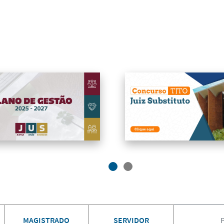
MAGISTRADO
SERVIDOR