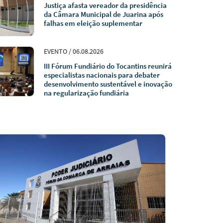
Justiça afasta vereador da presidência
da Câmara Municipal de Juarina após
falhas em eleição suplementar
EVENTO / 06.08.2026
III Fórum Fundiário do Tocantins reunirá
especialistas nacionais para debater
desenvolvimento sustentável e inovação
na regularização fundiária