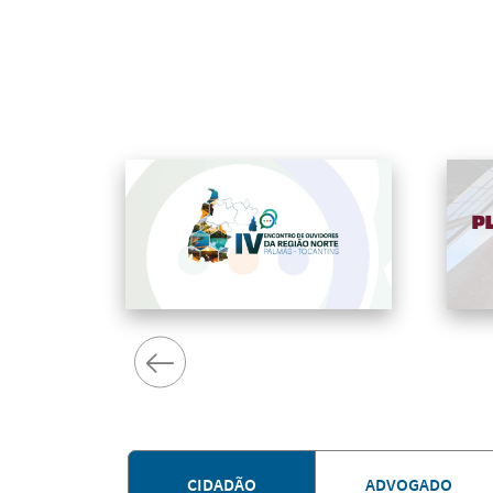
CIDADÃO
ADVOGADO