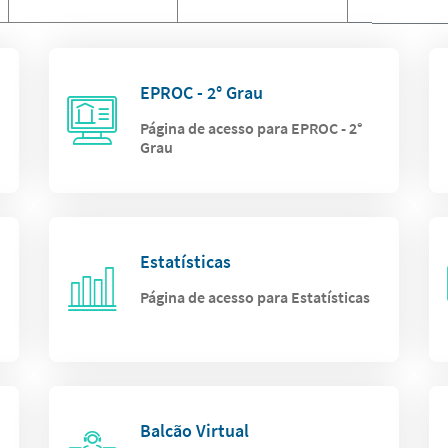
EPROC - 2° Grau
Página de acesso para EPROC - 2°
Grau
Estatísticas
Página de acesso para Estatísticas
Balcão Virtual