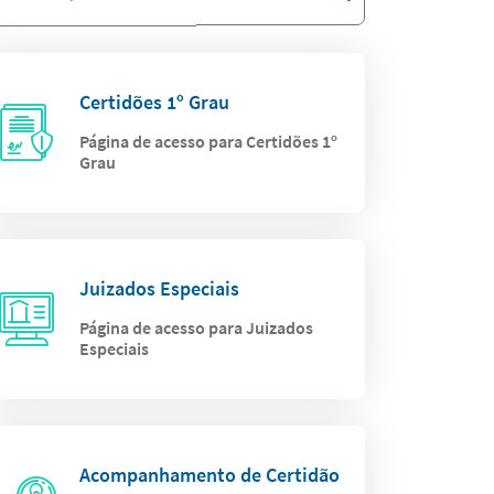
Certidões 1º Grau
Página de acesso para Certidões 1º
Grau
Juizados Especiais
Página de acesso para Juizados
Especiais
Acompanhamento de Certidão