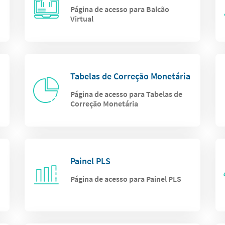
Página de acesso para Balcão
Virtual
Tabelas de Correção Monetária
Página de acesso para Tabelas de
Correção Monetária
Painel PLS
Página de acesso para Painel PLS