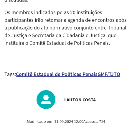
Os membros indicados pelas 20 instituições
participantes irão retomar a agenda de encontros após
a publicação do ato normativo conjunto entre Tribunal
de Justiça e Secretaria da Cidadania e Justiça que
instituirá o Comitê Estadual de Políticas Penais.
Tags:
Comitê Estadual de Políticas Penais
GMF/TJTO
LAILTON COSTA
Modificado em:
11.09.2024 12:00
Acessos:
714