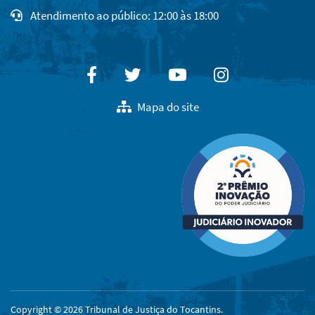
Atendimento ao público: 12:00 às 18:00
Facebook
Twitter
Youtube
Instagram
Mapa do site
Copyright © 2026 Tribunal de Justiça do Tocantins.