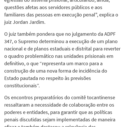
questões afetas aos servidores públicos e aos
familiares das pessoas em execução penal", explica o
juiz Jordan Jardim.
O juiz também pondera que no julgamento da ADPF
347, o Supremo determinou a execução de um plano
nacional e de planos estaduais e distrital para reverter
o quadro problemático nas unidades prisionais em
definitivo, o que “representa um marco para a
construção de uma nova forma de incidência do
Estado pautada no respeito às previsões
constitucionais”.
Os encontros preparatórios do comitê tocantinense
ressaltaram a necessidade de colaboração entre os
poderes e entidades, para garantir que as políticas
penais discutidas sejam implementadas de maneira
eficaz e também destacou a relevância das