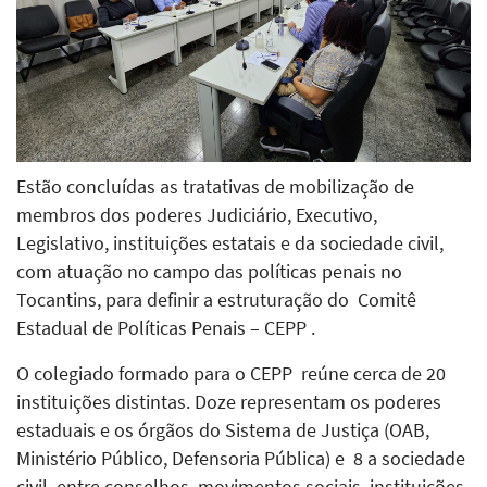
Estão concluídas as tratativas de mobilização de
membros dos poderes Judiciário, Executivo,
Legislativo, instituições estatais e da sociedade civil,
com atuação no campo das políticas penais no
Tocantins, para definir a estruturação do Comitê
Estadual de Políticas Penais – CEPP .
O colegiado formado para o CEPP reúne cerca de 20
instituições distintas. Doze representam os poderes
estaduais e os órgãos do Sistema de Justiça (OAB,
Ministério Público, Defensoria Pública) e 8 a sociedade
civil, entre conselhos, movimentos sociais, instituições