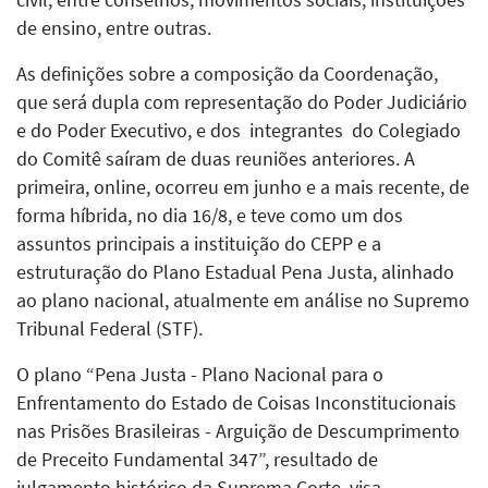
de ensino, entre outras.
As definições sobre a composição da Coordenação,
que será dupla com representação do Poder Judiciário
e do Poder Executivo, e dos integrantes do Colegiado
do Comitê saíram de duas reuniões anteriores. A
primeira, online, ocorreu em junho e a mais recente, de
forma híbrida, no dia 16/8, e teve como um dos
assuntos principais a instituição do CEPP e a
estruturação do Plano Estadual Pena Justa, alinhado
ao plano nacional, atualmente em análise no Supremo
Tribunal Federal (STF).
O plano “Pena Justa - Plano Nacional para o
Enfrentamento do Estado de Coisas Inconstitucionais
nas Prisões Brasileiras - Arguição de Descumprimento
de Preceito Fundamental 347”, resultado de
julgamento histórico da Suprema Corte, visa