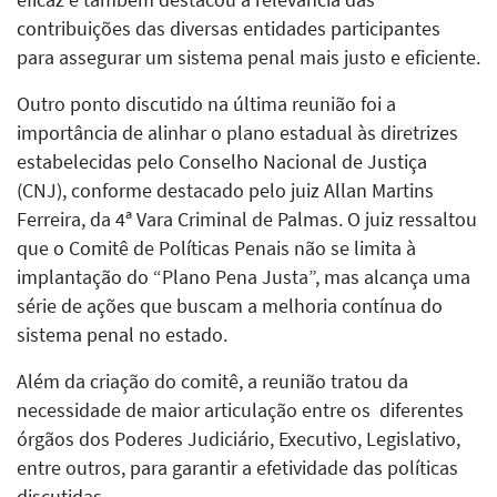
contribuições das diversas entidades participantes
para assegurar um sistema penal mais justo e eficiente.
Outro ponto discutido na última reunião foi a
importância de alinhar o plano estadual às diretrizes
estabelecidas pelo Conselho Nacional de Justiça
(CNJ), conforme destacado pelo juiz Allan Martins
Ferreira, da 4ª Vara Criminal de Palmas. O juiz ressaltou
que o Comitê de Políticas Penais não se limita à
implantação do “Plano Pena Justa”, mas alcança uma
série de ações que buscam a melhoria contínua do
sistema penal no estado.
Além da criação do comitê, a reunião tratou da
necessidade de maior articulação entre os
diferentes
órgãos dos Poderes Judiciário, Executivo, Legislativo,
entre outros, para garantir a efetividade das políticas
discutidas.