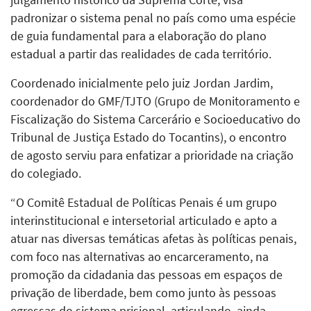
padronizar o sistema penal no país como uma espécie
de guia fundamental para a elaboração do plano
estadual a partir das realidades de cada território.
Coordenado inicialmente pelo juiz Jordan Jardim,
coordenador do GMF/TJTO (Grupo de Monitoramento e
Fiscalização do Sistema Carcerário e Socioeducativo do
Tribunal de Justiça Estado do Tocantins), o encontro
de agosto serviu para enfatizar a prioridade na criação
do colegiado.
“O Comitê Estadual de Políticas Penais é um grupo
interinstitucional e intersetorial articulado e apto a
atuar nas diversas temáticas afetas às políticas penais,
com foco nas alternativas ao encarceramento, na
promoção da cidadania das pessoas em espaços de
privação de liberdade, bem como junto às pessoas
egressas do sistema prisional, articulando, ainda,