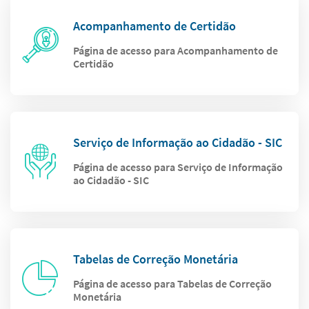
Acompanhamento de Certidão
Página de acesso para Acompanhamento de
Certidão
Serviço de Informação ao Cidadão - SIC
Página de acesso para Serviço de Informação
ao Cidadão - SIC
Tabelas de Correção Monetária
Página de acesso para Tabelas de Correção
Monetária