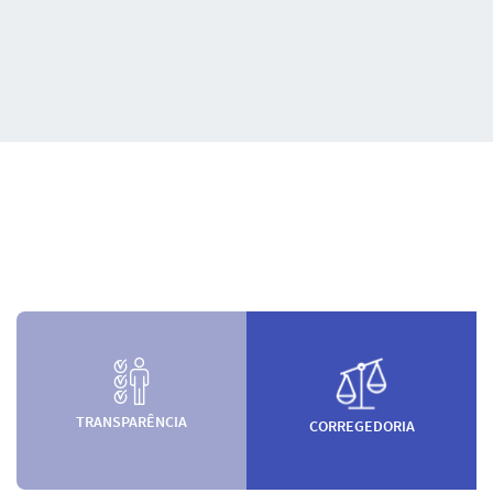
TRANSPARÊNCIA
CORREGEDORIA