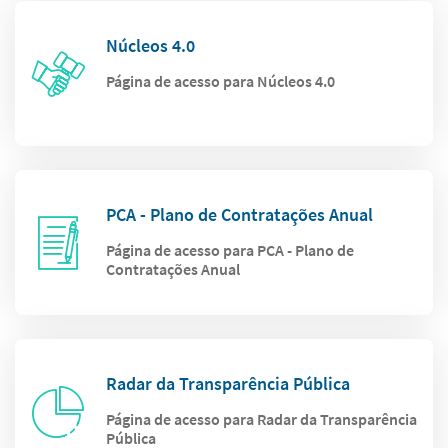
Núcleos 4.0
Página de acesso para Núcleos 4.0
PCA - Plano de Contratações Anual
Página de acesso para PCA - Plano de
Contratações Anual
Radar da Transparência Pública
Página de acesso para Radar da Transparência
Pública