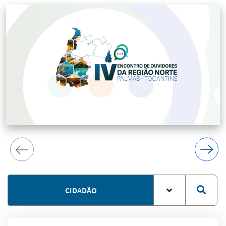
CIDADÃO