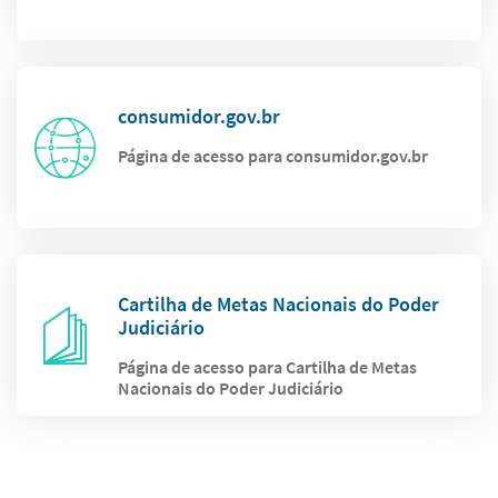
consumidor.gov.br
Página de acesso para consumidor.gov.br
Cartilha de Metas Nacionais do Poder
Judiciário
Página de acesso para Cartilha de Metas
Nacionais do Poder Judiciário