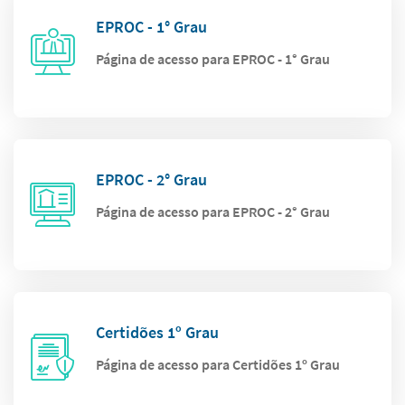
EPROC - 1° Grau
Página de acesso para EPROC - 1° Grau
EPROC - 2° Grau
Página de acesso para EPROC - 2° Grau
Certidões 1º Grau
Página de acesso para Certidões 1º Grau