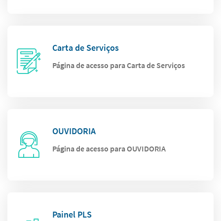
Carta de Serviços
Página de acesso para Carta de Serviços
OUVIDORIA
Página de acesso para OUVIDORIA
Painel PLS