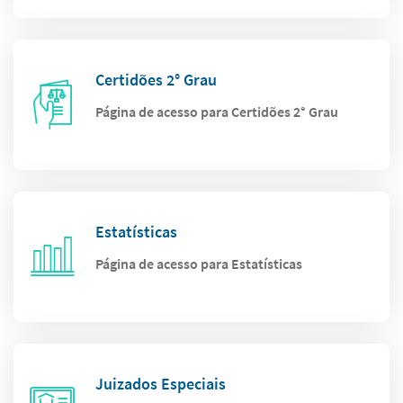
Certidões 2° Grau
Página de acesso para Certidões 2° Grau
Estatísticas
Página de acesso para Estatísticas
Juizados Especiais