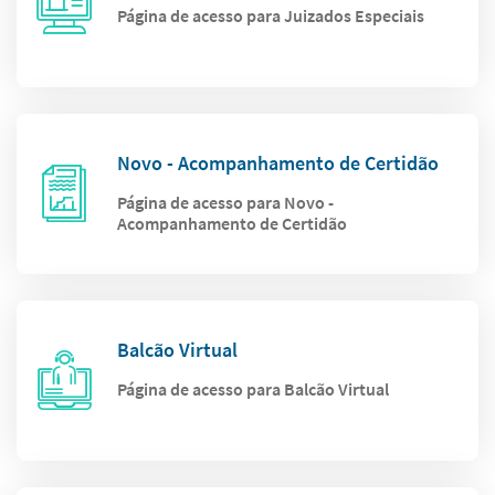
Página de acesso para Juizados Especiais
Novo - Acompanhamento de Certidão
Página de acesso para Novo -
Acompanhamento de Certidão
Balcão Virtual
Página de acesso para Balcão Virtual