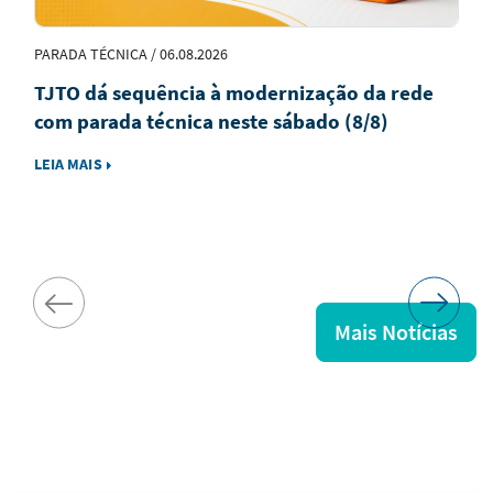
PARADA TÉCNICA / 06.08.2026
TJTO dá sequência à modernização da rede
com parada técnica neste sábado (8/8)
LEIA MAIS
Mais Notícias