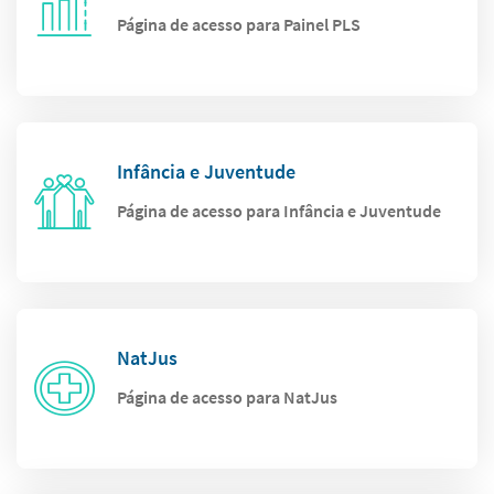
Página de acesso para Painel PLS
Infância e Juventude
Página de acesso para Infância e Juventude
NatJus
Página de acesso para NatJus