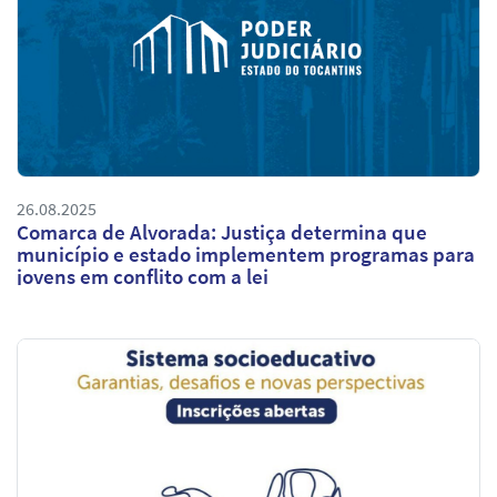
26.08.2025
Comarca de Alvorada: Justiça determina que
município e estado implementem programas para
jovens em conflito com a lei