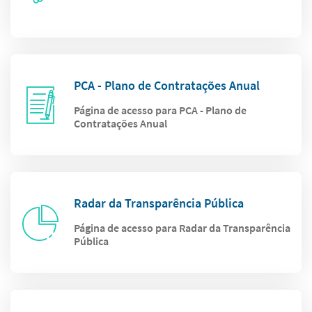
PCA - Plano de Contratações Anual
Página de acesso para PCA - Plano de
Contratações Anual
Radar da Transparência Pública
Página de acesso para Radar da Transparência
Pública