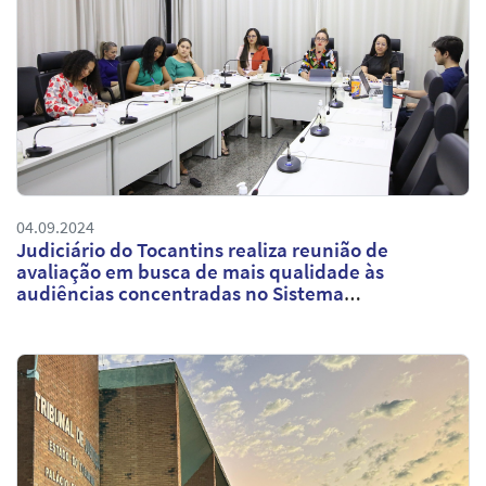
04.09.2024
Judiciário do Tocantins realiza reunião de
avaliação em busca de mais qualidade às
audiências concentradas no Sistema
Socioeducativo