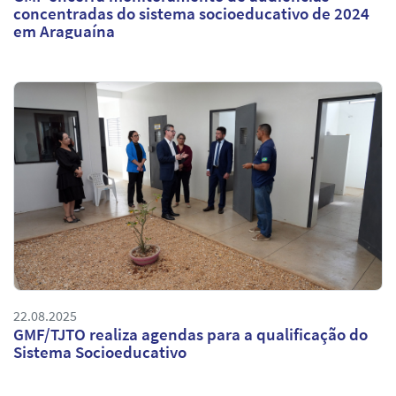
concentradas do sistema socioeducativo de 2024
em Araguaína
22.08.2025
GMF/TJTO realiza agendas para a qualificação do
Sistema Socioeducativo