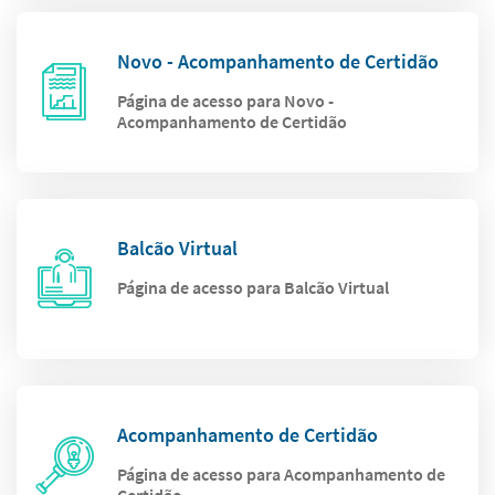
Novo - Acompanhamento de Certidão
Página de acesso para Novo -
Acompanhamento de Certidão
Balcão Virtual
Página de acesso para Balcão Virtual
Acompanhamento de Certidão
Página de acesso para Acompanhamento de