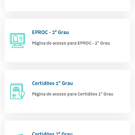
EPROC - 2° Grau
Página de acesso para EPROC - 2° Grau
Certidões 1º Grau
Página de acesso para Certidões 1º Grau
Certidões 2° Grau