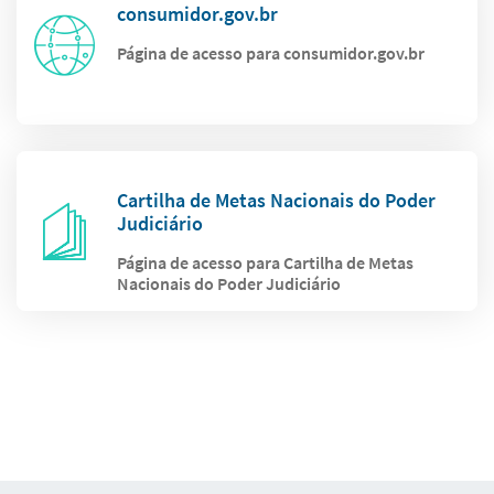
consumidor.gov.br
Página de acesso para consumidor.gov.br
Cartilha de Metas Nacionais do Poder
Judiciário
Página de acesso para Cartilha de Metas
Nacionais do Poder Judiciário