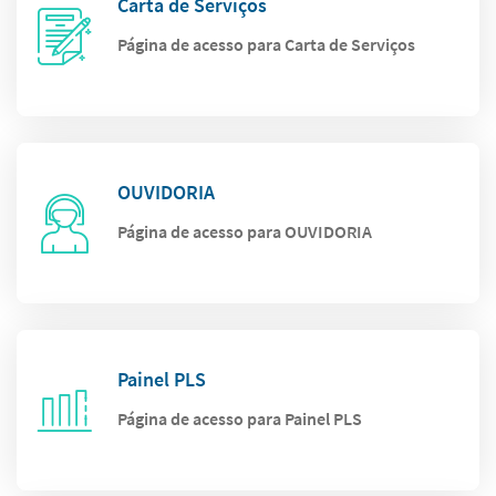
Carta de Serviços
Página de acesso para Carta de Serviços
OUVIDORIA
Página de acesso para OUVIDORIA
Painel PLS
Página de acesso para Painel PLS