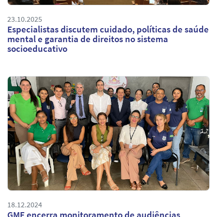
23.10.2025
Especialistas discutem cuidado, políticas de saúde
mental e garantia de direitos no sistema
socioeducativo
18.12.2024
GMF encerra monitoramento de audiências