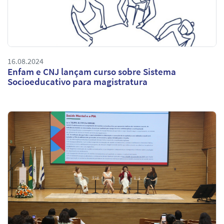
16.08.2024
Enfam e CNJ lançam curso sobre Sistema
Socioeducativo para magistratura