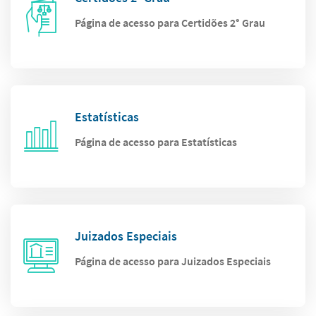
Página de acesso para Certidões 2° Grau
Estatísticas
Página de acesso para Estatísticas
Juizados Especiais
Página de acesso para Juizados Especiais