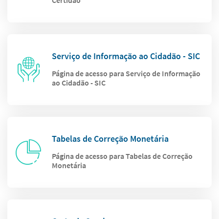
Certidão
Serviço de Informação ao Cidadão - SIC
Página de acesso para Serviço de Informação
ao Cidadão - SIC
Tabelas de Correção Monetária
Página de acesso para Tabelas de Correção
Monetária