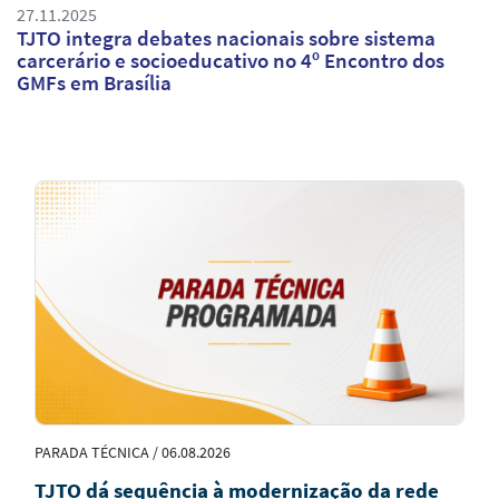
27.11.2025
TJTO integra debates nacionais sobre sistema
carcerário e socioeducativo no 4º Encontro dos
GMFs em Brasília
Notícias
em
Destaque
PARADA TÉCNICA / 06.08.2026
TJTO dá sequência à modernização da rede