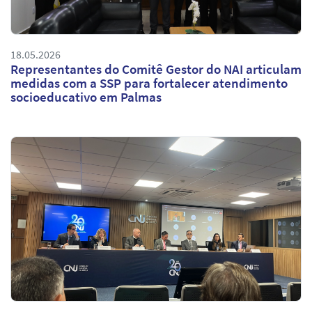
18.05.2026
Representantes do Comitê Gestor do NAI articulam
medidas com a SSP para fortalecer atendimento
socioeducativo em Palmas