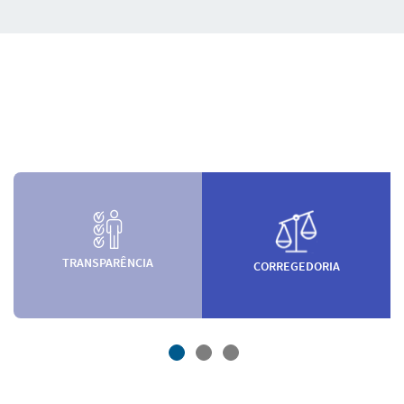
TRANSPARÊNCIA
CORREGEDORIA