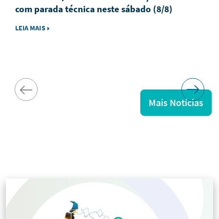
com parada técnica neste sábado (8/8)
LEIA MAIS
Mais Notícias