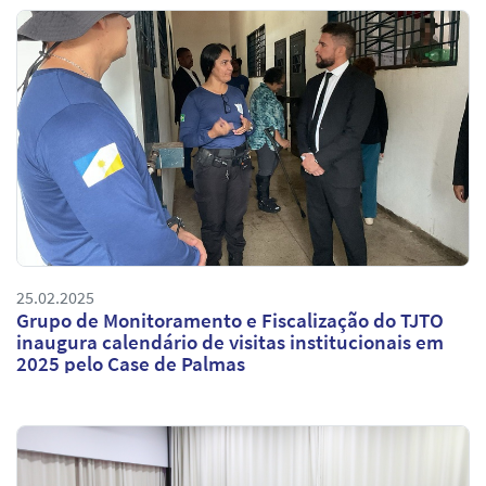
25.02.2025
Grupo de Monitoramento e Fiscalização do TJTO
inaugura calendário de visitas institucionais em
2025 pelo Case de Palmas