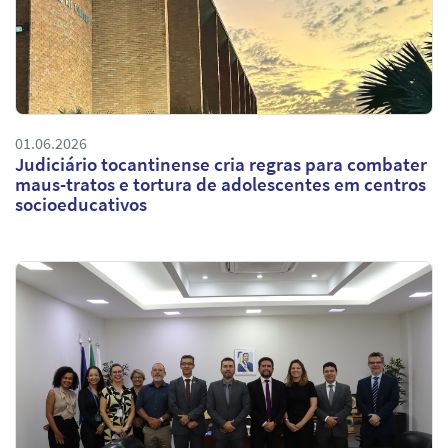
01.06.2026
Judiciário tocantinense cria regras para combater
maus-tratos e tortura de adolescentes em centros
socioeducativos