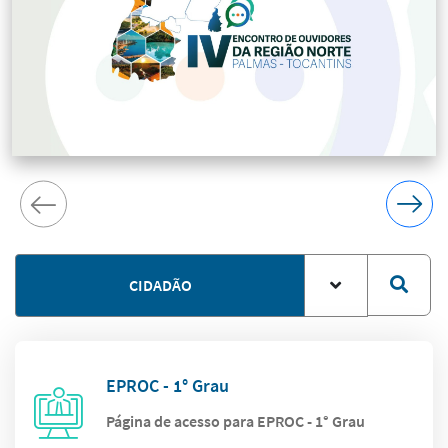
CIDADÃO
EPROC - 1° Grau
Página de acesso para EPROC - 1° Grau