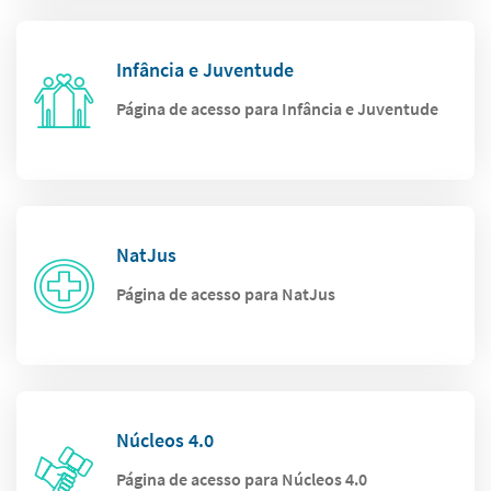
Infância e Juventude
Página de acesso para Infância e Juventude
NatJus
Página de acesso para NatJus
Núcleos 4.0
Página de acesso para Núcleos 4.0